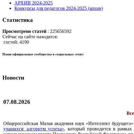
АРХИВ 2024-2025
Конкурсы для педагогов 2024-2025 (архив)
Статистика
Просмотрено статей
: 225656592
Сейчас на сайте находятся:
гостей: 4190
Наши официальные сообщества в социальных сетях:
Новости
07.08.2026
Все
Общероссийская Малая академия наук «Интеллект будущего»
учащихся: алгоритм успеха»
, который проводится в рамках 