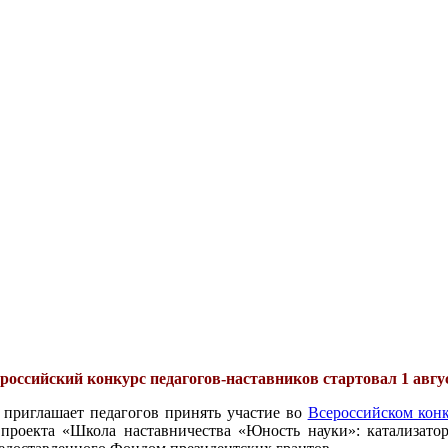
российский конкурс педагогов-наставников стартовал 1 авгу
 приглашает педагогов принять участие во
Всероссийском конк
проекта «Школа наставничества «Юность науки»: катализатор