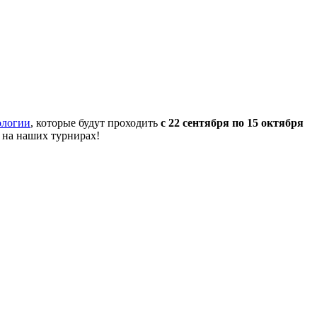
ологии
, которые будут проходить
с 22 сентября по 15 октября
 на наших турнирах!