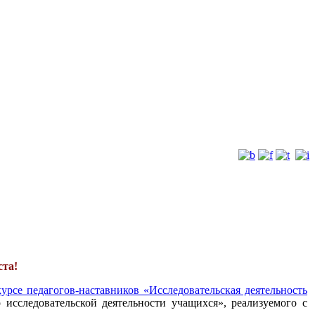
ста!
урсе педагогов-наставников «Исследовательская деятельность
 исследовательской деятельности учащихся», реализуемого с