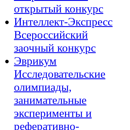
открытый конкурс
Интеллект-Экспресс
Всероссийский
заочный конкурс
Эврикум
Исследовательские
олимпиады,
занимательные
эксперименты и
реферативно-