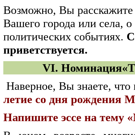
Возможно, Вы расскажите 
Вашего города или села, о 
политических событиях.
С
приветствуется.
VI
.
Номинация
«Т
Наверное, Вы знаете, что 
летие со дня рождения 
Напишите эссе на тему 