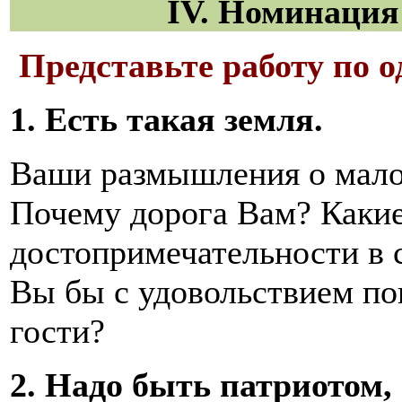
IV
.
Номинация
Представьте работу по 
1. Есть такая земля.
Ваши размышления о малой
Почему дорога Вам? Какие
достопримечательности в 
Вы бы с удовольствием пок
гости?
2. Надо быть патриотом,