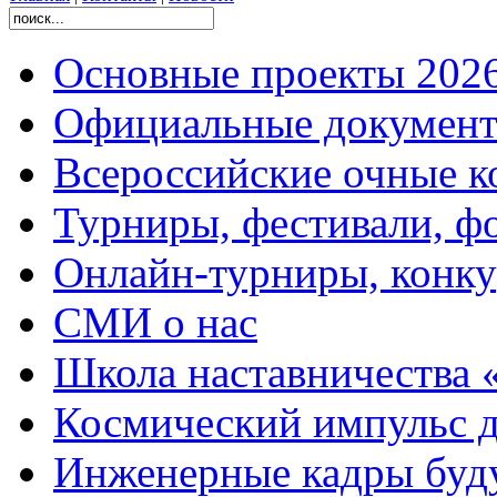
Основные проекты 2026
Официальные документ
Всероссийские очные ко
Турниры, фестивали, ф
Онлайн-турниры, конку
СМИ о нас
Школа наставничества 
Космический импульс д
Инженерные кадры буд