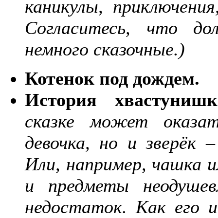
каникулы, приключения
Согласитесь, что до
немного сказочные.)
Котенок под дождем.
История хвастунишк
сказке может оказат
девочка, но и зверёк –
Или, например, чашка и
и предметы неодушев
недостаток. Как его 