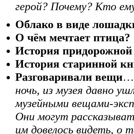
герой? Почему? Кто ем
Облако в виде лошадк
О чём мечтает птица?
История придорожной 
История старинной кн
Разговаривали вещи
…
ночь, из музея давно у
музейными вещами-эксп
Они могут рассказывать
им довелось видеть, о 