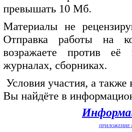
превышать 10 Мб.
Материалы не рецензиру
Отправка работы на к
возражаете против её 
журналах, сборниках.
Условия участия, а такж
Вы найдёте в информацио
Информа
ПРИЛОЖЕНИЕ №1