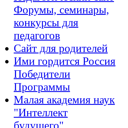
Форумы, семинары,
конкурсы для
педагогов
Сайт для родителей
Ими гордится Россия
Победители
Программы
Малая академия наук
"Интеллект
будущего"