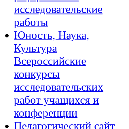
исследовательские
работы
Юность, Наука,
Культура
Всероссийские
конкурсы
исследовательских
работ учащихся и
конференции
Педагогический сайт