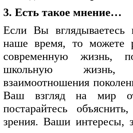
3. Есть такое мнение…
Если Вы вглядываетесь 
наше время, то можете р
современную жизнь, по
школьную жизнь, 
взаимоотношения поколени
Ваш взгляд на мир от
постарайтесь объяснить
зрения. Ваши интересы, 