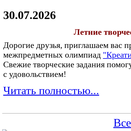
30.07.2026
Летние творч
Дорогие друзья, приглашаем вас п
межпредметных олимпиад
"Креати
Свежие творческие задания помогу
с удовольствием!
Читать полностью...
Все