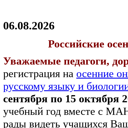
06.08.2026
Российские осе
Уважаемые педагоги, дор
регистрация на
осенние он
русскому языку и биологи
сентября по 15 октября 2
учебный год вместе с МАН
рады видеть учащихся Ва