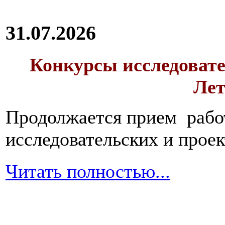
31.07.2026
Конкурсы исследовате
Лет
Продолжается прием работ
исследовательских и прое
Читать полностью...