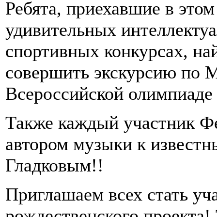
Ребята, приехавшие в этом
удивительных интеллектуа
спортивных конкурсах, най
совершить экскурсию по М
Всероссийской олимпиаде 
Также каждый участник Фе
автором музыки к извест
Гладковым!!
Приглашаем всех стать уч
рождественского проекта! 