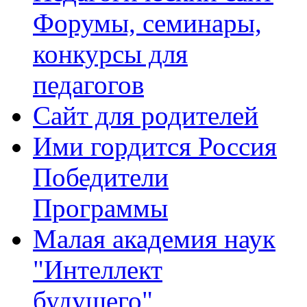
Форумы, семинары,
конкурсы для
педагогов
Сайт для родителей
Ими гордится Россия
Победители
Программы
Малая академия наук
"Интеллект
будущего"