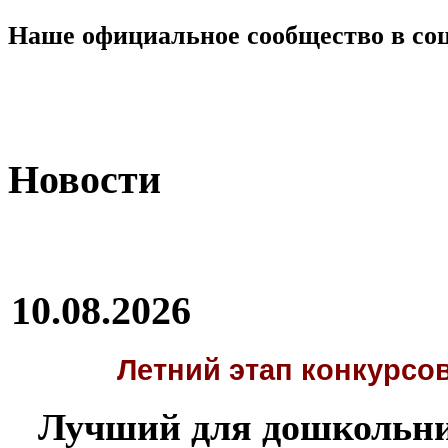
Наше официальное сообщество в со
Новости
10.08.2026
Летний этап
конкурсов
Лучший для дошкольни