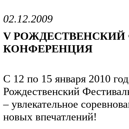
02.12.2009
V РОЖДЕСТВЕНСКИЙ 
КОНФЕРЕНЦИЯ
С 12 по 15 января 2010 го
Рождественский Фестиваль
– увлекательное соревнов
новых впечатлений!