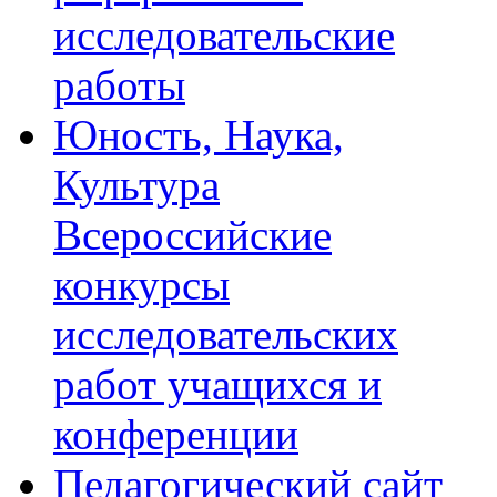
исследовательские
работы
Юность, Наука,
Культура
Всероссийские
конкурсы
исследовательских
работ учащихся и
конференции
Педагогический сайт