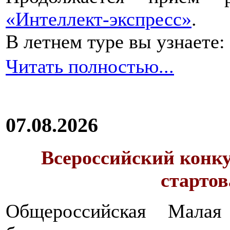
«Интеллект-экспресс»
.
В летнем туре вы узнаете:
Читать полностью...
07.08.2026
Всероссийский конку
стартов
Общероссийская Малая