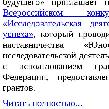
будущего» приглашает п
Всероссийском конкур
«Исследовательская дея
успеха»
, который провод
наставничества «Юно
исследовательской деятел
с использованием гра
Федерации, предоставл
грантов.
Читать полностью...