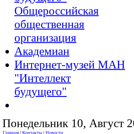
Общероссийская
общественная
организация
Академиан
Интернет-музей МАН
"Интеллект
будущего"
Понедельник 10, Август 
Главная
|
Контакты
|
Новости