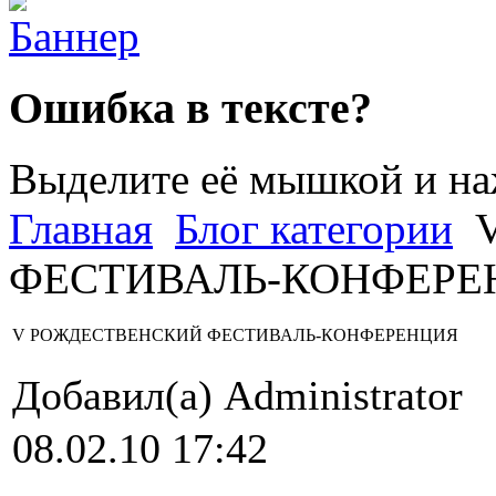
Ошибка в тексте?
Выделите её мышкой и н
Главная
Блог категории
V
ФЕСТИВАЛЬ-КОНФЕРЕ
V РОЖДЕСТВЕНСКИЙ ФЕСТИВАЛЬ-КОНФЕРЕНЦИЯ
Добавил(а) Administrator
08.02.10 17:42