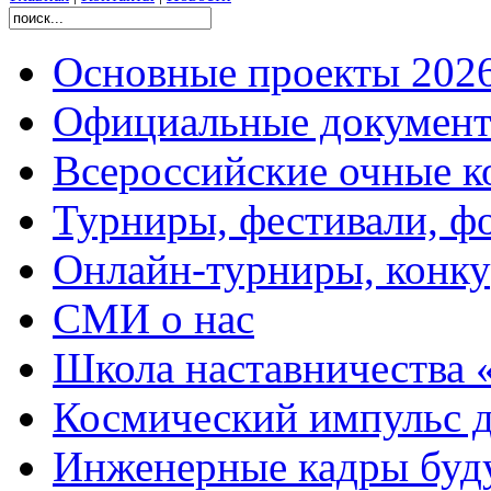
Основные проекты 2026
Официальные документ
Всероссийские очные ко
Турниры, фестивали, ф
Онлайн-турниры, конку
СМИ о нас
Школа наставничества 
Космический импульс д
Инженерные кадры буд