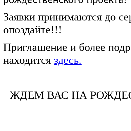
Заявки принимаются до се
опоздайте!!!
Приглашение и более подр
находится
здесь.
ЖДЕМ ВАС НА РОЖДЕ