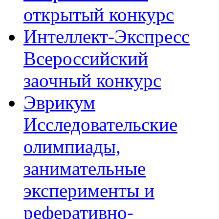
открытый конкурс
Интеллект-Экспресс
Всероссийский
заочный конкурс
Эврикум
Исследовательские
олимпиады,
занимательные
эксперименты и
реферативно-