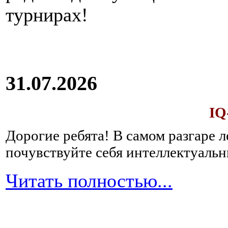
турнирах!
31.07.2026
IQ
Дорогие ребята!
В самом разгаре 
почувствуйте себя интеллектуал
Читать полностью...