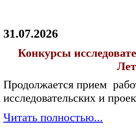
31.07.2026
Конкурсы исследовате
Лет
Продолжается прием работ
исследовательских и прое
Читать полностью...