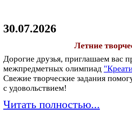
30.07.2026
Летние творч
Дорогие друзья, приглашаем вас п
межпредметных олимпиад
"Креати
Свежие творческие задания помогу
с удовольствием!
Читать полностью...