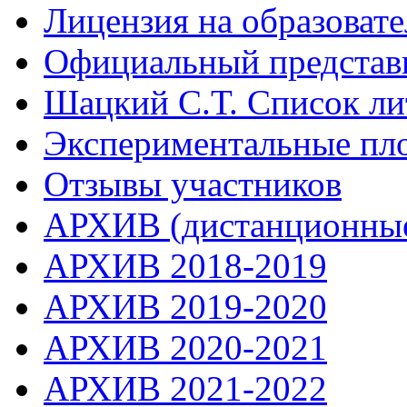
Лицензия на образоват
Официальный представ
Шацкий С.Т. Список ли
Экспериментальные пл
Отзывы участников
АРХИВ (дистанционные
АРХИВ 2018-2019
АРХИВ 2019-2020
АРХИВ 2020-2021
АРХИВ 2021-2022