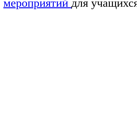
мероприятий
для учащихся