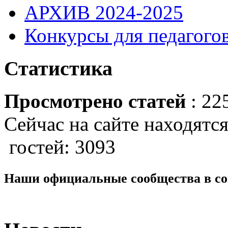
АРХИВ 2024-2025
Конкурсы для педагогов
Статистика
Просмотрено статей
: 22
Сейчас на сайте находятся
гостей: 3093
Наши официальные сообщества в со