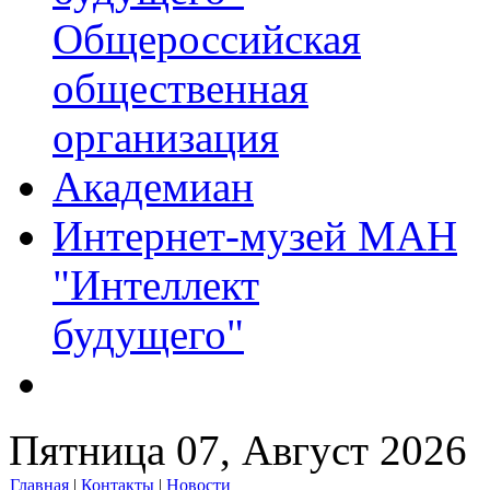
Общероссийская
общественная
организация
Академиан
Интернет-музей МАН
"Интеллект
будущего"
Пятница 07, Август 2026
Главная
|
Контакты
|
Новости