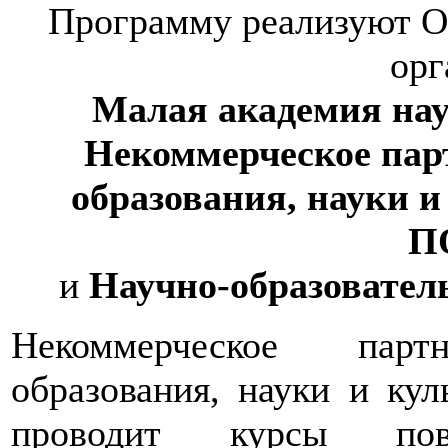
Программу реализуют О
орг
Малая академия нау
Некоммерческое пар
образования, наук
П
и
Научно-образовате
Некоммерческое парт
образования, науки и 
проводит курсы по