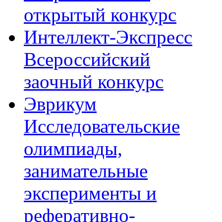
открытый конкурс
Интеллект-Экспресс
Всероссийский
заочный конкурс
Эврикум
Исследовательские
олимпиады,
занимательные
эксперименты и
реферативно-