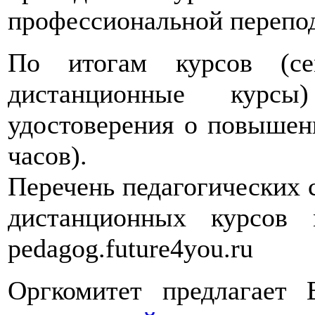
профессиональной перепод
По итогам курсов (се
дистанционные курс
удостоверения о повышен
часов).
Перечень педагогических 
дистанционных курсов
pedagog.future4you.ru
Оргкомитет предлагает