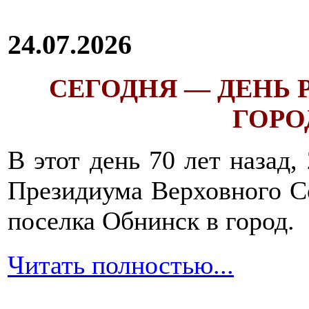
24.07.2026
СЕГОДНЯ — ДЕНЬ
ГОРОД
В этот день 70 лет назад,
Президиума Верховного С
поселка Обнинск в город.
Читать полностью...