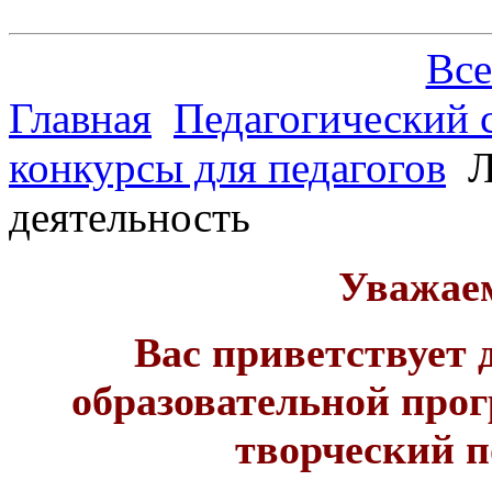
Все
Главная
Педагогический 
конкурсы для педагогов
Л
деятельность
Уважаем
Вас приветствует
образовательной про
творческий п