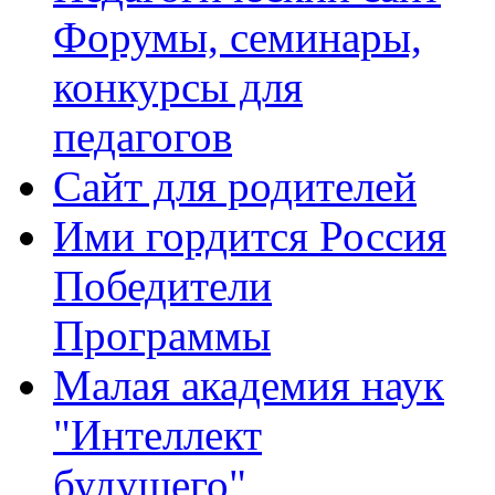
Форумы, семинары,
конкурсы для
педагогов
Сайт для родителей
Ими гордится Россия
Победители
Программы
Малая академия наук
"Интеллект
будущего"