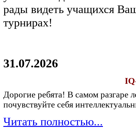
рады видеть учащихся Ва
турнирах!
31.07.2026
IQ
Дорогие ребята!
В самом разгаре 
почувствуйте себя интеллектуал
Читать полностью...