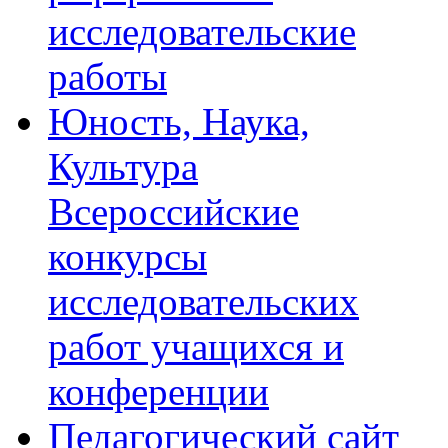
исследовательские
работы
Юность, Наука,
Культура
Всероссийские
конкурсы
исследовательских
работ учащихся и
конференции
Педагогический сайт