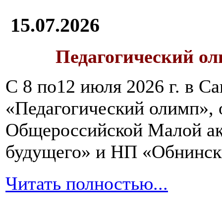
15.07.2026
Педагогический ол
С 8 по12 июля 2026 г. в 
«Педагогический олимп»,
Общероссийской Малой ак
будущего» и НП «Обнинск
Читать полностью...