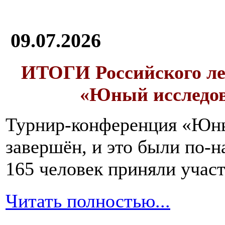
09.07.2026
ИТОГИ
Российского л
«Юный исследо
Турнир-конференция «Юн
завершён, и это были по-н
165 человек приняли участ
Читать полностью...