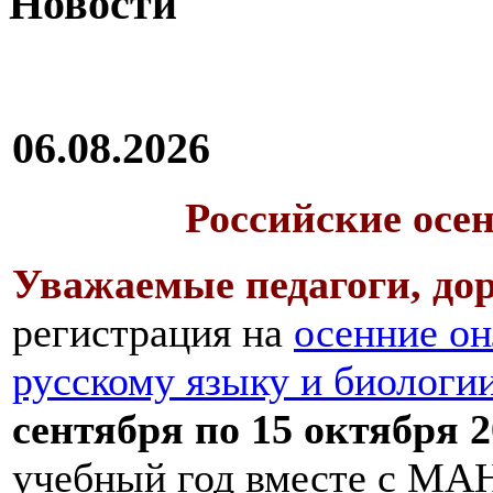
Новости
06.08.2026
Российские осе
Уважаемые педагоги, дор
регистрация на
осенние он
русскому языку и биологи
сентября по 15 октября 2
учебный год вместе с МАН