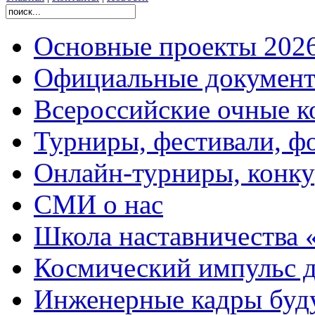
Основные проекты 2026
Официальные документ
Всероссийские очные ко
Турниры, фестивали, ф
Онлайн-турниры, конку
СМИ о нас
Школа наставничества 
Космический импульс д
Инженерные кадры буд