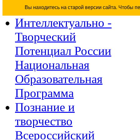
Вы находитесь на старой версии сайта. Чтобы п
Интеллектуально -
Творческий
Потенциал России
Национальная
Образовательная
Программа
Познание и
творчество
Всероссийский