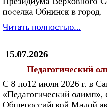
Президиума Верховного С
поселка Обнинск в город.
Читать полностью...
15.07.2026
Педагогический ол
С 8 по12 июля 2026 г. в 
«Педагогический олимп»,
Общероссийской Малой ак