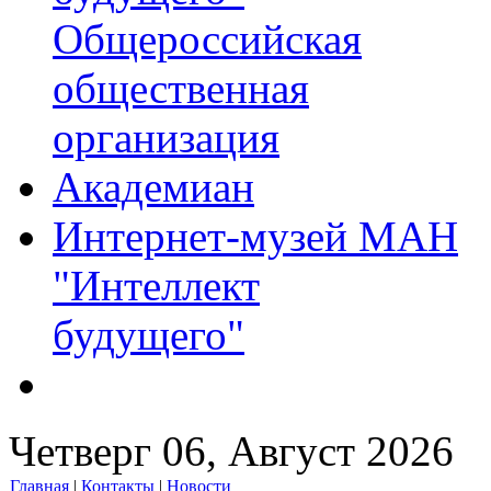
Общероссийская
общественная
организация
Академиан
Интернет-музей МАН
"Интеллект
будущего"
Четверг 06, Август 2026
Главная
|
Контакты
|
Новости