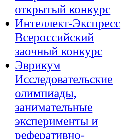
открытый конкурс
Интеллект-Экспресс
Всероссийский
заочный конкурс
Эврикум
Исследовательские
олимпиады,
занимательные
эксперименты и
реферативно-