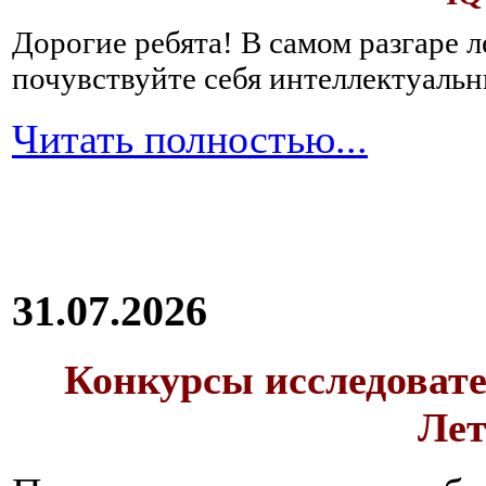
Дорогие ребята!
В самом разгаре 
почувствуйте себя интеллектуал
Читать полностью...
31.07.2026
Конкурсы исследовате
Лет