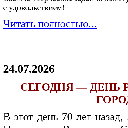
с удовольствием!
Читать полностью...
24.07.2026
СЕГОДНЯ — ДЕНЬ
ГОРОД
В этот день 70 лет назад,