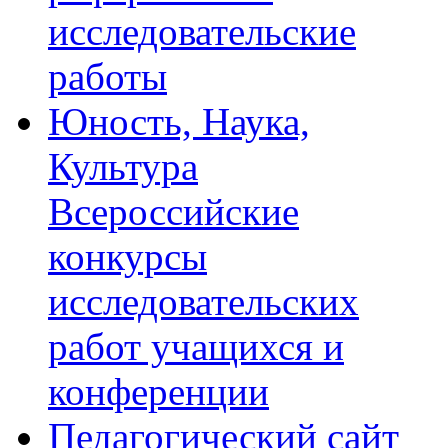
исследовательские
работы
Юность, Наука,
Культура
Всероссийские
конкурсы
исследовательских
работ учащихся и
конференции
Педагогический сайт