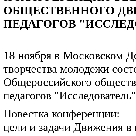
ОБЩЕСТВЕННОГО ДВ
ПЕДАГОГОВ "ИССЛЕД
18 ноября в Московском Д
творчества молодежи сост
Общероссийского обществ
педагогов "Исследователь"
Повестка конференции:
цели и задачи Движения в 