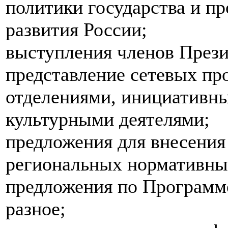
политики государства и п
развития России;
выступления членов През
представление сетевых пр
отделениями, инициативн
культурными деятелями;
предложения для внесения
региональных нормативны
предложения по Программе
разное;