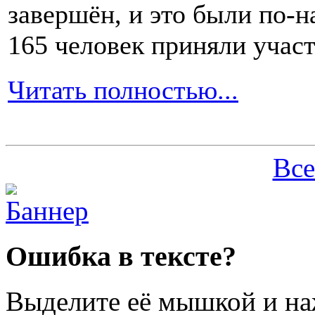
завершён, и это были по-н
165 человек приняли участ
Читать полностью...
Все
Ошибка в тексте?
Выделите её мышкой и н