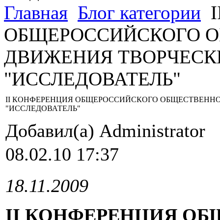
Главная
Блог категории
I
ОБЩЕРОССИЙСКОГО 
ДВИЖЕНИЯ ТВОРЧЕСК
"ИССЛЕДОВАТЕЛЬ"
II КОНФЕРЕНЦИЯ ОБЩЕРОССИЙСКОГО ОБЩЕСТВЕНН
"ИССЛЕДОВАТЕЛЬ"
Добавил(а) Administrator
08.02.10 17:37
18.11.2009
II КОНФЕРЕНЦИЯ О