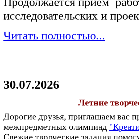
Продолжается прием работ
исследовательских и прое
Читать полностью...
30.07.2026
Летние творч
Дорогие друзья, приглашаем вас п
межпредметных олимпиад
"Креати
Свежие творческие задания помогу