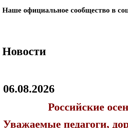
Наше официальное сообщество в со
Новости
06.08.2026
Российские осе
Уважаемые педагоги, дор