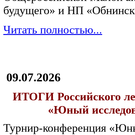
будущего» и НП «Обнинск
Читать полностью...
09.07.2026
ИТОГИ
Российского л
«Юный исследо
Турнир-конференция «Юн