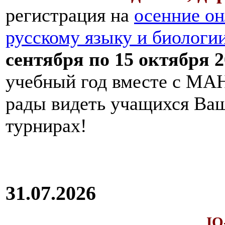
регистрация на
осенние он
русскому языку и биологи
сентября по 15 октября 2
учебный год вместе с МАН
рады видеть учащихся Ва
турнирах!
31.07.2026
IQ