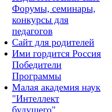
Форумы, семинары,
конкурсы для
педагогов
Сайт для родителей
Ими гордится Россия
Победители
Программы
Малая академия наук
"Интеллект
будущего"