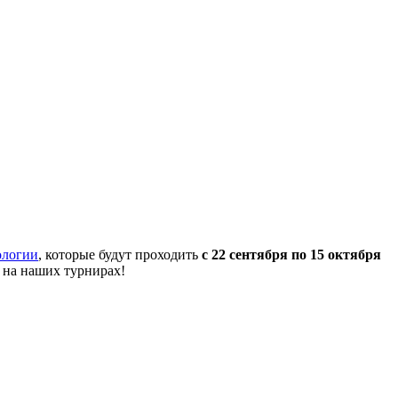
ологии
, которые будут проходить
с 22 сентября по 15 октября
 на наших турнирах!