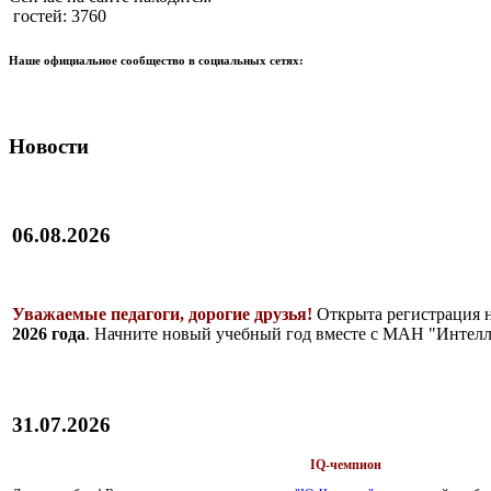
гостей: 3760
Наше официальное сообщество в социальных сетях:
Новости
06.08.2026
Уважаемые педагоги, дорогие друзья!
Открыта регистрация 
2026 года
. Начните новый учебный год вместе с МАН "Интелл
31.07.2026
IQ-чемпион