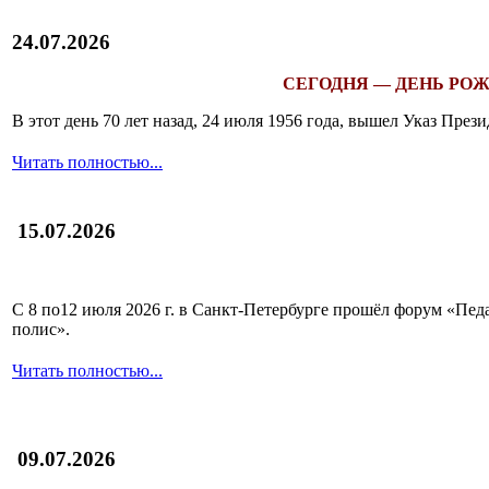
24.07.2026
СЕГОДНЯ — ДЕНЬ РОЖ
В этот день 70 лет назад, 24 июля 1956 года, вышел Указ Пр
Читать полностью...
15.07.2026
С 8 по12 июля 2026 г. в Санкт-Петербурге прошёл форум «П
полис».
Читать полностью...
09.07.2026