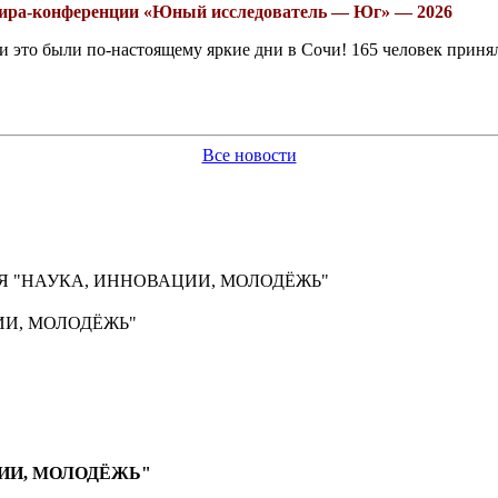
рнира-конференции «Юный исследователь — Юг» — 2026
это были по-настоящему яркие дни в Сочи! 165 человек принял
Все новости
 "НАУКА, ИННОВАЦИИ, МОЛОДЁЖЬ"
И, МОЛОДЁЖЬ"
ИИ, МОЛОДЁЖЬ"