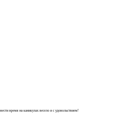
ести время на каникулах весело и с удовольствием!