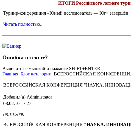
ИТОГИ
Российского летнего ту
Турнир-конференция «Юный исследователь — Юг» завершён, и 
Читать полностью...
Ошибка в тексте?
Выделите её мышкой и нажмите SHIFT+ENTER.
Главная
Блог категории
ВСЕРОССИЙСКАЯ КОНФЕРЕНЦИЯ
ВСЕРОССИЙСКАЯ КОНФЕРЕНЦИЯ "НАУКА, ИННОВАЦИ
Добавил(а) Administrator
08.02.10 17:27
08.10.2009
ВСЕРОССИЙСКАЯ КОНФЕРЕНЦИЯ
"НАУКА, ИННОВАЦ