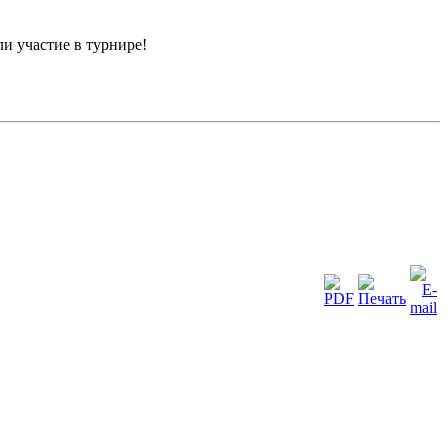
и участие в турнире!