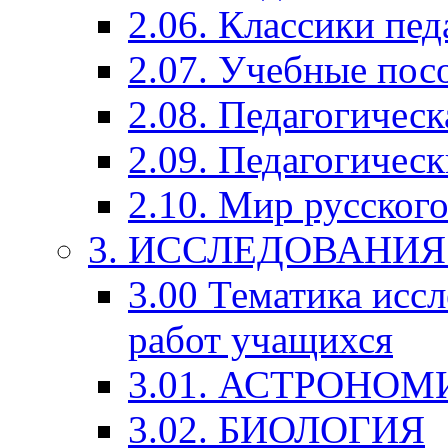
2.06. Классики пед
2.07. Учебные пос
2.08. Педагогичес
2.09. Педагогическ
2.10. Мир русского
3. ИССЛЕДОВАНИ
3.00 Тематика исс
работ учащихся
3.01. АСТРОНОМ
3.02. БИОЛОГИЯ