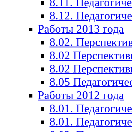
8.11. Педагогиче
8.12. Педагогич
Работы 2013 года
8.02. Перспекти
8.02 Перспектив
8.02 Перспектив
8.05 Педагогиче
Работы 2012 года
8.01. Педагогиче
8.01. Педагогиче