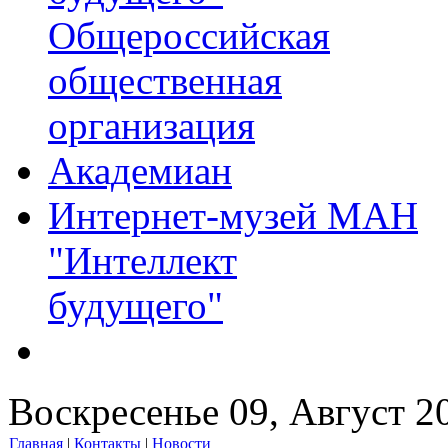
Общероссийская
общественная
организация
Академиан
Интернет-музей МАН
"Интеллект
будущего"
Воскресенье 09, Август 2
Главная
|
Контакты
|
Новости