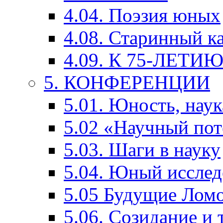
4.04. Поэзия юных
4.08. Старинный к
4.09. К 75-ЛЕТ
5. КОНФЕРЕНЦИИ
5.01. Юность, наук
5.02 «Научный по
5.03. Шаги в науку
5.04. Юный исслед
5.05 Будущие Лом
5.06. Созидание и 