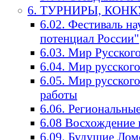
6. ТУРНИРЫ, КОН
6.02. Фестиваль на
потенциал России"
6.03. Мир Русского
6.04. Мир русског
6.05. Мир русского
работы
6.06. Региональны
6.08 Восхождение 
6.09. Будущие Ло