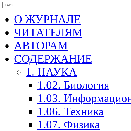
О ЖУРНАЛЕ
ЧИТАТЕЛЯМ
АВТОРАМ
СОДЕРЖАНИЕ
1. НАУКА
1.02. Биология
1.03. Информацио
1.06. Техника
1.07. Физика