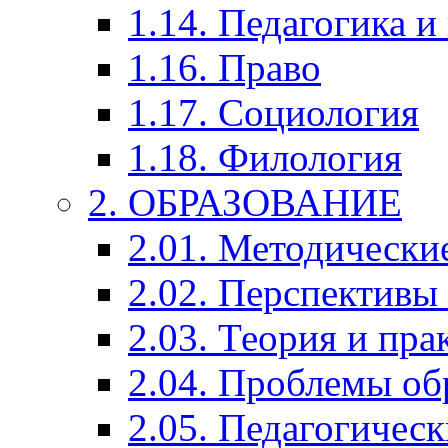
1.14. Педагогика и
1.16. Право
1.17. Социология
1.18. Филология
2. ОБРАЗОВАНИЕ
2.01. Методически
2.02. Перспективы
2.03. Теория и пра
2.04. Проблемы об
2.05. Педагогичес