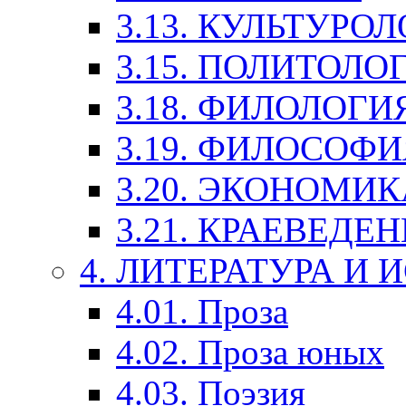
3.13. КУЛЬТУРО
3.15. ПОЛИТОЛО
3.18. ФИЛОЛОГИ
3.19. ФИЛОСОФИ
3.20. ЭКОНОМИ
3.21. КРАЕВЕДЕ
4. ЛИТЕРАТУРА И
4.01. Проза
4.02. Проза юных
4.03. Поэзия