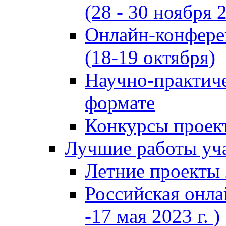
(28 - 30 ноября 2
Онлайн-конфере
(18-19 октября)
Научно-практиче
формате
Конкурсы проект
Лучшие работы уча
Летние проекты 
Российская онла
-17 мая 2023 г. )