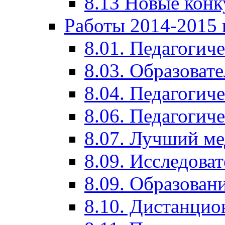
8.13 Новые кон
Работы 2014-2015 
8.01. Педагогич
8.03. Образоват
8.04. Педагогич
8.06. Педагогич
8.07. Лучший м
8.09. Исследова
8.09. Образован
8.10. Дистанци