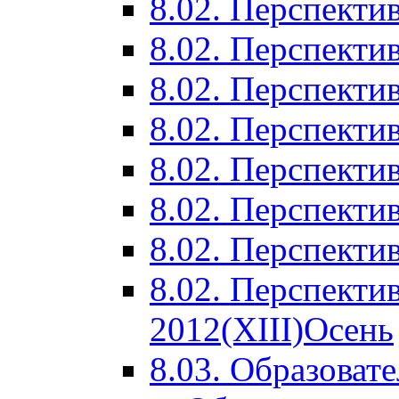
8.02. Перспектив
8.02. Перспектив
8.02. Перспектив
8.02. Перспекти
8.02. Перспекти
8.02. Перспекти
8.02. Перспекти
8.02. Перспекти
2012(XIII)Осень
8.03. Образоват