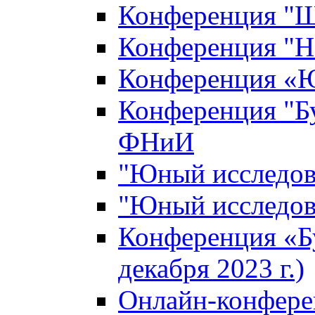
Конференция "Ш
Конференция "Н
Конференция «Ю
Конференция "Б
ФНиИ
"Юный исследова
"Юный исследова
Конференция «Б
декабря 2023 г.)
Онлайн-конфере