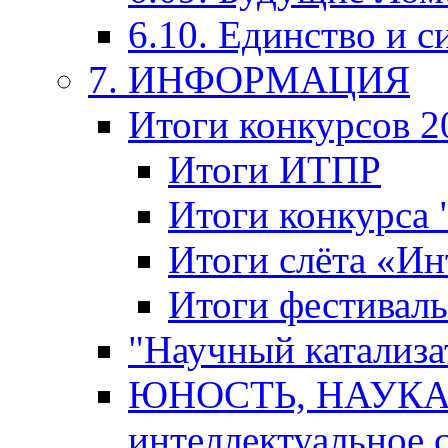
6.10. Единство и с
7. ИНФОРМАЦИЯ
Итоги конкурсов 2
Итоги ИТПР
Итоги конкурса
Итоги слёта «И
Итоги фестиваль
"Научный катализа
ЮНОСТЬ, НАУКА,
интеллектуальное 