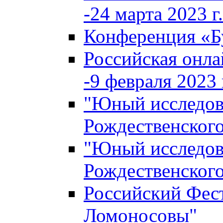
-24 марта 2023 г.
Конференция «
Российская онла
-9 февраля 2023 г
"Юный исследова
Рождественского
"Юный исследова
Рождественского
Российский Фес
Ломоносовы"