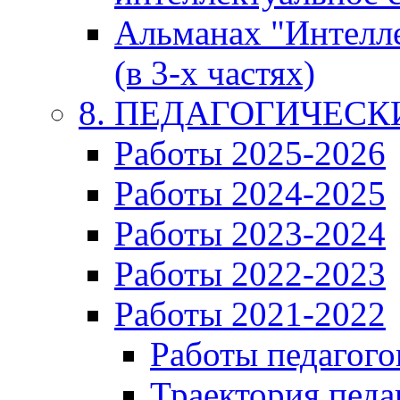
Альманах "Интелл
(в 3-х частях)
8. ПЕДАГОГИЧЕС
Работы 2025-2026
Работы 2024-2025
Работы 2023-2024
Работы 2022-2023
Работы 2021-2022
Работы педагого
Траектория педа