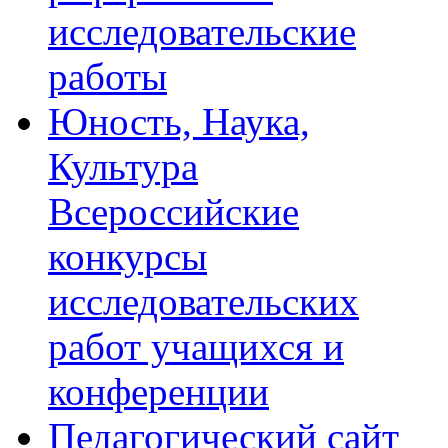
исследовательские
работы
Юность, Наука,
Культура
Всероссийские
конкурсы
исследовательских
работ учащихся и
конференции
Педагогический сайт