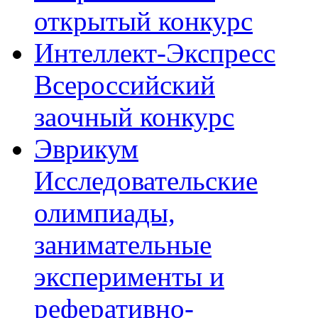
открытый конкурс
Интеллект-Экспресс
Всероссийский
заочный конкурс
Эврикум
Исследовательские
олимпиады,
занимательные
эксперименты и
реферативно-