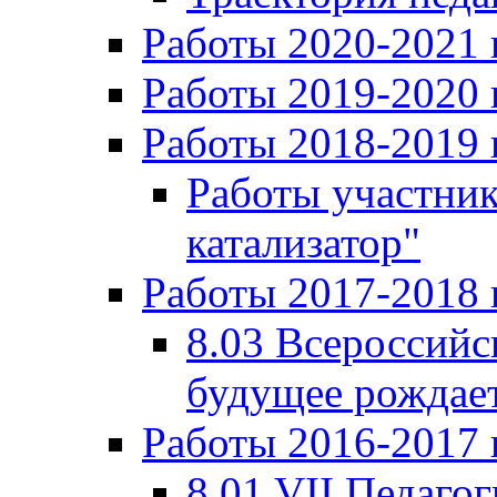
Работы 2020-2021 
Работы 2019-2020 
Работы 2018-2019 
Работы участни
катализатор"
Работы 2017-2018 
8.03 Всероссийс
будущее рождает
Работы 2016-2017 
8.01 VII Педаго