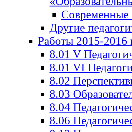
«Образовательн
Современные 
Другие педагоги
Работы 2015-2016 
8.01 V Педагоги
8.01 VI Педагог
8.02 Перспектив
8.03 Образовате
8.04 Педагогиче
8.06 Педагогиче