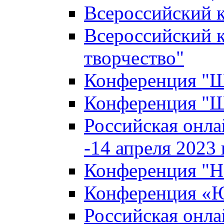
Всероссийский к
Всероссийский к
творчество"
Конференция "Ша
Конференция "Ша
Российская онла
-14 апреля 2023 г
Конференция "Н
Конференция «Ю
Российская онла