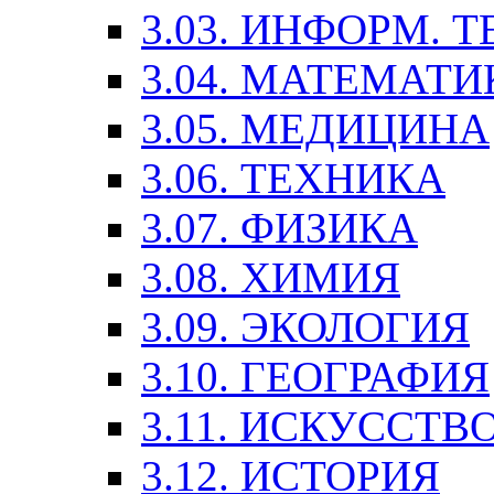
3.03. ИНФОРМ. 
3.04. МАТЕМАТИ
3.05. МЕДИЦИНА
3.06. ТЕХНИКА
3.07. ФИЗИКА
3.08. ХИМИЯ
3.09. ЭКОЛОГИЯ
3.10. ГЕОГРАФИЯ
3.11. ИСКУССТ
3.12. ИСТОРИЯ