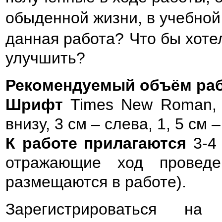
обыденной жизни, в учебной
данная работа?
Что бы хоте
улучшить?
Рекомендуемый объём ра
Шрифт
Times New Roman, 1
внизу, 3 см – слева, 1, 5 см 
К работе прилагаются
3-4 
отражающие ход проведе
размещаются в работе).
Зарегистрироваться на