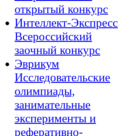
открытый конкурс
Интеллект-Экспресс
Всероссийский
заочный конкурс
Эврикум
Исследовательские
олимпиады,
занимательные
эксперименты и
реферативно-