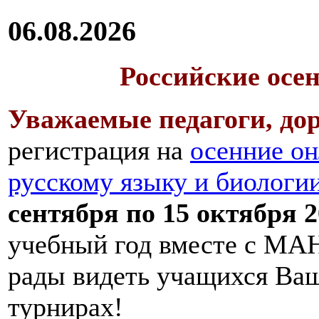
06.08.2026
Российские осе
Уважаемые педагоги, дор
регистрация на
осенние он
русскому языку и биологи
сентября по 15 октября 2
учебный год вместе с МАН
рады видеть учащихся Ва
турнирах!