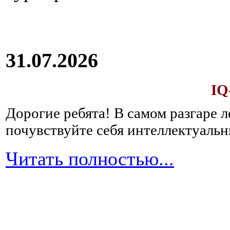
31.07.2026
IQ
Дорогие ребята!
В самом разгаре 
почувствуйте себя интеллектуал
Читать полностью...