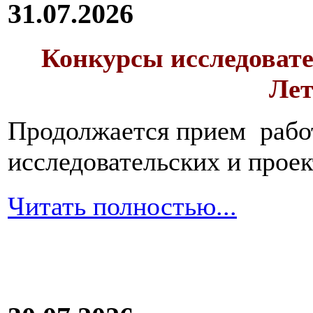
31.07.2026
Конкурсы исследовате
Лет
Продолжается прием работ
исследовательских и прое
Читать полностью...