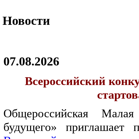
Новости
07.08.2026
Всероссийский конку
стартов
Общероссийская Малая
будущего» приглашает п