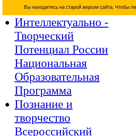
Вы находитесь на старой версии сайта. Чтобы п
Интеллектуально -
Творческий
Потенциал России
Национальная
Образовательная
Программа
Познание и
творчество
Всероссийский