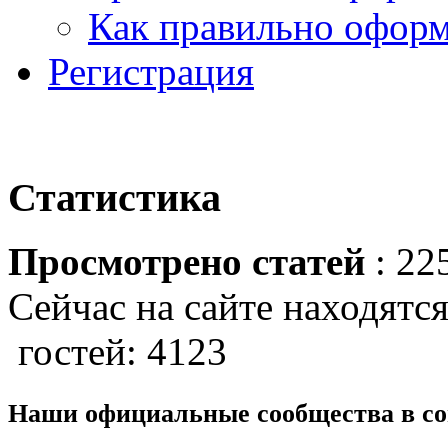
Как правильно оформ
Регистрация
Статистика
Просмотрено статей
: 22
Сейчас на сайте находятся
гостей: 4123
Наши официальные сообщества в со