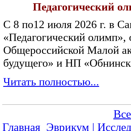
Педагогический ол
С 8 по12 июля 2026 г. в 
«Педагогический олимп»,
Общероссийской Малой ак
будущего» и НП «Обнинск
Читать полностью...
Все
Главная
Эврикум | Иссле