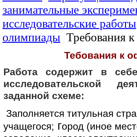
занимательные экспериме
исследовательские работы
олимпиады
Требования к
Тебования к 
Работа содержит в себе
исследовательской де
заданной схеме:
Заполняется титульная стра
г
учащегося;
ород (иное мест