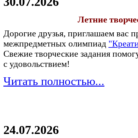
30.07.2026
Летние творч
Дорогие друзья, приглашаем вас п
межпредметных олимпиад
"Креати
Свежие творческие задания помогу
с удовольствием!
Читать полностью...
24.07.2026