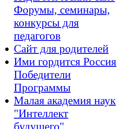
Форумы, семинары,
конкурсы для
педагогов
Сайт для родителей
Ими гордится Россия
Победители
Программы
Малая академия наук
"Интеллект
будущего"