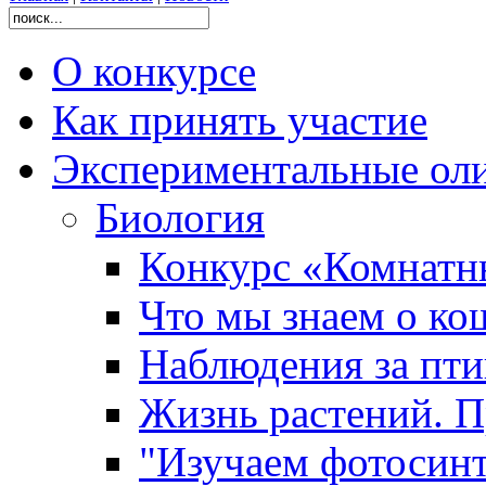
О конкурсе
Как принять участие
Экспериментальные ол
Биология
Конкурс «Комнатн
Что мы знаем о ко
Наблюдения за пт
Жизнь растений. П
"Изучаем фотосинт