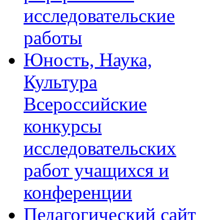
исследовательские
работы
Юность, Наука,
Культура
Всероссийские
конкурсы
исследовательских
работ учащихся и
конференции
Педагогический сайт