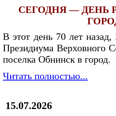
СЕГОДНЯ — ДЕНЬ
ГОРОД
В этот день 70 лет назад,
Президиума Верховного С
поселка Обнинск в город.
Читать полностью...
15.07.2026