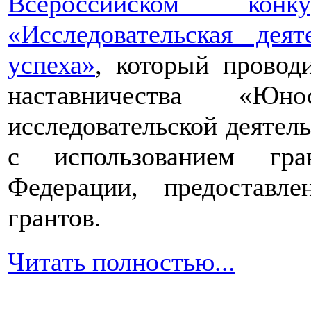
Всероссийском конкур
«Исследовательская дея
успеха»
, который провод
наставничества «Юно
исследовательской деятел
с использованием гра
Федерации, предоставл
грантов.
Читать полностью...