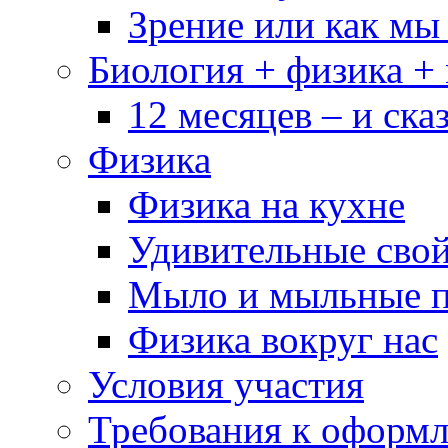
Зрение или как мы
Биология + физика +
12 месяцев – и сказ
Физика
Физика на кухне
Удивительные свой
Мыло и мыльные 
Физика вокруг нас
Условия участия
Требования к оформ