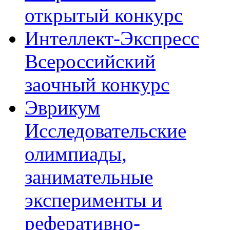
открытый конкурс
Интеллект-Экспресс
Всероссийский
заочный конкурс
Эврикум
Исследовательские
олимпиады,
занимательные
эксперименты и
реферативно-