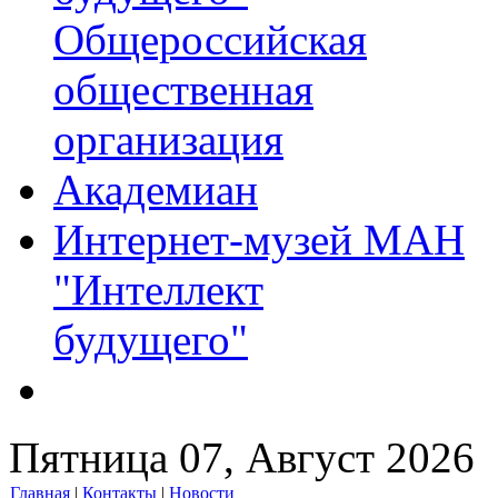
Общероссийская
общественная
организация
Академиан
Интернет-музей МАН
"Интеллект
будущего"
Пятница 07, Август 2026
Главная
|
Контакты
|
Новости