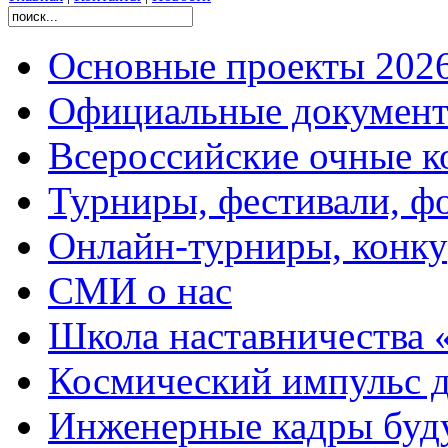
Основные проекты 2026
Официальные документ
Всероссийские очные ко
Турниры, фестивали, ф
Онлайн-турниры, конку
СМИ о нас
Школа наставничества 
Космический импульс д
Инженерные кадры буд