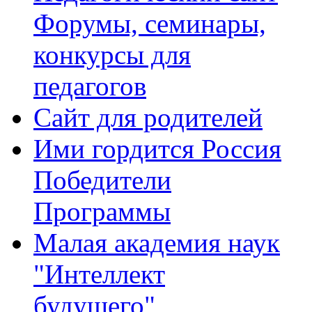
Форумы, семинары,
конкурсы для
педагогов
Сайт для родителей
Ими гордится Россия
Победители
Программы
Малая академия наук
"Интеллект
будущего"