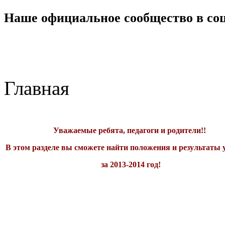
Наше официальное сообщество в со
Главная
Уважаемые ребята, педагоги и родители!!
В этом разделе вы сможете найти положения и результаты
за 2013-2014 год!