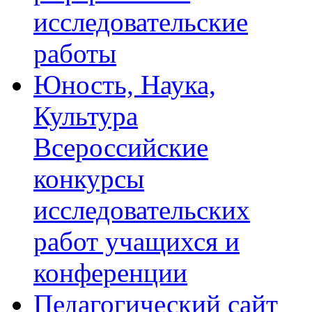
исследовательские
работы
Юность, Наука,
Культура
Всероссийские
конкурсы
исследовательских
работ учащихся и
конференции
Педагогический сайт