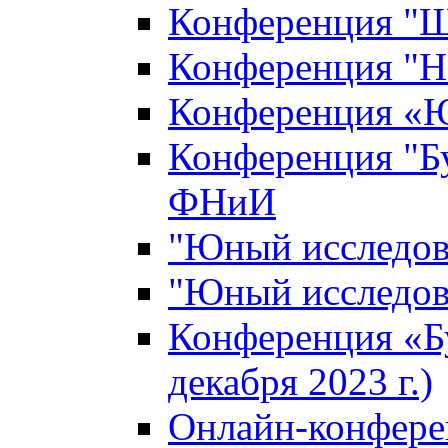
Конференция "Ш
Конференция "Н
Конференция «Ю
Конференция "Б
ФНиИ
"Юный исследова
"Юный исследова
Конференция «Б
декабря 2023 г.)
Онлайн-конфере