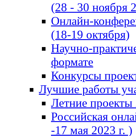
(28 - 30 ноября 2
Онлайн-конфере
(18-19 октября)
Научно-практиче
формате
Конкурсы проект
Лучшие работы уча
Летние проекты 
Российская онла
-17 мая 2023 г. )