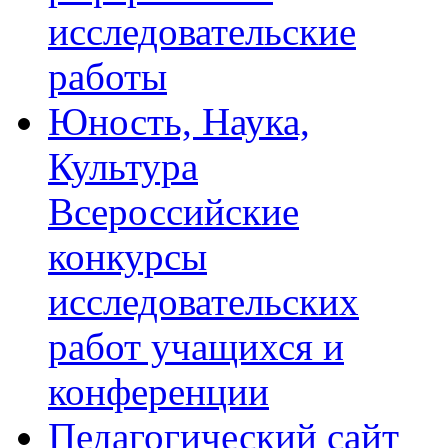
исследовательские
работы
Юность, Наука,
Культура
Всероссийские
конкурсы
исследовательских
работ учащихся и
конференции
Педагогический сайт