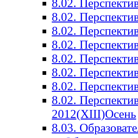
8.02. Перспектив
8.02. Перспектив
8.02. Перспектив
8.02. Перспекти
8.02. Перспекти
8.02. Перспекти
8.02. Перспекти
8.02. Перспекти
2012(XIII)Осень
8.03. Образоват