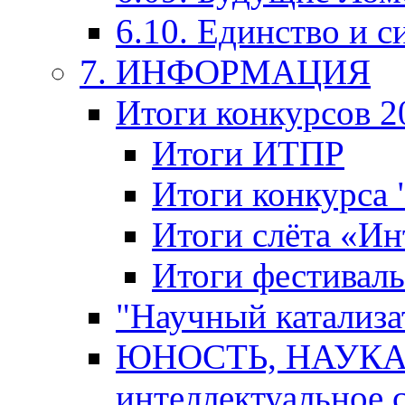
6.10. Единство и с
7. ИНФОРМАЦИЯ
Итоги конкурсов 2
Итоги ИТПР
Итоги конкурса
Итоги слёта «И
Итоги фестиваль
"Научный катализа
ЮНОСТЬ, НАУКА,
интеллектуальное 