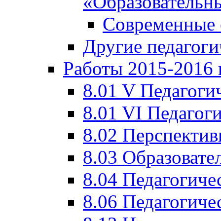
«Образовательн
Современные 
Другие педагоги
Работы 2015-2016 
8.01 V Педагоги
8.01 VI Педагог
8.02 Перспектив
8.03 Образовате
8.04 Педагогиче
8.06 Педагогиче