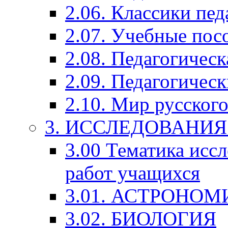
2.06. Классики пед
2.07. Учебные пос
2.08. Педагогичес
2.09. Педагогическ
2.10. Мир русского
3. ИССЛЕДОВАНИ
3.00 Тематика исс
работ учащихся
3.01. АСТРОНОМ
3.02. БИОЛОГИЯ