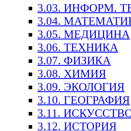
3.03. ИНФОРМ. 
3.04. МАТЕМАТИ
3.05. МЕДИЦИНА
3.06. ТЕХНИКА
3.07. ФИЗИКА
3.08. ХИМИЯ
3.09. ЭКОЛОГИЯ
3.10. ГЕОГРАФИЯ
3.11. ИСКУССТ
3.12. ИСТОРИЯ