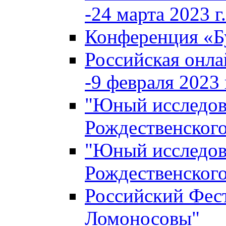
-24 марта 2023 г.
Конференция «
Российская онла
-9 февраля 2023 г
"Юный исследова
Рождественского
"Юный исследова
Рождественского
Российский Фес
Ломоносовы"