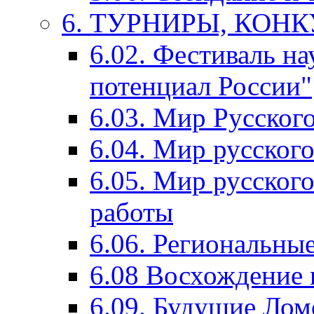
6. ТУРНИРЫ, КОН
6.02. Фестиваль на
потенциал России"
6.03. Мир Русского
6.04. Мир русског
6.05. Мир русского
работы
6.06. Региональны
6.08 Восхождение 
6.09. Будущие Ло