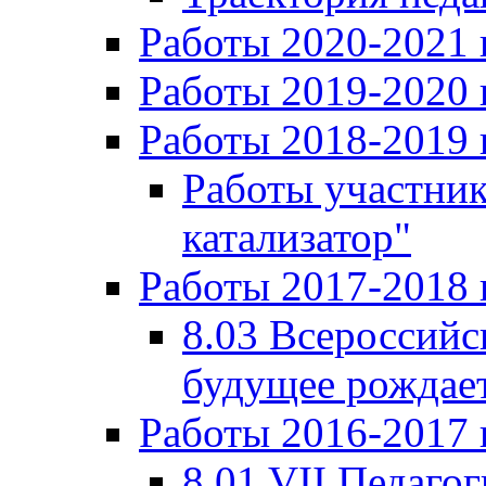
Работы 2020-2021 
Работы 2019-2020 
Работы 2018-2019 
Работы участни
катализатор"
Работы 2017-2018 
8.03 Всероссийс
будущее рождает
Работы 2016-2017 
8.01 VII Педаго