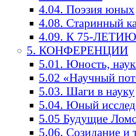
4.04. Поэзия юных
4.08. Старинный к
4.09. К 75-ЛЕТ
5. КОНФЕРЕНЦИИ
5.01. Юность, наук
5.02 «Научный по
5.03. Шаги в науку
5.04. Юный исслед
5.05 Будущие Лом
5.06. Созидание и 