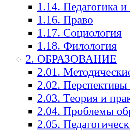
1.14. Педагогика и
1.16. Право
1.17. Социология
1.18. Филология
2. ОБРАЗОВАНИЕ
2.01. Методически
2.02. Перспективы
2.03. Теория и пра
2.04. Проблемы об
2.05. Педагогичес