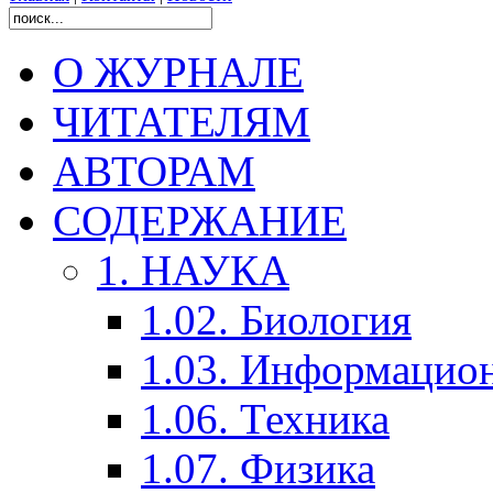
О ЖУРНАЛЕ
ЧИТАТЕЛЯМ
АВТОРАМ
СОДЕРЖАНИЕ
1. НАУКА
1.02. Биология
1.03. Информацио
1.06. Техника
1.07. Физика