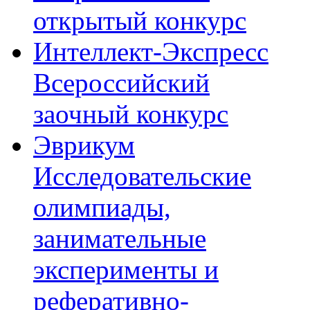
открытый конкурс
Интеллект-Экспресс
Всероссийский
заочный конкурс
Эврикум
Исследовательские
олимпиады,
занимательные
эксперименты и
реферативно-