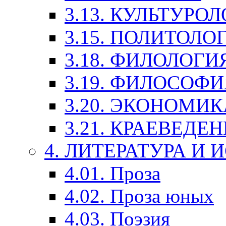
3.13. КУЛЬТУРО
3.15. ПОЛИТОЛО
3.18. ФИЛОЛОГИ
3.19. ФИЛОСОФИ
3.20. ЭКОНОМИ
3.21. КРАЕВЕДЕ
4. ЛИТЕРАТУРА И
4.01. Проза
4.02. Проза юных
4.03. Поэзия