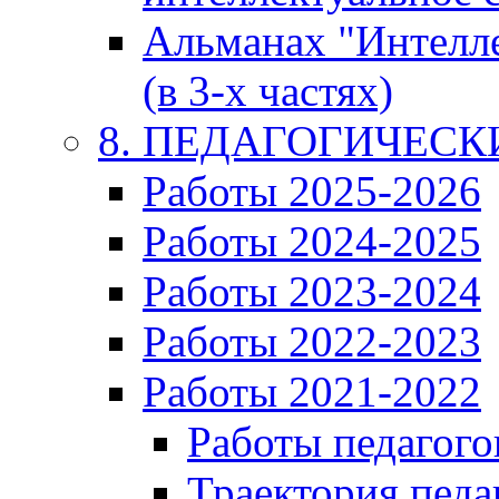
Альманах "Интелл
(в 3-х частях)
8. ПЕДАГОГИЧЕС
Работы 2025-2026
Работы 2024-2025
Работы 2023-2024
Работы 2022-2023
Работы 2021-2022
Работы педагого
Траектория педа