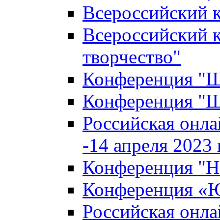
Всероссийский к
Всероссийский к
творчество"
Конференция "Ша
Конференция "Ша
Российская онла
-14 апреля 2023 г
Конференция "Н
Конференция «Ю
Российская онла