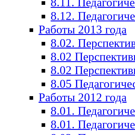
8.11. Педагогиче
8.12. Педагогич
Работы 2013 года
8.02. Перспекти
8.02 Перспектив
8.02 Перспектив
8.05 Педагогиче
Работы 2012 года
8.01. Педагогиче
8.01. Педагогиче