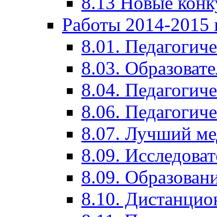
8.13 Новые кон
Работы 2014-2015 
8.01. Педагогич
8.03. Образоват
8.04. Педагогич
8.06. Педагогич
8.07. Лучший м
8.09. Исследова
8.09. Образован
8.10. Дистанци