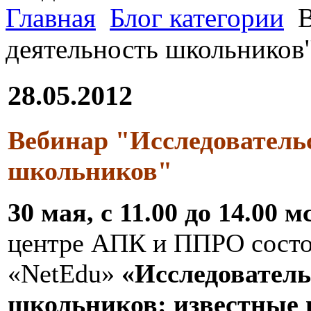
Главная
Блог категории
В
деятельность школьников
28.05.2012
Вебинар "Исследователь
школьников"
30 мая, с 11.00 до 14.00 
центре АПК и ППРО состои
«NetEdu»
«Исследователь
школьников: известные 