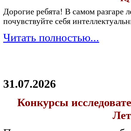
Дорогие ребята!
В самом разгаре 
почувствуйте себя интеллектуал
Читать полностью...
31.07.2026
Конкурсы исследовате
Лет