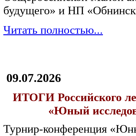
будущего» и НП «Обнинск
Читать полностью...
09.07.2026
ИТОГИ
Российского л
«Юный исследо
Турнир-конференция «Юн