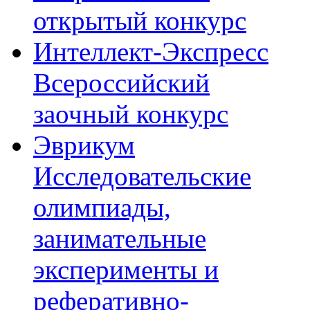
открытый конкурс
Интеллект-Экспресс
Всероссийский
заочный конкурс
Эврикум
Исследовательские
олимпиады,
занимательные
эксперименты и
реферативно-