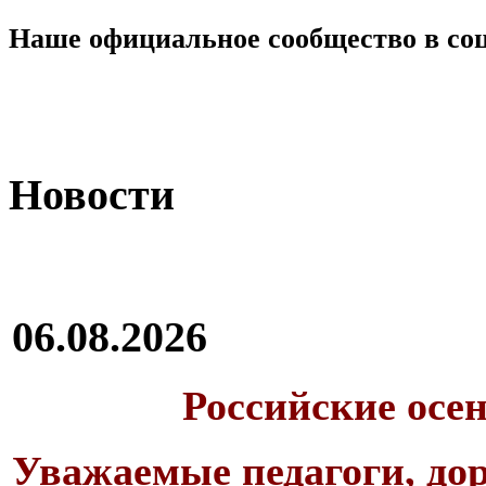
Наше официальное сообщество в со
Новости
06.08.2026
Российские осе
Уважаемые педагоги, дор