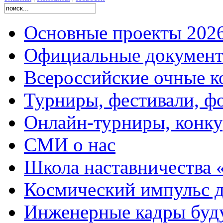
Основные проекты 2026
Официальные документ
Всероссийские очные ко
Турниры, фестивали, ф
Онлайн-турниры, конку
СМИ о нас
Школа наставничества 
Космический импульс д
Инженерные кадры буд