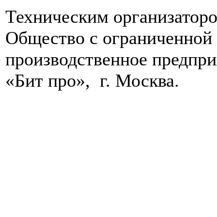
Техническим организатор
Общество с ограниченной
производственное предпр
«Бит про», г. Москва.