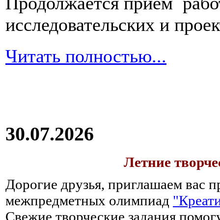
Продолжается прием работ
исследовательских и прое
Читать полностью...
30.07.2026
Летние творч
Дорогие друзья, приглашаем вас п
межпредметных олимпиад
"Креати
Свежие творческие задания помогу