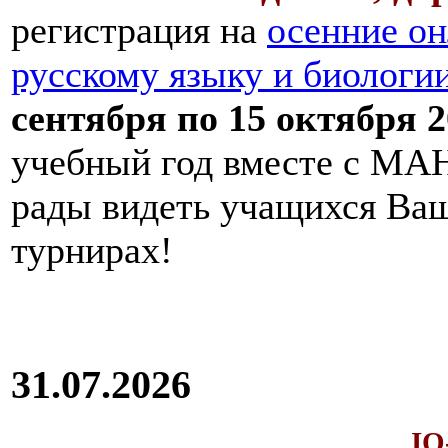
регистрация на
осенние он
русскому языку и биологи
сентября по 15 октября 2
учебный год вместе с МАН
рады видеть учащихся Ва
турнирах!
31.07.2026
IQ