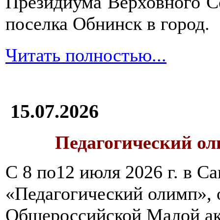
Президиума Верховного С
поселка Обнинск в город.
Читать полностью...
15.07.2026
Педагогический ол
С 8 по12 июля 2026 г. в 
«Педагогический олимп»,
Общероссийской Малой ак