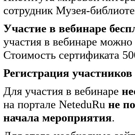
сотрудник Музея-библиоте
Участие в вебинаре бесп
участия в вебинаре можно
Стоимость сертификата 50
Регистрация участников 
Для участия в вебинаре
не
на портале NeteduRu
не по
начала мероприятия
.