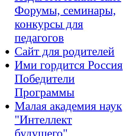
Форумы, семинары,
конкурсы для
педагогов
Сайт для родителей
Ими гордится Россия
Победители
Программы
Малая академия наук
"Интеллект
будущего"