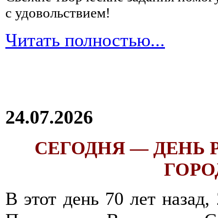
с удовольствием!
Читать полностью...
24.07.2026
СЕГОДНЯ — ДЕНЬ
ГОРОД
В этот день 70 лет назад,