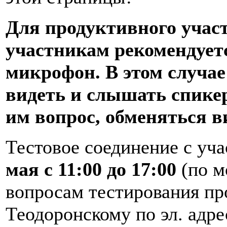
Для продуктивного участ
участникам рекомендуетс
микрофон. В этом случае
видеть и слышать спикер
им вопрос, обменяться 
Тестовое соединение с уч
мая с 11:00 до 17:00
(по м
вопросам тестирования пр
Теодоронскому по эл. адре