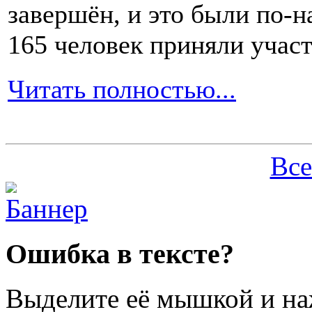
завершён, и это были по-н
165 человек приняли участ
Читать полностью...
Все
Ошибка в тексте?
Выделите её мышкой и н