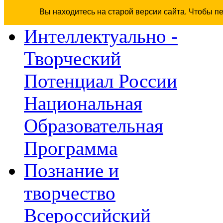
Вы находитесь на старой версии сайта. Чтобы п
Интеллектуально -
Творческий
Потенциал России
Национальная
Образовательная
Программа
Познание и
творчество
Всероссийский