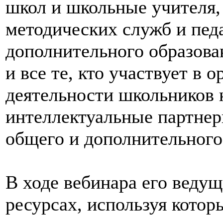
школ и школьные учителя
методических служб и пед
дополнительного образова
и все те, кто участвует в 
деятельности школьников 
интеллектуальные партне
общего и дополнительного
В ходе вебинара его веду
ресурсах, используя котор