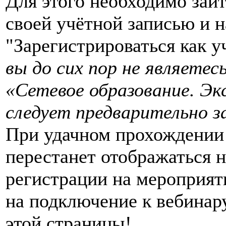
Для этого необходимо зай
своей учётной записью и 
"Зарегистрироваться как у
вы до сих пор не являетес
«Сетевое образование. Эк
следует предварительно з
При удачном прохождении 
перестанет отображаться н
регистрации на мероприят
на подключение к вебинар
этой страницы!