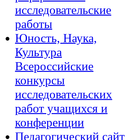
исследовательские
работы
Юность, Наука,
Культура
Всероссийские
конкурсы
исследовательских
работ учащихся и
конференции
Педагогический сайт