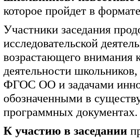
которое пройдет в формате
Участники заседания прод
исследовательской деятел
возрастающего внимания 
деятельности школьников,
ФГОС ОО и задачами инно
обозначенными в существ
программных документах.
К участию в заседании
пр