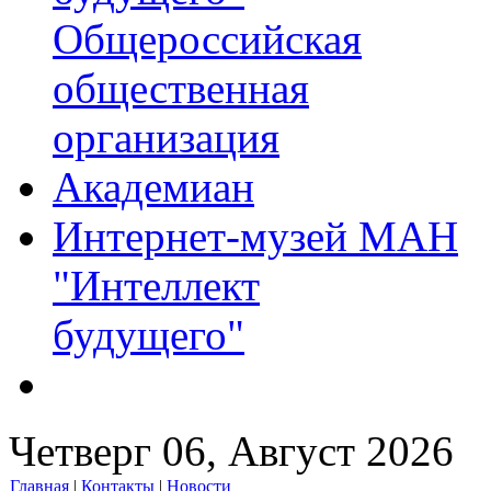
Общероссийская
общественная
организация
Академиан
Интернет-музей МАН
"Интеллект
будущего"
Четверг 06, Август 2026
Главная
|
Контакты
|
Новости