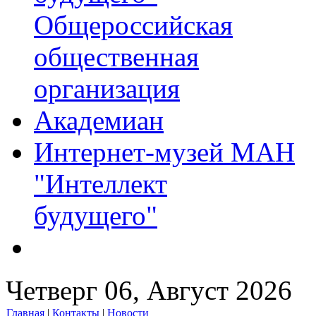
Общероссийская
общественная
организация
Академиан
Интернет-музей МАН
"Интеллект
будущего"
Четверг 06, Август 2026
Главная
|
Контакты
|
Новости