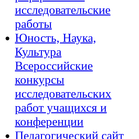
исследовательские
работы
Юность, Наука,
Культура
Всероссийские
конкурсы
исследовательских
работ учащихся и
конференции
Педагогический сайт