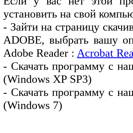
Если у вас нет этой пр
установить на свой компью
- Зайти на страницу скач
ADOBE, выбрать вашу оп
Adobe Reader :
Acrobat Re
- Скачать программу с на
(Windows XP SP3)
- Скачать программу с на
(Windows 7)