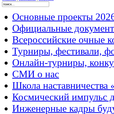
Основные проекты 2026
Официальные документ
Всероссийские очные ко
Турниры, фестивали, ф
Онлайн-турниры, конку
СМИ о нас
Школа наставничества 
Космический импульс д
Инженерные кадры буд