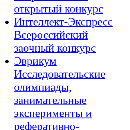
открытый конкурс
Интеллект-Экспресс
Всероссийский
заочный конкурс
Эврикум
Исследовательские
олимпиады,
занимательные
эксперименты и
реферативно-