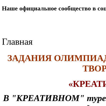
Наше официальное сообщество в со
Главная
ЗАДАНИЯ ОЛИМПИАД
ТВО
«КРЕАТ
В "КРЕАТИВНОМ" туре 