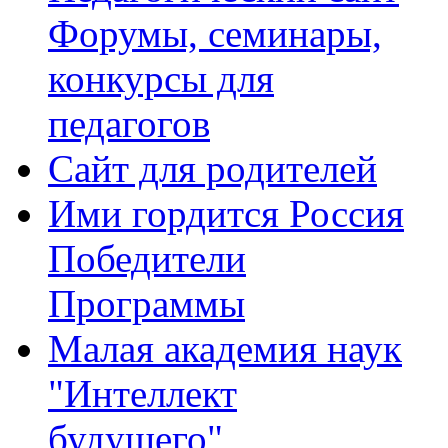
Форумы, семинары,
конкурсы для
педагогов
Сайт для родителей
Ими гордится Россия
Победители
Программы
Малая академия наук
"Интеллект
будущего"