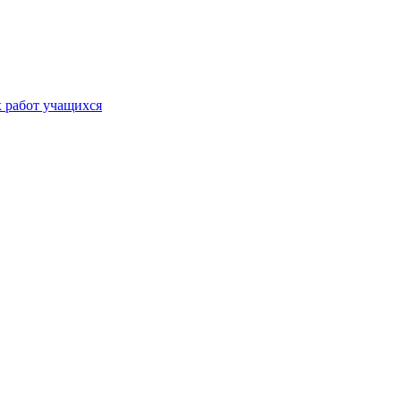
х работ учащихся