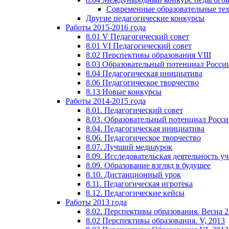
Современные образовательные те
Другие педагогические конкурсы
Работы 2015-2016 года
8.01 V Педагогический совет
8.01 VI Педагогический совет
8.02 Перспективы образования VIII
8.03 Образовательный потенциал Росси
8.04 Педагогическая инициатива
8.06 Педагогическое творчество
8.13 Новые конкурсы
Работы 2014-2015 года
8.01. Педагогический совет
8.03. Образовательный потенциал Росс
8.04. Педагогическая инициатива
8.06. Педагогическое творчество
8.07. Лучший медиаурок
8.09. Исследовательская деятельность у
8.09. Образование взгляд в будущее
8.10. Дистанционный урок
8.11. Педагогическая игротека
8.12. Педагогические кейсы
Работы 2013 года
8.02. Перспективы образования. Весна 
8.02 Перспективы образования. V, 2013