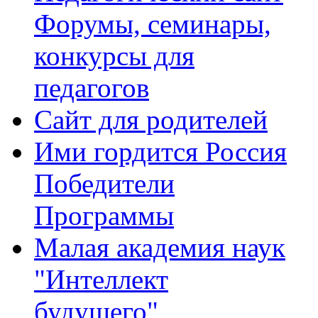
Форумы, семинары,
конкурсы для
педагогов
Сайт для родителей
Ими гордится Россия
Победители
Программы
Малая академия наук
"Интеллект
будущего"