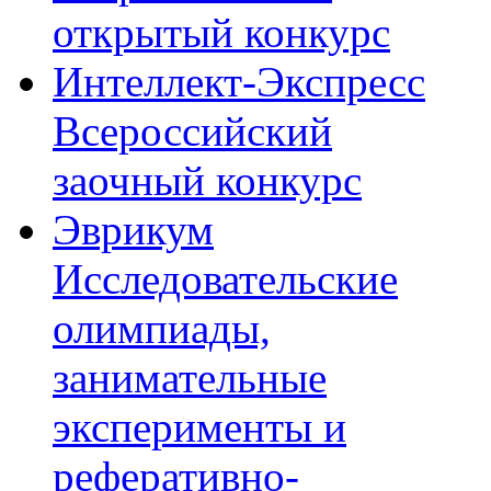
открытый конкурс
Интеллект-Экспресс
Всероссийский
заочный конкурс
Эврикум
Исследовательские
олимпиады,
занимательные
эксперименты и
реферативно-