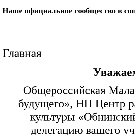
Наше официальное сообщество в со
Главная
Уважае
Общероссийская Малая
будущего», НП Центр ра
культуры «Обнинский
делегацию вашего уч