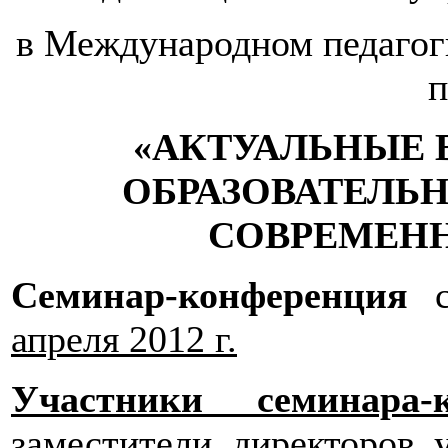
в Международном педагог
п
«АКТУАЛЬНЫЕ 
ОБРАЗОВАТЕЛЬ
СОВРЕМЕН
Семинар-конференция
апреля 2012 г.
Участники семинара-к
заместители директоров 