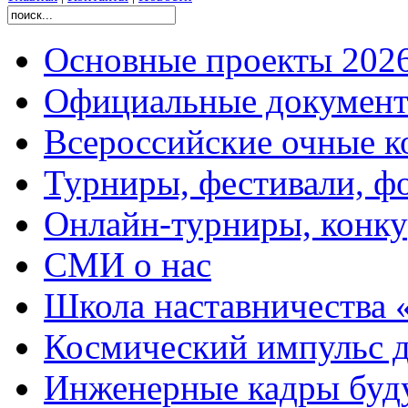
Основные проекты 2026
Официальные документ
Всероссийские очные ко
Турниры, фестивали, ф
Онлайн-турниры, конку
СМИ о нас
Школа наставничества 
Космический импульс д
Инженерные кадры буд