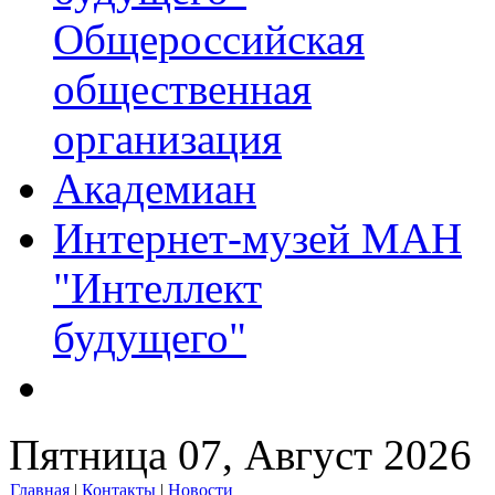
Общероссийская
общественная
организация
Академиан
Интернет-музей МАН
"Интеллект
будущего"
Пятница 07, Август 2026
Главная
|
Контакты
|
Новости