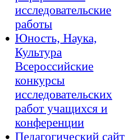
исследовательские
работы
Юность, Наука,
Культура
Всероссийские
конкурсы
исследовательских
работ учащихся и
конференции
Педагогический сайт