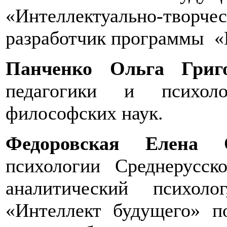
«Интеллектуально-творчес
разработчик программы «П
Панченко Ольга Григ
педагогики и психол
философских наук.
Федоровская Елена
психологии Среднерусск
аналитический психол
«Интеллект будущего» по