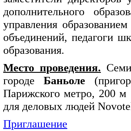
дополнительного образов
управления образованием 
объединений, педагоги шк
образования.
Место проведения.
Семин
городе
Баньоле
(пригор
Парижского метро, 200 м
для деловых людей Novotel 
Приглашение