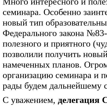
Много интересного и поле
семинара. Особенно заинт
новый тип образовательны
Федерального закона №83-
полезного и приятного (чу
позволили получить новый
намеченных планов. Огром
организацию семинара и 
рады будем дальнейшему с
С уважением,
делегация С