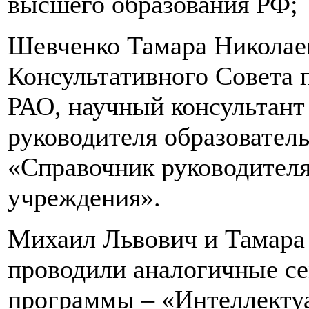
высшего образования РФ;
Шевченко Тамара Николаев
Консультативного Совета 
РАО, научный консультан
руководителя образовател
«Справочник руководителя
учреждения».
Михаил Львович и Тамара
проводили аналогичные се
программы – «Интеллекту