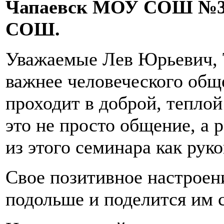
Чапаевск МОУ СОШ №3
СОШ.
Уважаемые Лев Юрьевич, Т
важнее человеческого обще
проходит в доброй, теплой
это не просто общение, а р
из этого семинара как руко
Свое позитивное настроен
подольше и поделится им с