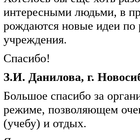
интересными людьми, в пр
рождаются новые идеи по 
учреждения.
Спасибо!
З.И. Данилова, г. Новос
Большое спасибо за орган
режиме, позволяющем очен
(учебу) и отдых.