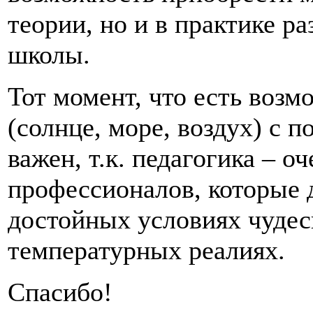
теории, но и в практике р
школы.
Тот момент, что есть возм
(солнце, море, воздух) с 
важен, т.к. педагогика – о
профессионалов, которые 
достойных условиях чуде
температурных реалиях.
Спасибо!