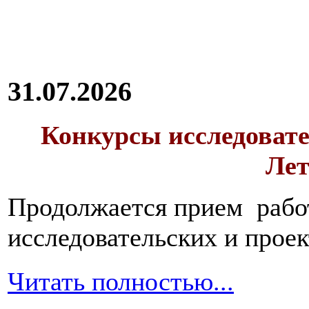
31.07.2026
Конкурсы исследовате
Лет
Продолжается прием работ
исследовательских и прое
Читать полностью...