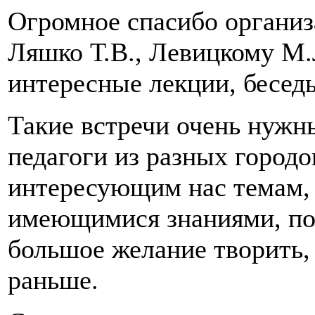
Огромное спасибо органи
Ляшко Т.В., Левицкому М.
интересные лекции, беседы
Такие встречи очень нужны
педагоги из разных городо
интересующим нас темам,
имеющимися знаниями, пол
большое желание творить,
раньше.