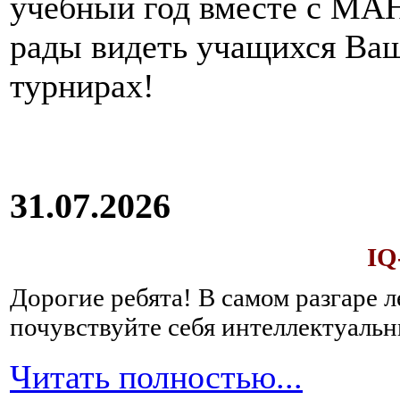
учебный год вместе с МАН
рады видеть учащихся Ва
турнирах!
31.07.2026
IQ
Дорогие ребята!
В самом разгаре 
почувствуйте себя интеллектуал
Читать полностью...