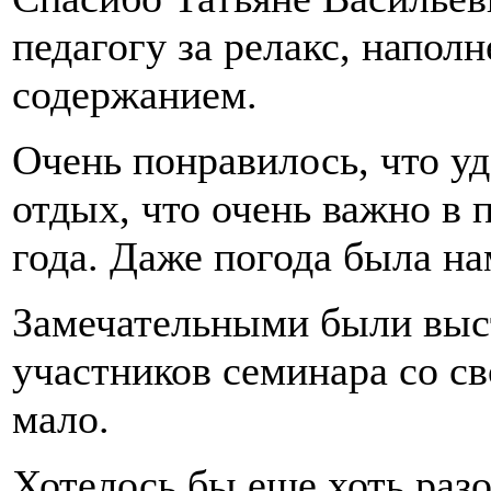
педагогу за релакс, напо
содержанием.
Очень понравилось, что уд
отдых, что очень важно в 
года. Даже погода была н
Замечательными были выс
участников семинара со с
мало.
Хотелось бы еще хоть разо