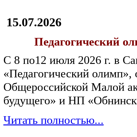
15.07.2026
Педагогический ол
С 8 по12 июля 2026 г. в 
«Педагогический олимп»,
Общероссийской Малой ак
будущего» и НП «Обнинск
Читать полностью...