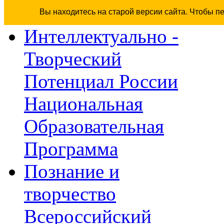
Вы находитесь на старой версии сайта. Чтобы п
Интеллектуально -
Творческий
Потенциал России
Национальная
Образовательная
Программа
Познание и
творчество
Всероссийский