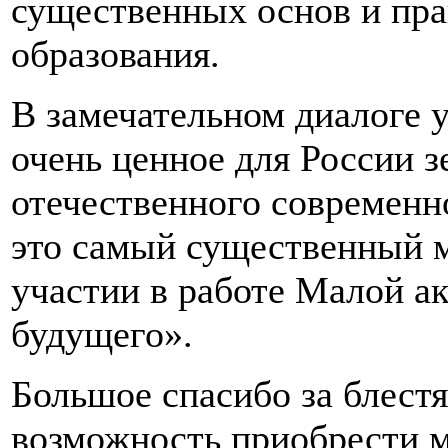
существенных основ и пра
образования.
В замечательном диалоге 
очень ценное для России 
отечественного современн
это самый существенный 
участии в работе Малой а
будущего».
Большое спасибо за блест
возможность приобрести мн