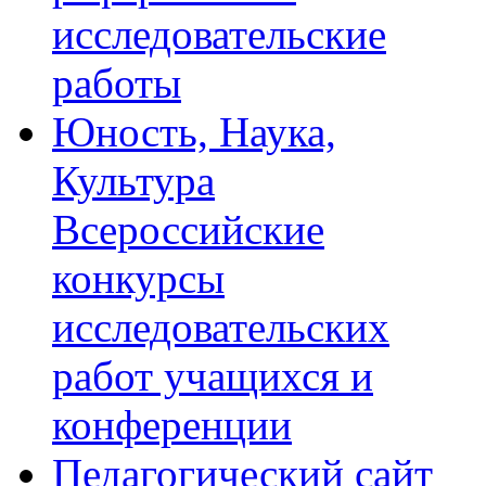
исследовательские
работы
Юность, Наука,
Культура
Всероссийские
конкурсы
исследовательских
работ учащихся и
конференции
Педагогический сайт