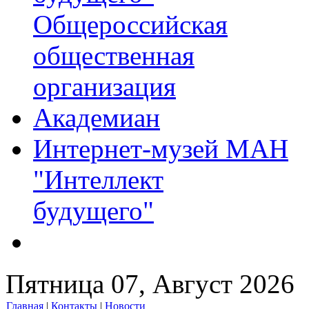
Общероссийская
общественная
организация
Академиан
Интернет-музей МАН
"Интеллект
будущего"
Пятница 07, Август 2026
Главная
|
Контакты
|
Новости