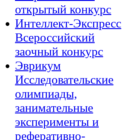
открытый конкурс
Интеллект-Экспресс
Всероссийский
заочный конкурс
Эврикум
Исследовательские
олимпиады,
занимательные
эксперименты и
реферативно-