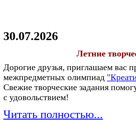
30.07.2026
Летние творч
Дорогие друзья, приглашаем вас п
межпредметных олимпиад
"Креати
Свежие творческие задания помогу
с удовольствием!
Читать полностью...