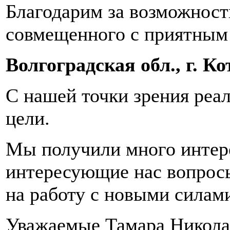
Благодарим за возможност
совмещенного с приятным
Волгоградская обл., г.
С нашей точки зрения реа
цели.
Мы получили много интере
интересующие нас вопрос
на работу с новыми силам
Уважаемые Тамара Никола