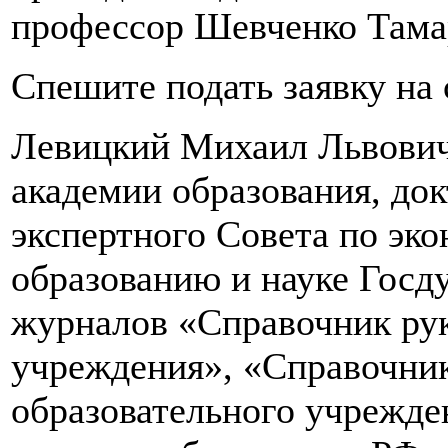
профессор Шевченко Тама
Спешите подать заявку на
Левицкий Михаил Львович
академии образования, док
экспертного Совета по эк
образованию и науке Госд
журналов «Справочник рук
учреждения», «Справочник
образовательного учрежде