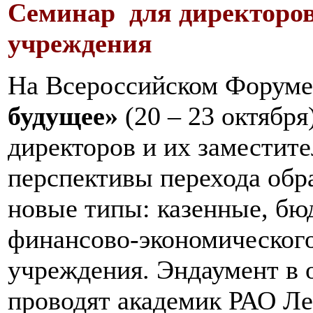
Семинар для директоров
учреждения
На Всероссийском Форум
будущее»
(20 – 23 октября
директоров и их заместит
перспективы перехода обр
новые типы: казенные, бю
финансово-экономического
учреждения. Эндаумент в 
проводят академик РАО Л