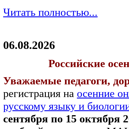
Читать полностью...
06.08.2026
Российские осе
Уважаемые педагоги, дор
регистрация на
осенние он
русскому языку и биологи
сентября по 15 октября 2