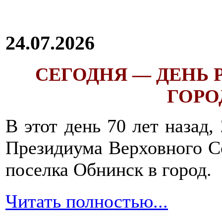
24.07.2026
СЕГОДНЯ — ДЕНЬ
ГОРОД
В этот день 70 лет назад,
Президиума Верховного С
поселка Обнинск в город.
Читать полностью...