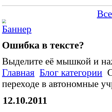
Все
Ошибка в тексте?
Выделите её мышкой и н
Главная
Блог категории
С
переходе в автономные у
12.10.2011