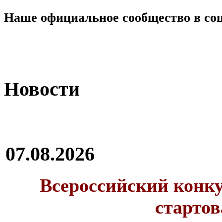
Наше официальное сообщество в со
Новости
07.08.2026
Всероссийский конку
стартов