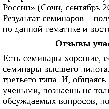
России» (Сочи, сентябрь 20
Результат семинаров – по
по данной тематике и вос
Отзывы уча
Есть семинары хорошие, ес
семинары высшего пилотаж
третьего типа. И, общаясь
учеными, познаешь не тол
обсуждаемых вопросов, н