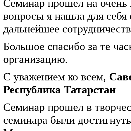
Семинар прошел на очень 
вопросы я нашла для себя 
дальнейшее сотрудничеств
Большое спасибо за те ча
организацию.
С уважением ко всем,
Саве
Республика Татарстан
Семинар прошел в творчес
семинара были достигнуты