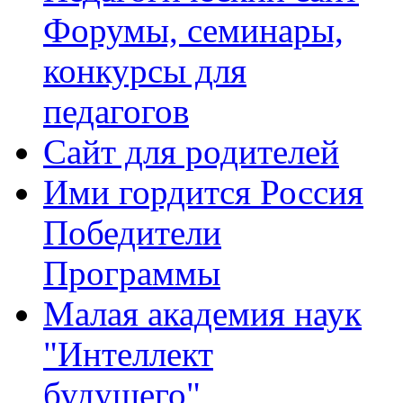
Форумы, семинары,
конкурсы для
педагогов
Сайт для родителей
Ими гордится Россия
Победители
Программы
Малая академия наук
"Интеллект
будущего"