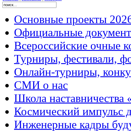
Основные проекты 2026
Официальные документ
Всероссийские очные ко
Турниры, фестивали, ф
Онлайн-турниры, конку
СМИ о нас
Школа наставничества 
Космический импульс д
Инженерные кадры буд