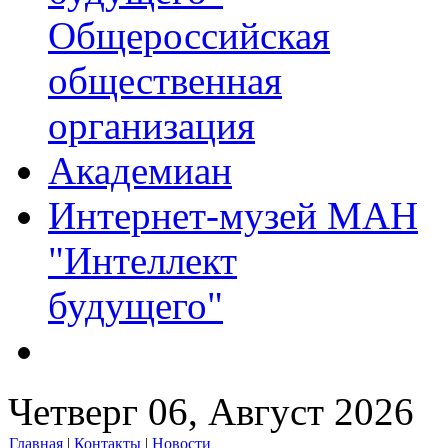
Общероссийская
общественная
организация
Академиан
Интернет-музей МАН
"Интеллект
будущего"
Четверг 06, Август 2026
Главная
|
Контакты
|
Новости