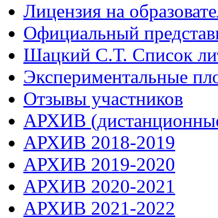
Лицензия на образоват
Официальный представ
Шацкий С.Т. Список ли
Экспериментальные пл
Отзывы участников
АРХИВ (дистанционные
АРХИВ 2018-2019
АРХИВ 2019-2020
АРХИВ 2020-2021
АРХИВ 2021-2022