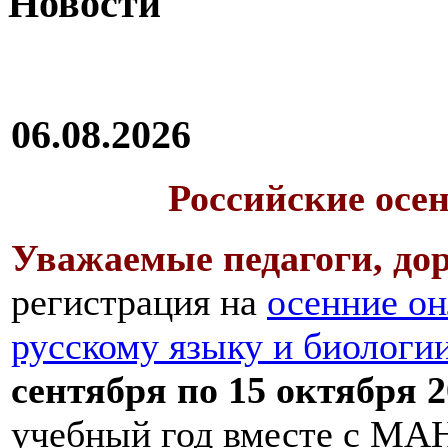
Новости
06.08.2026
Российские осе
Уважаемые педагоги, дор
регистрация на
осенние он
русскому языку и биологи
сентября по 15 октября 2
учебный год вместе с МАН