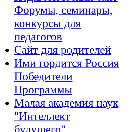
Форумы, семинары,
конкурсы для
педагогов
Сайт для родителей
Ими гордится Россия
Победители
Программы
Малая академия наук
"Интеллект
будущего"