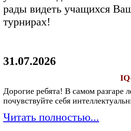
рады видеть учащихся Ва
турнирах!
31.07.2026
IQ
Дорогие ребята!
В самом разгаре 
почувствуйте себя интеллектуал
Читать полностью...