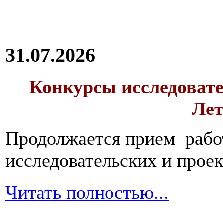
31.07.2026
Конкурсы исследовате
Лет
Продолжается прием работ
исследовательских и прое
Читать полностью...