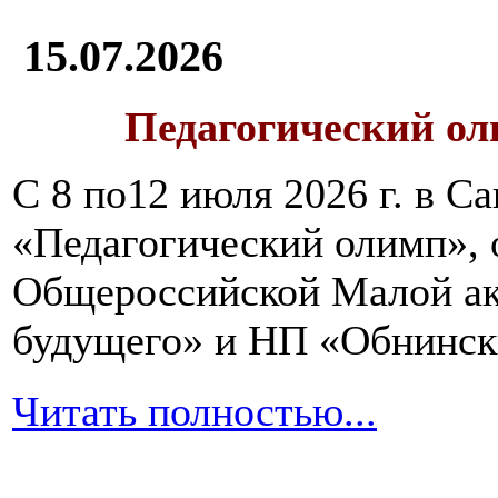
15.07.2026
Педагогический ол
С 8 по12 июля 2026 г. в 
«Педагогический олимп»,
Общероссийской Малой ак
будущего» и НП «Обнинск
Читать полностью...