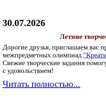
30.07.2026
Летние творч
Дорогие друзья, приглашаем вас п
межпредметных олимпиад
"Креати
Свежие творческие задания помогу
с удовольствием!
Читать полностью...