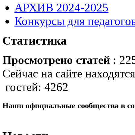
АРХИВ 2024-2025
Конкурсы для педагогов
Статистика
Просмотрено статей
: 22
Сейчас на сайте находятся
гостей: 4262
Наши официальные сообщества в со