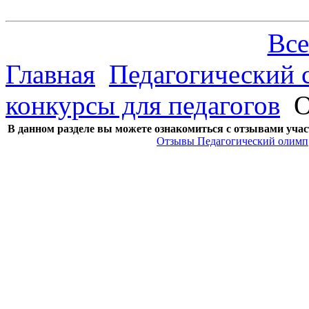
Все
Главная
Педагогический 
конкурсы для педагогов
О
В данном разделе вы можете ознакомиться с о
тзывами учас
Отзывы Педагогический олимп