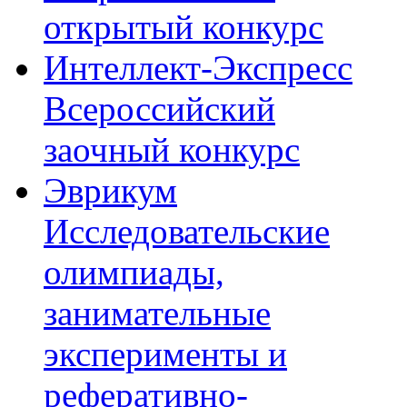
открытый конкурс
Интеллект-Экспресс
Всероссийский
заочный конкурс
Эврикум
Исследовательские
олимпиады,
занимательные
эксперименты и
реферативно-