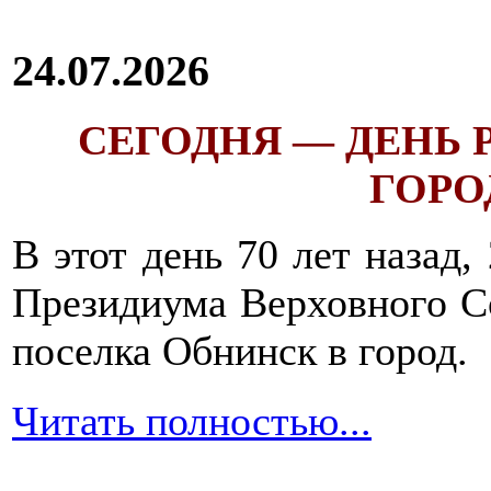
24.07.2026
СЕГОДНЯ — ДЕНЬ
ГОРОД
В этот день 70 лет назад,
Президиума Верховного С
поселка Обнинск в город.
Читать полностью...