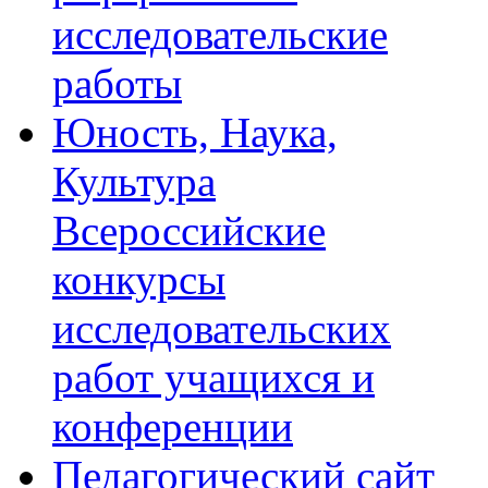
исследовательские
работы
Юность, Наука,
Культура
Всероссийские
конкурсы
исследовательских
работ учащихся и
конференции
Педагогический сайт