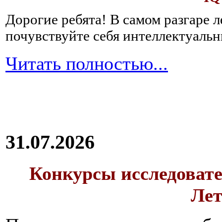
Дорогие ребята!
В самом разгаре 
почувствуйте себя интеллектуал
Читать полностью...
31.07.2026
Конкурсы исследовате
Лет