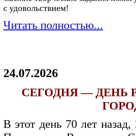
с удовольствием!
Читать полностью...
24.07.2026
СЕГОДНЯ — ДЕНЬ
ГОРОД
В этот день 70 лет назад,