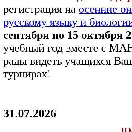
регистрация на
осенние он
русскому языку и биологи
сентября по 15 октября 2
учебный год вместе с МАН
рады видеть учащихся Ва
турнирах!
31.07.2026
IQ