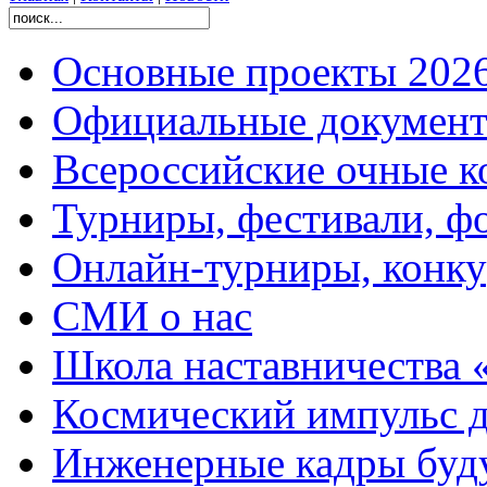
Основные проекты 2026
Официальные документ
Всероссийские очные ко
Турниры, фестивали, ф
Онлайн-турниры, конку
СМИ о нас
Школа наставничества 
Космический импульс д
Инженерные кадры буд