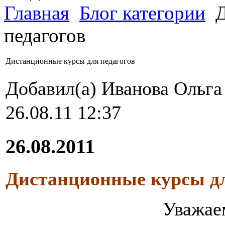
Главная
Блог категории
Д
педагогов
Дистанционные курсы для педагогов
Добавил(а) Иванова Ольг
26.08.11 12:37
26.08.2011
Дистанционные курсы дл
Уважае