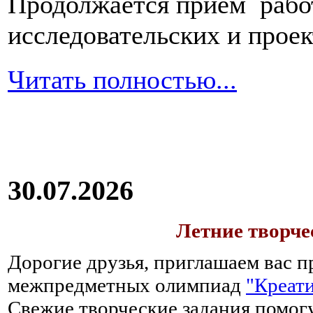
Продолжается прием работ
исследовательских и прое
Читать полностью...
30.07.2026
Летние творч
Дорогие друзья, приглашаем вас п
межпредметных олимпиад
"Креати
Свежие творческие задания помогу