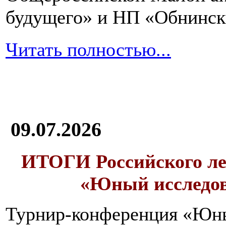
будущего» и НП «Обнинск
Читать полностью...
09.07.2026
ИТОГИ
Российского л
«Юный исследо
Турнир-конференция «Юн