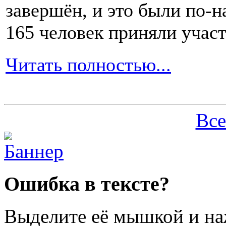
завершён, и это были по-н
165 человек приняли участ
Читать полностью...
Все
Ошибка в тексте?
Выделите её мышкой и н