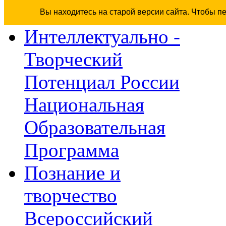
Вы находитесь на старой версии сайта. Чтобы п
Интеллектуально -
Творческий
Потенциал России
Национальная
Образовательная
Программа
Познание и
творчество
Всероссийский