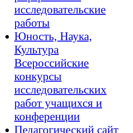
исследовательские
работы
Юность, Наука,
Культура
Всероссийские
конкурсы
исследовательских
работ учащихся и
конференции
Педагогический сайт