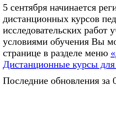
5 сентября начинается рег
дистанционных курсов пед
исследовательских работ у
условиями обучения Вы мо
странице в разделе меню
«
Дистанционные курсы для 
Последние обновления за 0