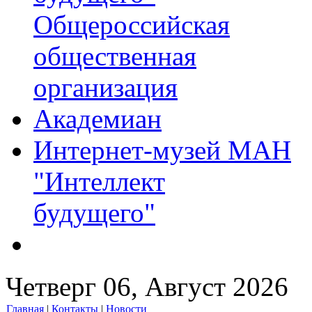
Общероссийская
общественная
организация
Академиан
Интернет-музей МАН
"Интеллект
будущего"
Четверг 06, Август 2026
Главная
|
Контакты
|
Новости