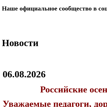
Наше официальное сообщество в со
Новости
06.08.2026
Российские осе
Уважаемые педагоги, дор