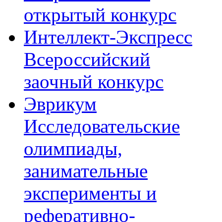
открытый конкурс
Интеллект-Экспресс
Всероссийский
заочный конкурс
Эврикум
Исследовательские
олимпиады,
занимательные
эксперименты и
реферативно-