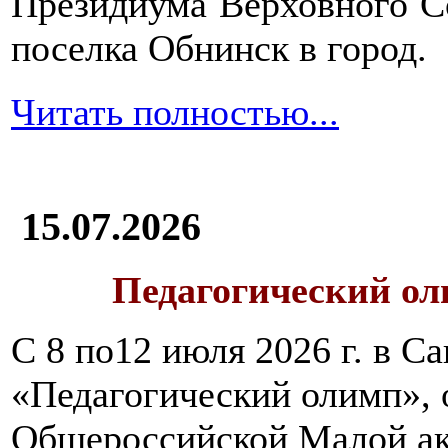
Президиума Верховного С
поселка Обнинск в город.
Читать полностью...
15.07.2026
Педагогический ол
С 8 по12 июля 2026 г. в 
«Педагогический олимп»,
Общероссийской Малой ак