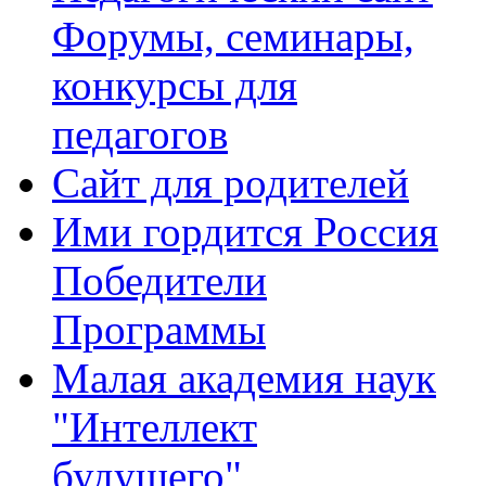
Форумы, семинары,
конкурсы для
педагогов
Сайт для родителей
Ими гордится Россия
Победители
Программы
Малая академия наук
"Интеллект
будущего"