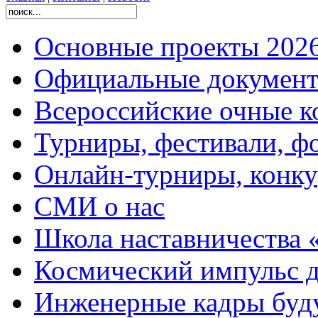
Основные проекты 2026
Официальные документ
Всероссийские очные ко
Турниры, фестивали, ф
Онлайн-турниры, конку
СМИ о нас
Школа наставничества 
Космический импульс д
Инженерные кадры буд