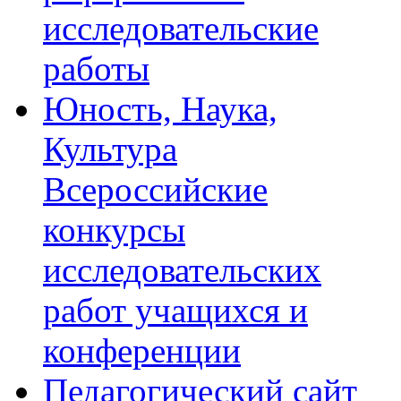
исследовательские
работы
Юность, Наука,
Культура
Всероссийские
конкурсы
исследовательских
работ учащихся и
конференции
Педагогический сайт