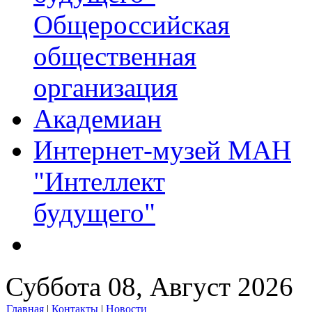
Общероссийская
общественная
организация
Академиан
Интернет-музей МАН
"Интеллект
будущего"
Суббота 08, Август 2026
Главная
|
Контакты
|
Новости