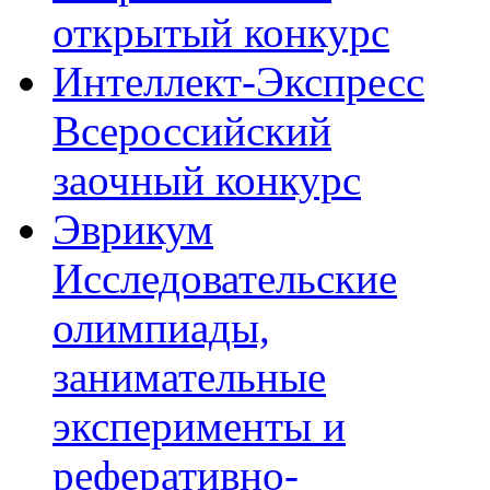
открытый конкурс
Интеллект-Экспресс
Всероссийский
заочный конкурс
Эврикум
Исследовательские
олимпиады,
занимательные
эксперименты и
реферативно-