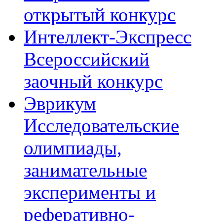
открытый конкурс
Интеллект-Экспресс
Всероссийский
заочный конкурс
Эврикум
Исследовательские
олимпиады,
занимательные
эксперименты и
реферативно-