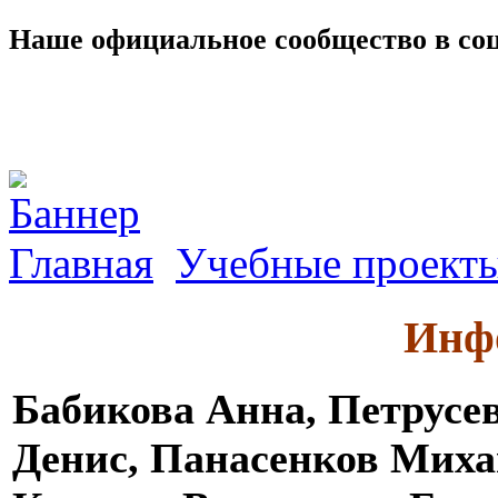
Наше официальное сообщество в со
Главная
Учебные проект
Инф
Бабикова Анна, Петрусе
Денис, Панасенков Миха