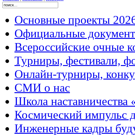
Основные проекты 2026
Официальные документ
Всероссийские очные ко
Турниры, фестивали, ф
Онлайн-турниры, конку
СМИ о нас
Школа наставничества 
Космический импульс д
Инженерные кадры буд