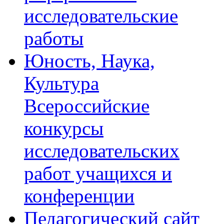
исследовательские
работы
Юность, Наука,
Культура
Всероссийские
конкурсы
исследовательских
работ учащихся и
конференции
Педагогический сайт