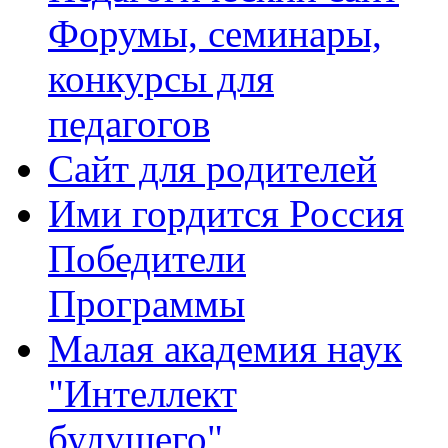
Форумы, семинары,
конкурсы для
педагогов
Сайт для родителей
Ими гордится Россия
Победители
Программы
Малая академия наук
"Интеллект
будущего"