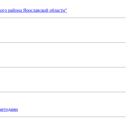
ого района Ярославской области"
 методами