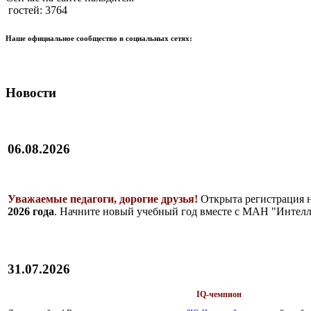
гостей: 3764
Наше официальное сообщество в социальных сетях:
Новости
06.08.2026
Уважаемые педагоги, дорогие друзья!
Открыта регистрация 
2026 года
. Начните новый учебный год вместе с МАН "Интелл
31.07.2026
IQ-чемпион