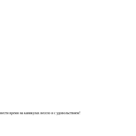
ести время на каникулах весело и с удовольствием!