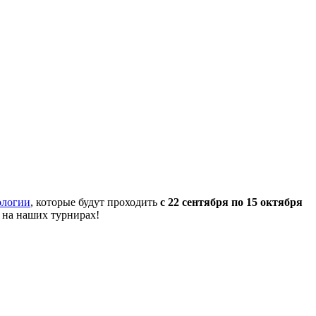
ологии
, которые будут проходить
с 22 сентября по 15 октября
 на наших турнирах!