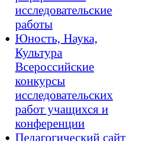
исследовательские
работы
Юность, Наука,
Культура
Всероссийские
конкурсы
исследовательских
работ учащихся и
конференции
Педагогический сайт