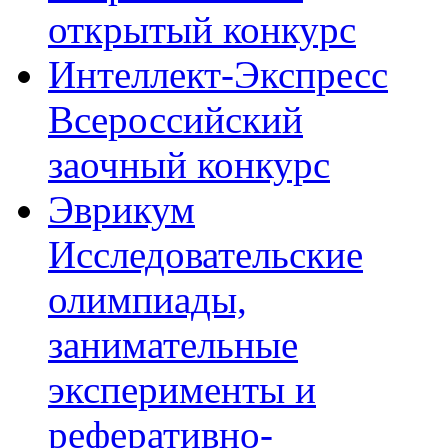
открытый конкурс
Интеллект-Экспресс
Всероссийский
заочный конкурс
Эврикум
Исследовательские
олимпиады,
занимательные
эксперименты и
реферативно-