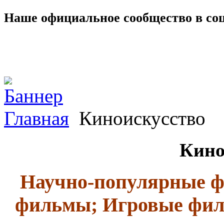
Наше официальное сообщество в со
Главная
Киноискусство
Кино
Научно-популярные ф
фильмы; Игровые фил