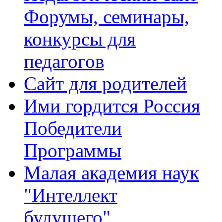
Форумы, семинары,
конкурсы для
педагогов
Сайт для родителей
Ими гордится Россия
Победители
Программы
Малая академия наук
"Интеллект
будущего"