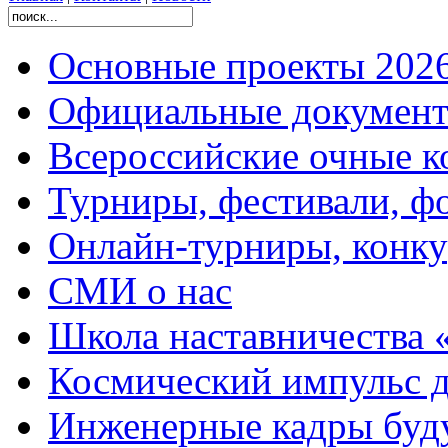
Основные проекты 2026
Официальные документ
Всероссийские очные ко
Турниры, фестивали, ф
Онлайн-турниры, конку
СМИ о нас
Школа наставничества 
Космический импульс д
Инженерные кадры буд