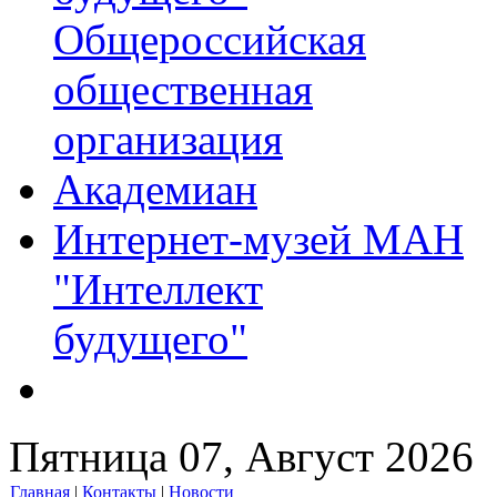
Общероссийская
общественная
организация
Академиан
Интернет-музей МАН
"Интеллект
будущего"
Пятница 07, Август 2026
Главная
|
Контакты
|
Новости