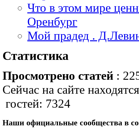
Что в этом мире ценн
Оренбург
Мой прадед . Д.Леви
Статистика
Просмотрено статей
: 22
Сейчас на сайте находятся
гостей: 7324
Наши официальные сообщества в со