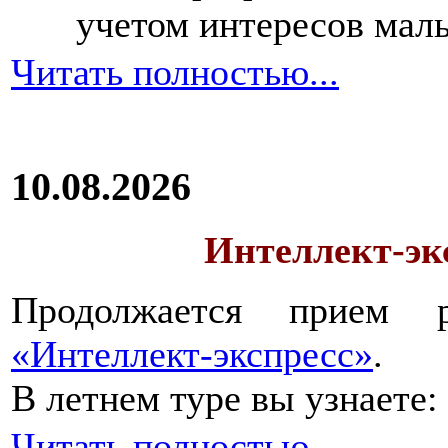
учетом интересов мал
Читать полностью...
10.08.2026
Интеллект-экс
Продолжается прием 
«Интеллект-экспресс»
.
В летнем туре вы узнаете:
Читать полностью...