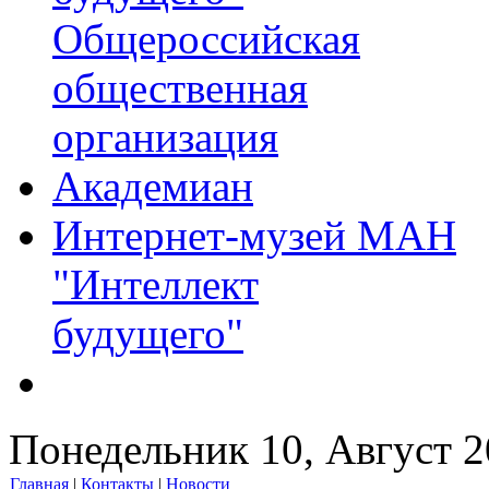
Общероссийская
общественная
организация
Академиан
Интернет-музей МАН
"Интеллект
будущего"
Понедельник 10, Август 
Главная
|
Контакты
|
Новости