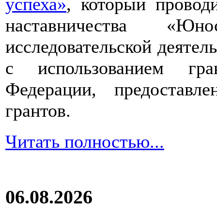
успеха»
, который провод
наставничества «Юно
исследовательской деятел
с использованием гра
Федерации, предоставл
грантов.
Читать полностью...
06.08.2026