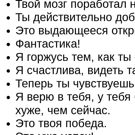
Твой мозг поработал н
Ты действительно доб
Это выдающееся откр
Фантастика!
Я горжусь тем, как ты
Я счастлива, видеть т
Теперь ты чувствуешь
Я верю в тебя, у тебя
хуже, чем сейчас.
Это твоя победа.