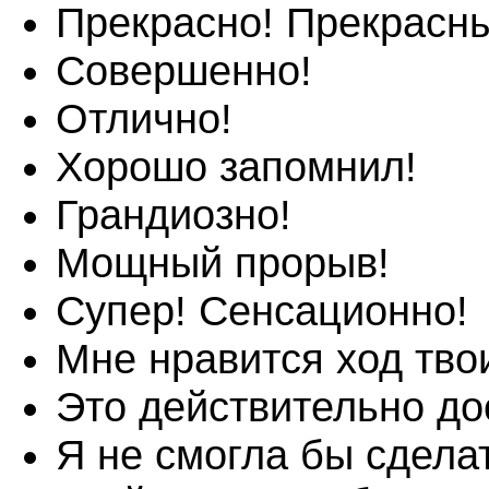
Прекрасно! Прекрасны
Совершенно!
Отлично!
Хорошо запомнил!
Грандиозно!
Мощный прорыв!
Супер! Сенсационно!
Мне нравится ход тво
Это действительно до
Я не смогла бы сдела