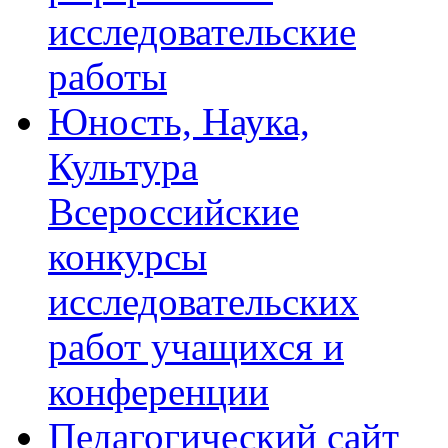
исследовательские
работы
Юность, Наука,
Культура
Всероссийские
конкурсы
исследовательских
работ учащихся и
конференции
Педагогический сайт