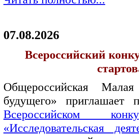
07.08.2026
Всероссийский конку
стартов
Общероссийская Малая
будущего» приглашает п
Всероссийском конкур
«Исследовательская дея