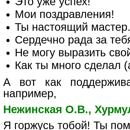
Это уже успех!
Мои поздравления!
Ты настоящий мастер
Сердечно рада за теб
Не могу выразить свой
Как ты много сделал (
А вот как поддержива
например,
Нежинская
О.В., Хурму
Я горжусь тобой!
Ты пом