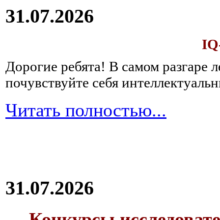
31.07.2026
IQ
Дорогие ребята!
В самом разгаре 
почувствуйте себя интеллектуал
Читать полностью...
31.07.2026
Конкурсы исследовате