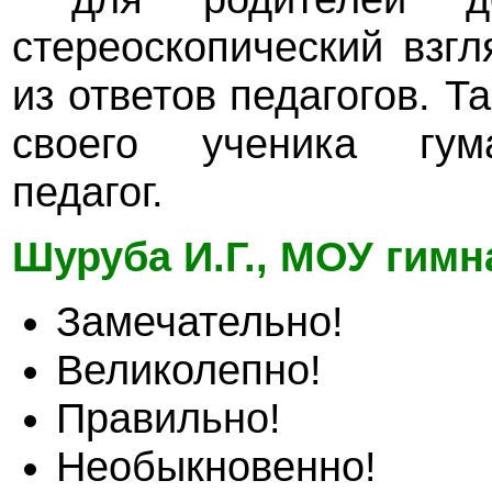
стереоскопический взгл
из ответов педагогов. 
своего ученика гума
педагог.
Шуруба И.Г., МОУ гимна
Замечательно!
Великолепно!
Правильно!
Необыкновенно!