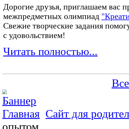
Дорогие друзья, приглашаем вас п
межпредметных олимпиад
"Креати
Свежие творческие задания помогу
с удовольствием!
Читать полностью...
Все
Главная
Сайт для родите
опытом