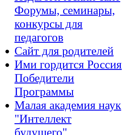
Форумы, семинары,
конкурсы для
педагогов
Сайт для родителей
Ими гордится Россия
Победители
Программы
Малая академия наук
"Интеллект
будущего"