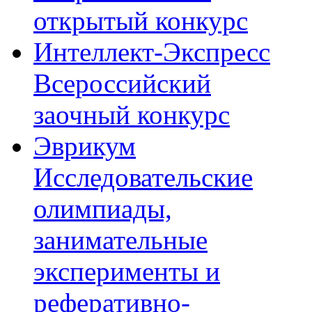
открытый конкурс
Интеллект-Экспресс
Всероссийский
заочный конкурс
Эврикум
Исследовательские
олимпиады,
занимательные
эксперименты и
реферативно-