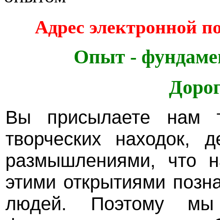
Адрес электронной 
Опыт - фундаме
Дорог
Вы присылаете нам т
творческих находок, 
размышлениями, что н
этими открытиями позн
людей. Поэтому мы 