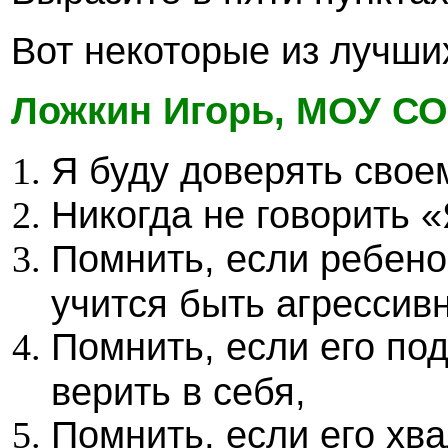
Вот некоторые из лучши
Ложкин Игорь, МОУ СО
Я буду доверять свое
Никогда не говорить 
Помнить, если ребенок
учится быть агрессив
Помнить, если его по
верить в себя,
Помнить, если его хва