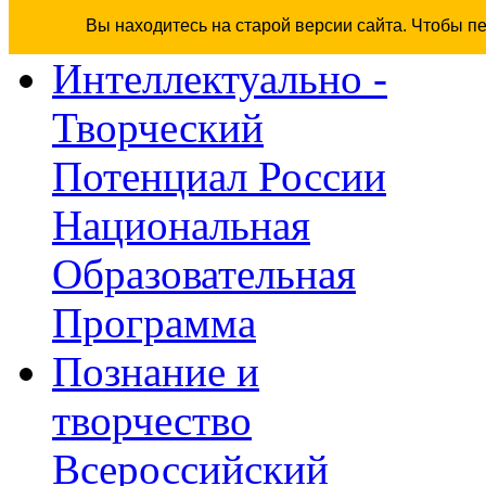
Вы находитесь на старой версии сайта. Чтобы п
Интеллектуально -
Творческий
Потенциал России
Национальная
Образовательная
Программа
Познание и
творчество
Всероссийский