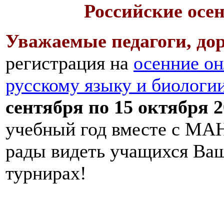
Российские осе
Уважаемые педагоги, дор
регистрация на
осенние он
русскому языку и биологи
сентября по 15 октября 2
учебный год вместе с МАН
рады видеть учащихся Ва
турнирах!