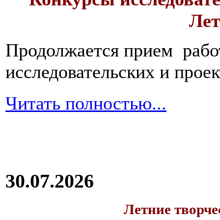
Лет
Продолжается прием работ
исследовательских и прое
Читать полностью...
30.07.2026
Летние творч