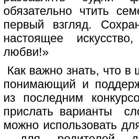
обязательно чтить се
первый взгляд. Сохра
настоящее искусство
любви!»
Как важно знать, что в
понимающий и поддерж
из последним конкурс
прислать варианты сл
можно использовать для
для родителей д