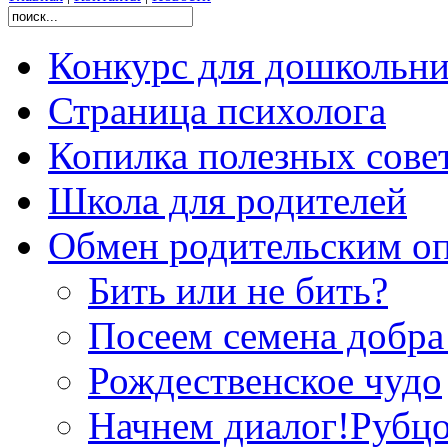
Конкурс для дошколь
Страница психолога
Копилка полезных сове
Школа для родителей
Обмен родительским о
Бить или не бить?
Посеем семена добр
Рождественское чудо
Начнем диалог!Рубцо