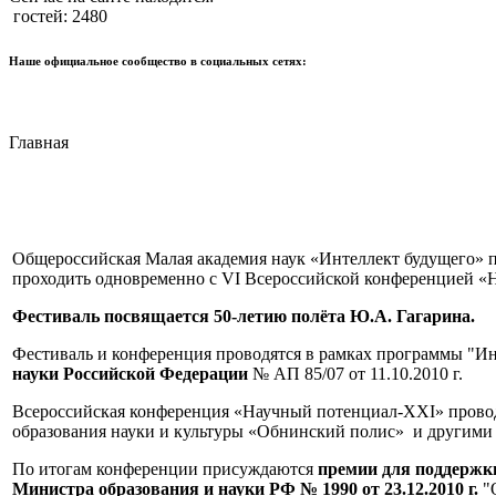
гостей: 2480
Наше официальное сообщество в социальных сетях:
Главная
Общероссийская Малая академия наук «Интеллект будущего» 
проходить одновременно с VI Всероссийской конференцией «На
Фестиваль посвящается 50-летию полёта Ю.А. Гагарина.
Фестиваль и конференция проводятся в рамках программы "Ин
науки Российской Федерации
№ АП 85/07 от 11.10.2010 г.
Всероссийская конференция «Научный потенциал-XXI» прово
образования науки и культуры «Обнинский полис» и другими
По итогам конференции присуждаются
премии для поддержк
Министра образования и науки РФ № 1990 от 23.12.2010 г.
"