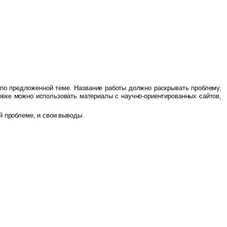
 по предложенной теме. Название работы должно раскрывать проблему,
вке можно использовать материалы с научно-ориентированных сайтов,
й проблеме, и свои выводы.