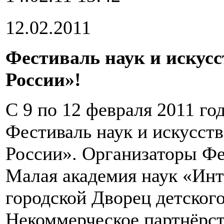
12.02.2011
Фестиваль наук и искус
России»!
С 9 по 12 февраля 2011 го
Фестиваль наук и искусст
России». Организаторы Ф
Малая академия наук «Инт
городской Дворец детского
Некоммерческое партнёрст