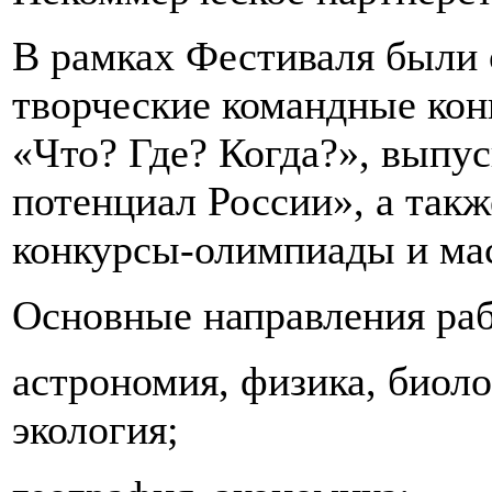
В рамках Фестиваля были 
творческие командные кон
«Что? Где? Когда?», выпу
потенциал России», а так
конкурсы-олимпиады и мас
Основные направления ра
астрономия, физика, биоло
экология;