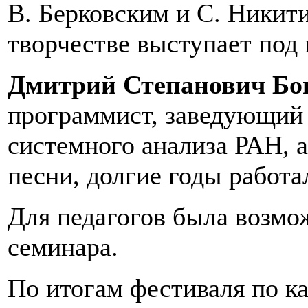
В. Берковским и С. Никит
творчестве выступает под
Дмитрий Степанович Бо
программист, заведующий
системного анализа РАН, 
песни, долгие годы работа
Для педагогов была возмож
семинара.
По итогам фестиваля по к