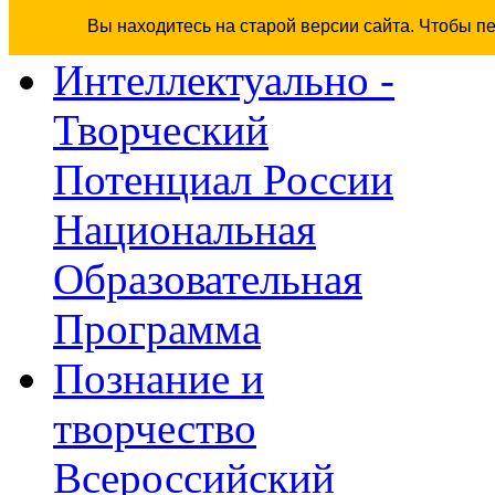
Вы находитесь на старой версии сайта. Чтобы п
Интеллектуально -
Творческий
Потенциал России
Национальная
Образовательная
Программа
Познание и
творчество
Всероссийский