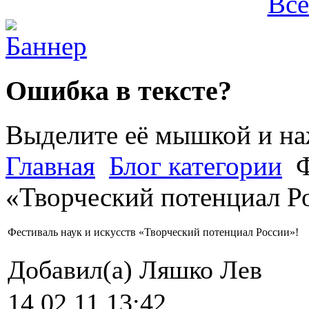
Все
Ошибка в тексте?
Выделите её мышкой и н
Главная
Блог категории
Ф
«Творческий потенциал Р
Фестиваль наук и искусств «Творческий потенциал России»!
Добавил(а) Ляшко Лев
14.02.11 13:42