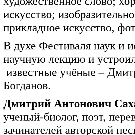
художественное слово; хо
искусство; изобразительно
прикладное искусство, фот
В духе Фестиваля наук и 
научную лекцию и устроил
известные учёные – Дмит
Богданов.
Дмитрий Антонович Сах
ученый-биолог, поэт, перев
зачинателей авторской пе