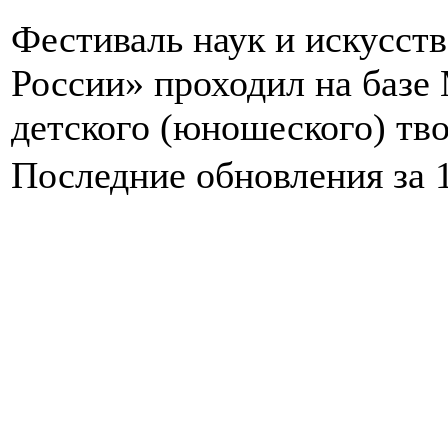
Фестиваль наук и искусст
России» проходил на базе
детского (юношеского) тво
Последние обновления за 1