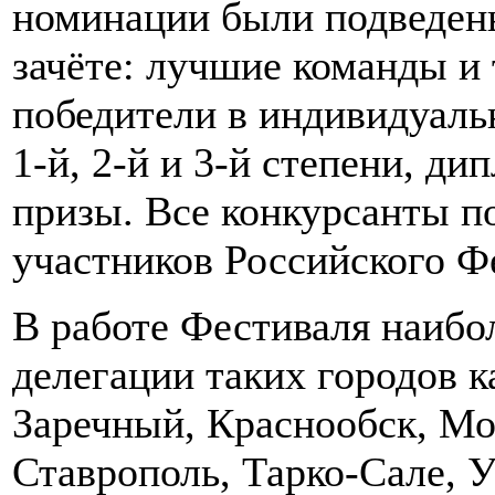
номинации были подведен
зачёте: лучшие команды и
победители в индивидуаль
1-й, 2-й и 3-й степени, д
призы. Все конкурсанты п
участников Российского Ф
В работе Фестиваля наибо
делегации таких городов к
Заречный, Краснообск, Мо
Ставрополь, Тарко-Сале, 