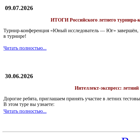
09.07.2026
ИТОГИ
Российского летнего турнира
Турнир-конференция «Юный исследователь — Юг» завершён, и 
в турнире!
Читать полностью...
30.06.2026
Интеллект-экспресс: летний
Дорогие ребята, приглашаем принять участие в летних тесто
В этом туре вы узнаете:
Читать полностью...