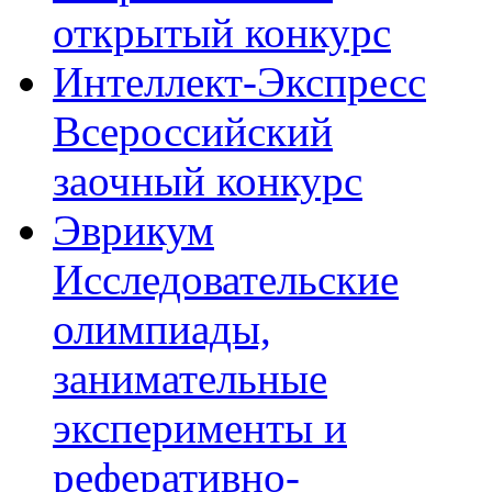
открытый конкурс
Интеллект-Экспресс
Всероссийский
заочный конкурс
Эврикум
Исследовательские
олимпиады,
занимательные
эксперименты и
реферативно-