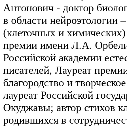
Антонович - доктор биолог
в области нейроэтологии 
(клеточных и химических)
премии имени Л.А. Орбели
Российской академии есте
писателей, Лауреат преми
благородство и творческое
лауреат Российской госуд
Окуджавы; автор стихов к
родившихся в сотрудниче