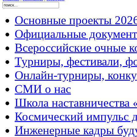
Основные проекты 2026
Официальные документ
Всероссийские очные ко
Турниры, фестивали, ф
Онлайн-турниры, конку
СМИ о нас
Школа наставничества 
Космический импульс д
Инженерные кадры буд