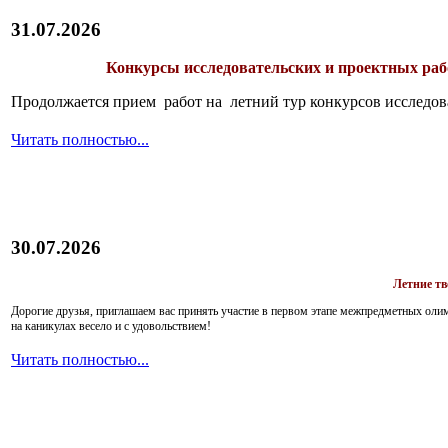
31.07.2026
Конкурсы исследовательских и проектных рабо
Продолжается прием работ на летний тур конкурсов исследов
Читать полностью...
30.07.2026
Летние т
Дорогие друзья, приглашаем вас принять участие в первом этапе межпредметных ол
на каникулах весело и с удовольствием!
Читать полностью...