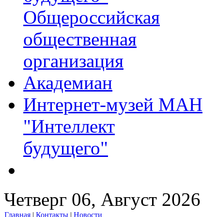
Общероссийская
общественная
организация
Академиан
Интернет-музей МАН
"Интеллект
будущего"
Четверг 06, Август 2026
Главная
|
Контакты
|
Новости