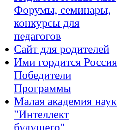
Форумы, семинары,
конкурсы для
педагогов
Сайт для родителей
Ими гордится Россия
Победители
Программы
Малая академия наук
"Интеллект
будущего"