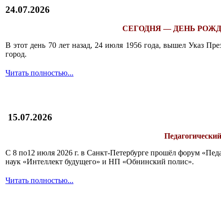
24.07.2026
СЕГОДНЯ — ДЕНЬ РОЖД
В этот день 70 лет назад, 24 июля 1956 года, вышел Указ П
город.
Читать полностью...
15.07.2026
Педагогический
С 8 по12 июля 2026 г. в Санкт-Петербурге прошёл форум «П
наук «Интеллект будущего» и НП «Обнинский полис».
Читать полностью...