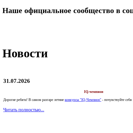
Наше официальное сообщество в со
Новости
31.07.2026
IQ-чемпион
Дорогие ребята!
В самом разгаре летние
конкурсы "IQ-Чемпион"
- почувствуйте себ
Читать полностью...