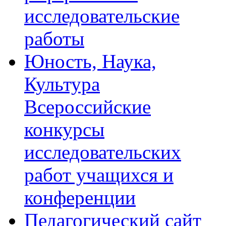
исследовательские
работы
Юность, Наука,
Культура
Всероссийские
конкурсы
исследовательских
работ учащихся и
конференции
Педагогический сайт