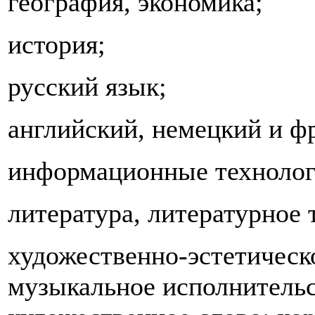
география, экономика;
история;
русский язык;
английский, немецкий и ф
информационные технолог
литература, литературное 
художественно-эстетическо
музыкальное исполнительс