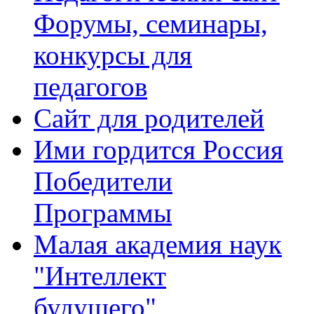
Форумы, семинары,
конкурсы для
педагогов
Сайт для родителей
Ими гордится Россия
Победители
Программы
Малая академия наук
"Интеллект
будущего"