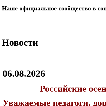
Наше официальное сообщество в со
Новости
06.08.2026
Российские осе
Уважаемые педагоги, дор