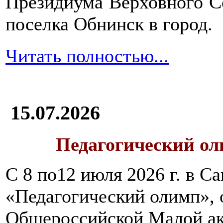
Президиума Верховного С
поселка Обнинск в город.
Читать полностью...
15.07.2026
Педагогический ол
С 8 по12 июля 2026 г. в 
«Педагогический олимп»,
Общероссийской Малой ак