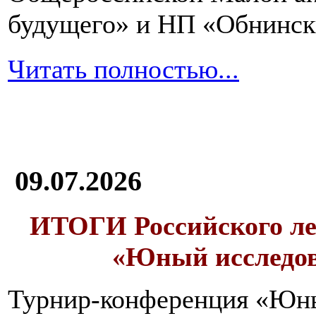
будущего» и НП «Обнинск
Читать полностью...
09.07.2026
ИТОГИ
Российского л
«Юный исследо
Турнир-конференция «Юн