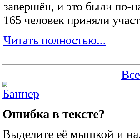
завершён, и это были по-н
165 человек приняли участ
Читать полностью...
Все
Ошибка в тексте?
Выделите её мышкой и н