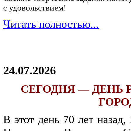
с удовольствием!
Читать полностью...
24.07.2026
СЕГОДНЯ — ДЕНЬ
ГОРОД
В этот день 70 лет назад,