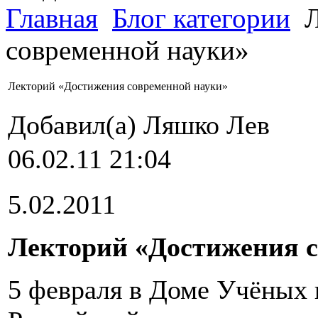
Главная
Блог категории
Л
современной науки»
Лекторий «Достижения современной науки»
Добавил(а) Ляшко Лев
06.02.11 21:04
5.02.2011
Лекторий «Достижения с
5 февраля в Доме Учёных 