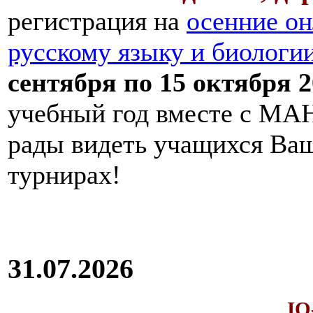
регистрация на
осенние он
русскому языку и биологи
сентября по 15 октября 2
учебный год вместе с МАН
рады видеть учащихся Ва
турнирах!
31.07.2026
IQ