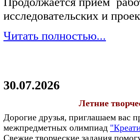
Продолжается прием работ
исследовательских и прое
Читать полностью...
30.07.2026
Летние творч
Дорогие друзья, приглашаем вас п
межпредметных олимпиад
"Креати
Свежие творческие задания помогу