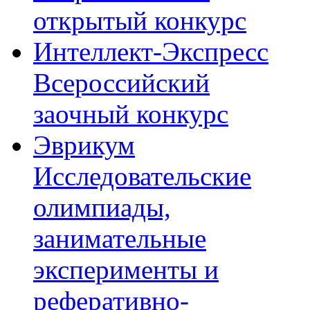
открытый конкурс
Интеллект-Экспресс
Всероссийский
заочный конкурс
Эврикум
Исследовательские
олимпиады,
занимательные
эксперименты и
реферативно-