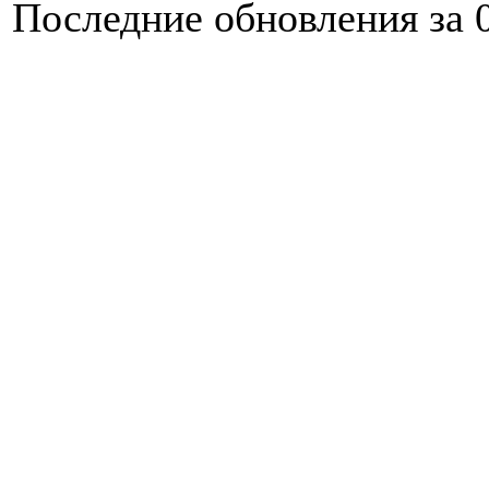
Последние обновления за 0