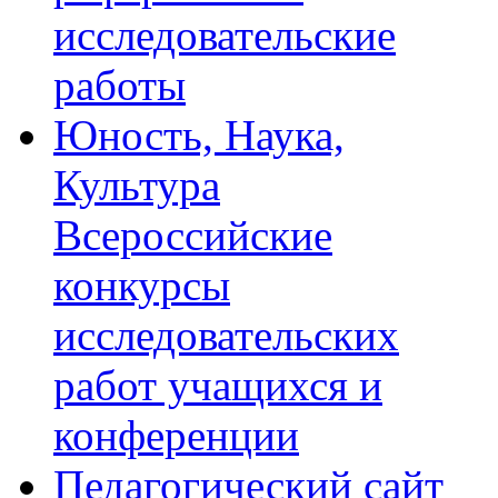
исследовательские
работы
Юность, Наука,
Культура
Всероссийские
конкурсы
исследовательских
работ учащихся и
конференции
Педагогический сайт