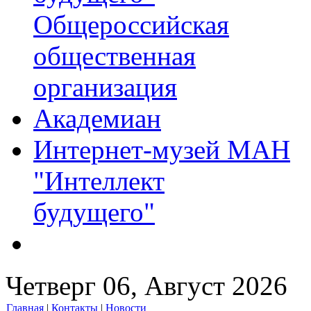
Общероссийская
общественная
организация
Академиан
Интернет-музей МАН
"Интеллект
будущего"
Четверг 06, Август 2026
Главная
|
Контакты
|
Новости