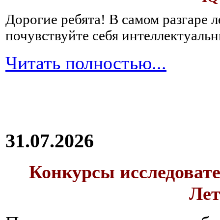
Дорогие ребята!
В самом разгаре 
почувствуйте себя интеллектуал
Читать полностью...
31.07.2026
Конкурсы исследовате
Лет