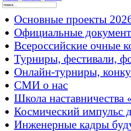
Основные проекты 2026
Официальные документ
Всероссийские очные ко
Турниры, фестивали, ф
Онлайн-турниры, конку
СМИ о нас
Школа наставничества 
Космический импульс д
Инженерные кадры буд