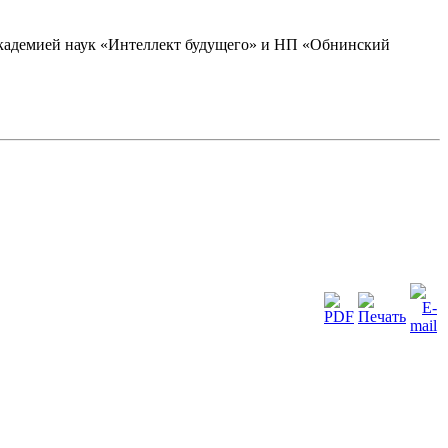
академией наук «Интеллект будущего» и НП «Обнинский