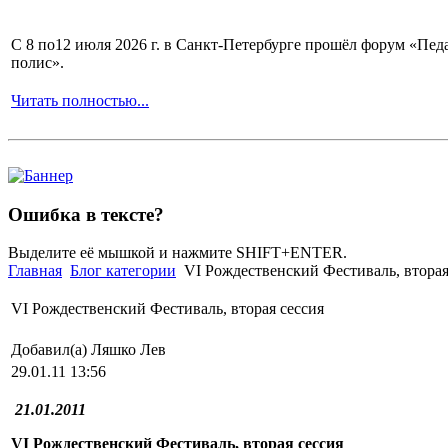
С 8 по12 июля 2026 г. в Санкт-Петербурге прошёл форум «П
полис».
Читать полностью...
Ошибка в тексте?
Выделите её мышкой и нажмите SHIFT+ENTER.
Главная
Блог категории
VI Рождественский Фестиваль, вторая
VI Рождественский Фестиваль, вторая сессия
Добавил(а) Ляшко Лев
29.01.11 13:56
21.01.2011
VI
Рождественский Фестиваль, вторая сессия