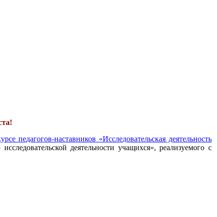
ста!
урсе педагогов-наставников «Исследовательская деятельность
 исследовательской деятельности учащихся», реализуемого с