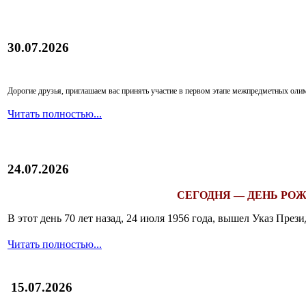
30.07.2026
Дорогие друзья, приглашаем вас принять участие в первом этапе межпредметных ол
Читать полностью...
24.07.2026
СЕГОДНЯ — ДЕНЬ РОЖ
В этот день 70 лет назад, 24 июля 1956 года, вышел Указ Пр
Читать полностью...
15.07.2026