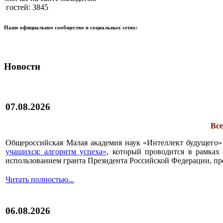
гостей: 3845
Наше официальное сообщество в социальных сетях:
Новости
07.08.2026
Все
Общероссийская Малая академия наук «Интеллект будущего»
учащихся: алгоритм успеха»
, который проводится в рамках 
использованием гранта Президента Российской Федерации, пр
Читать полностью...
06.08.2026