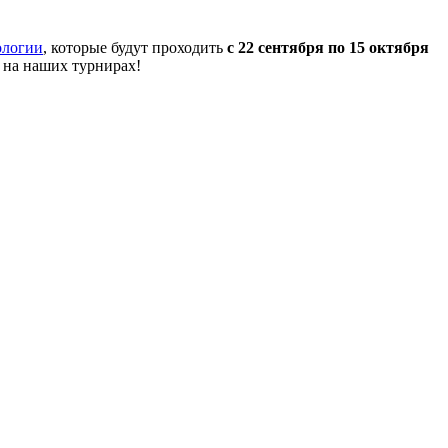
ологии
, которые будут проходить
с 22 сентября по 15 октября
 на наших турнирах!