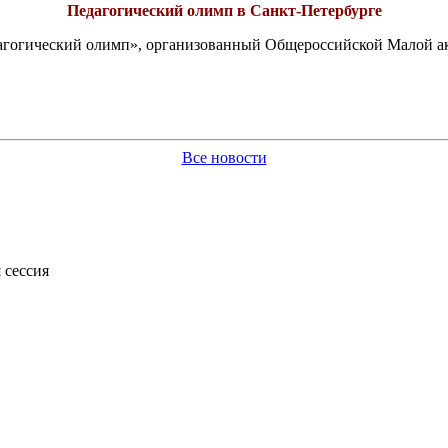
Педагогический олимп в Санкт-Петербурге
едагогический олимп», организованный Общероссийской Малой 
Все новости
 сессия