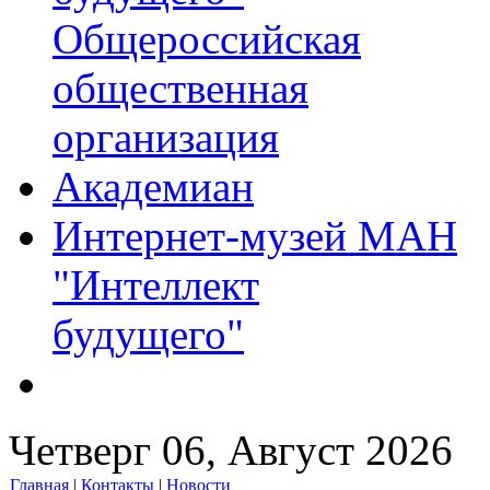
Общероссийская
общественная
организация
Академиан
Интернет-музей МАН
"Интеллект
будущего"
Четверг 06, Август 2026
Главная
|
Контакты
|
Новости