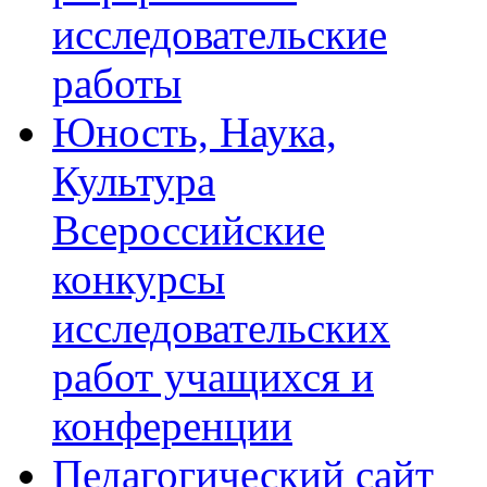
исследовательские
работы
Юность, Наука,
Культура
Всероссийские
конкурсы
исследовательских
работ учащихся и
конференции
Педагогический сайт