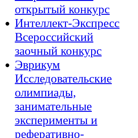
открытый конкурс
Интеллект-Экспресс
Всероссийский
заочный конкурс
Эврикум
Исследовательские
олимпиады,
занимательные
эксперименты и
реферативно-