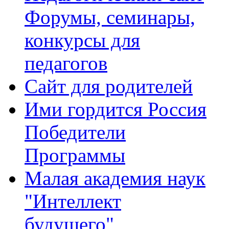
Форумы, семинары,
конкурсы для
педагогов
Сайт для родителей
Ими гордится Россия
Победители
Программы
Малая академия наук
"Интеллект
будущего"