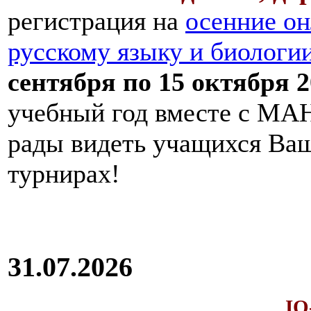
регистрация на
осенние он
русскому языку и биологи
сентября по 15 октября 2
учебный год вместе с МАН
рады видеть учащихся Ва
турнирах!
31.07.2026
IQ