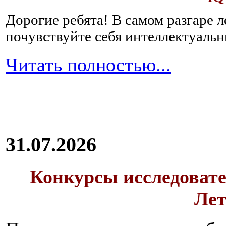
Дорогие ребята!
В самом разгаре 
почувствуйте себя интеллектуал
Читать полностью...
31.07.2026
Конкурсы исследовате
Лет
Вне