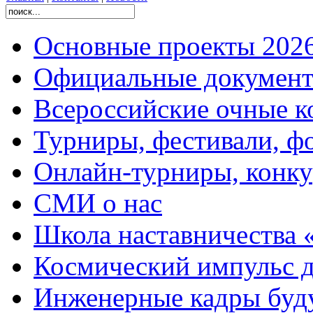
Основные проекты 2026
Официальные документ
Всероссийские очные ко
Турниры, фестивали, ф
Онлайн-турниры, конку
СМИ о нас
Школа наставничества 
Космический импульс д
Инженерные кадры буд