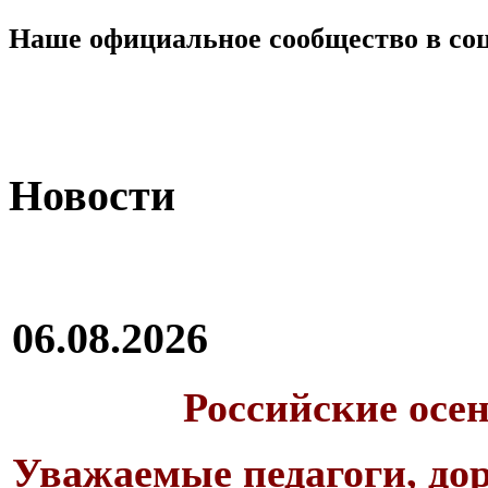
Наше официальное сообщество в со
Новости
06.08.2026
Российские осе
Уважаемые педагоги, дор