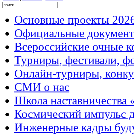
Основные проекты 2026
Официальные документ
Всероссийские очные ко
Турниры, фестивали, ф
Онлайн-турниры, конку
СМИ о нас
Школа наставничества 
Космический импульс д
Инженерные кадры буд