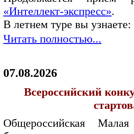
«Интеллект-экспресс»
.
В летнем туре вы узнаете:
Читать полностью...
07.08.2026
Всероссийский конку
стартов
Общероссийская Малая
Вне