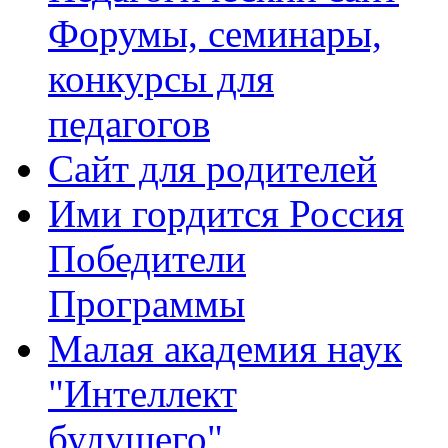
Форумы, семинары,
конкурсы для
педагогов
Сайт для родителей
Ими гордится Россия
Победители
Программы
Малая академия наук
"Интеллект
будущего"