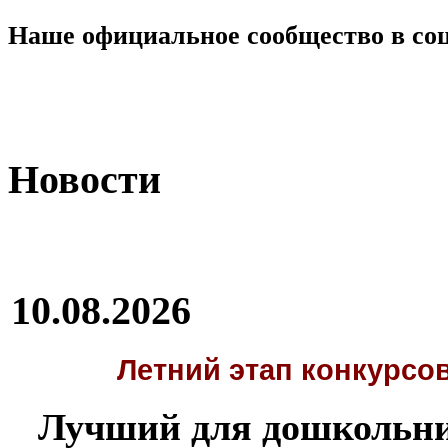
Наше официальное сообщество в со
Новости
10.08.2026
Летний этап
конкурсов
Лучший для дошкольни