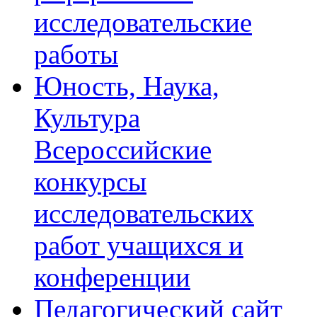
исследовательские
работы
Юность, Наука,
Культура
Всероссийские
конкурсы
исследовательских
работ учащихся и
конференции
Педагогический сайт