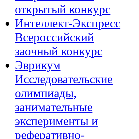
открытый конкурс
Интеллект-Экспресс
Всероссийский
заочный конкурс
Эврикум
Исследовательские
олимпиады,
занимательные
эксперименты и
реферативно-