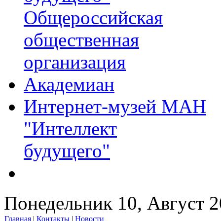
Общероссийская
общественная
организация
Академиан
Интернет-музей МАН
"Интеллект
будущего"
Понедельник 10, Август 
Главная
|
Контакты
|
Новости