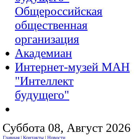
Общероссийская
общественная
организация
Академиан
Интернет-музей МАН
"Интеллект
будущего"
Суббота 08, Август 2026
Главная
|
Контакты
|
Новости