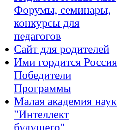
Форумы, семинары,
конкурсы для
педагогов
Сайт для родителей
Ими гордится Россия
Победители
Программы
Малая академия наук
"Интеллект
будущего"