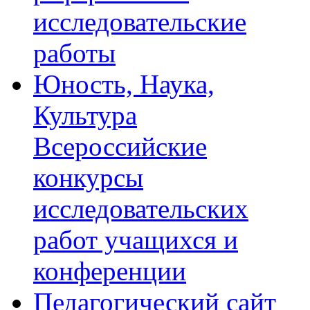
исследовательские
работы
Юность, Наука,
Культура
Всероссийские
конкурсы
исследовательских
работ учащихся и
конференции
Педагогический сайт