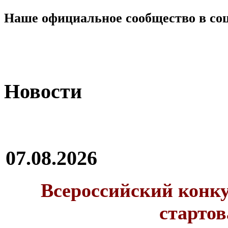
Наше официальное сообщество в со
Новости
07.08.2026
Всероссийский конку
стартов