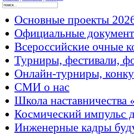
Основные проекты 2026
Официальные документ
Всероссийские очные ко
Турниры, фестивали, ф
Онлайн-турниры, конку
СМИ о нас
Школа наставничества 
Космический импульс д
Инженерные кадры буд