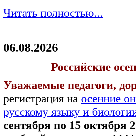
Читать полностью...
06.08.2026
Российские осе
Уважаемые педагоги, дор
регистрация на
осенние он
русскому языку и биологи
сентября по 15 октября 2
Вне