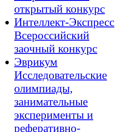
открытый конкурс
Интеллект-Экспресс
Всероссийский
заочный конкурс
Эврикум
Исследовательские
олимпиады,
занимательные
эксперименты и
реферативно-