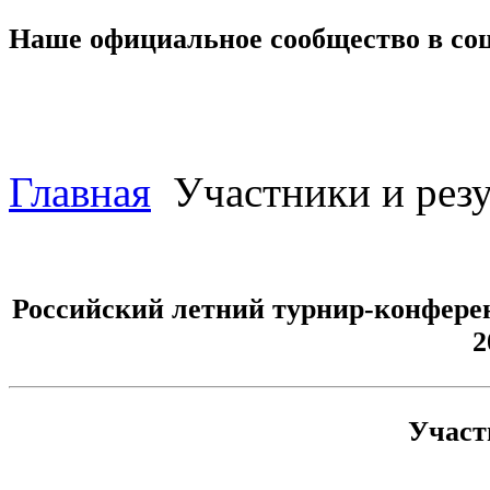
Наше официальное сообщество в со
Главная
Участники и резу
Российский летний турнир-конфере
2
Участ