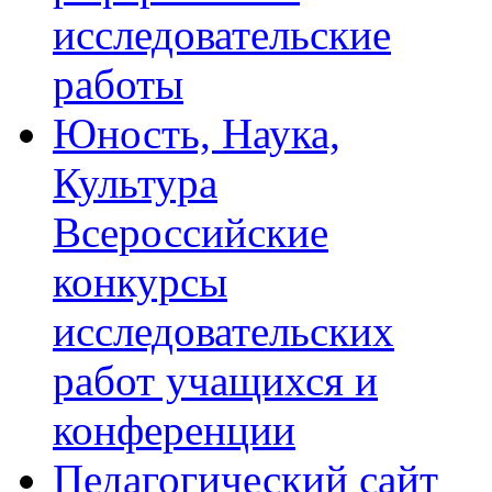
исследовательские
работы
Юность, Наука,
Культура
Всероссийские
конкурсы
исследовательских
работ учащихся и
конференции
Педагогический сайт