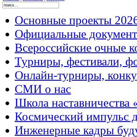
Основные проекты 2026
Официальные документ
Всероссийские очные ко
Турниры, фестивали, ф
Онлайн-турниры, конку
СМИ о нас
Школа наставничества 
Космический импульс д
Инженерные кадры буд