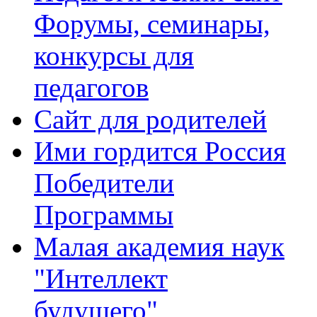
Форумы, семинары,
конкурсы для
педагогов
Сайт для родителей
Ими гордится Россия
Победители
Программы
Малая академия наук
"Интеллект
будущего"