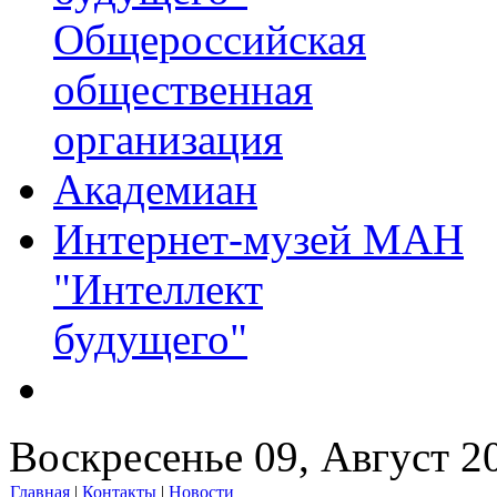
Общероссийская
общественная
организация
Академиан
Интернет-музей МАН
"Интеллект
будущего"
Воскресенье 09, Август 2
Главная
|
Контакты
|
Новости