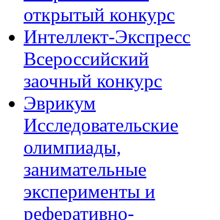
открытый конкурс
Интеллект-Экспресс
Всероссийский
заочный конкурс
Эврикум
Исследовательские
олимпиады,
занимательные
эксперименты и
реферативно-