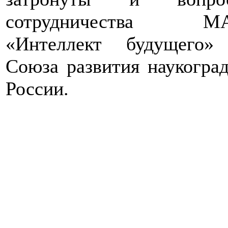
сотрудничества М
«Интеллект будущего»
Союза развития наукогра
России.