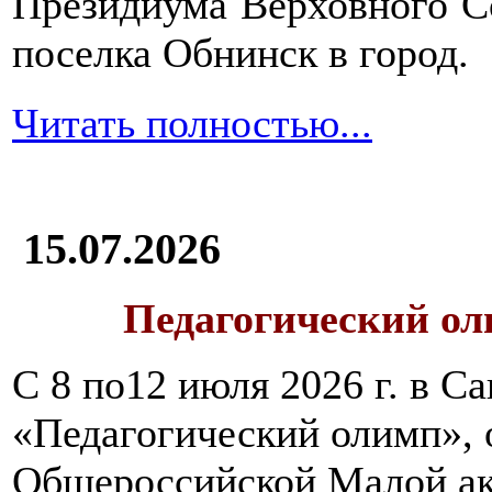
Президиума Верховного С
поселка Обнинск в город.
Читать полностью...
15.07.2026
Педагогический ол
С 8 по12 июля 2026 г. в 
«Педагогический олимп»,
Общероссийской Малой ак