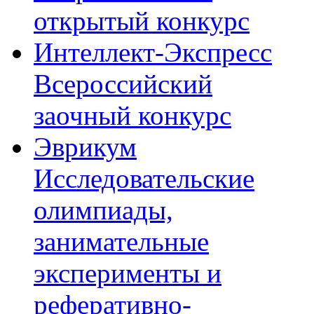
открытый конкурс
Интеллект-Экспресс
Всероссийский
заочный конкурс
Эврикум
Исследовательские
олимпиады,
занимательные
эксперименты и
реферативно-