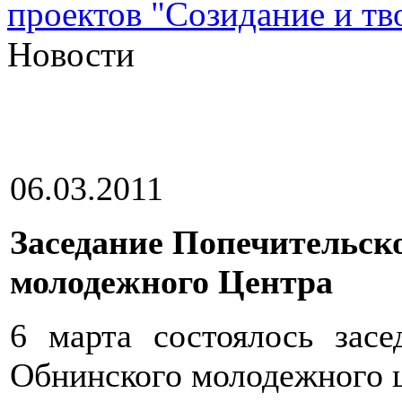
проектов "Созидание и тв
Новости
06.03.2011
Заседание Попечительск
молодежного Центра
6 марта состоялось засе
Обнинского молодежного ц