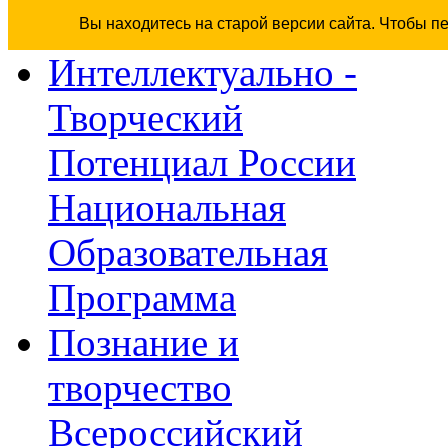
Вы находитесь на старой версии сайта. Чтобы п
Интеллектуально -
Творческий
Потенциал России
Национальная
Образовательная
Программа
Познание и
творчество
Всероссийский