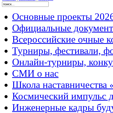
Основные проекты 2026
Официальные документ
Всероссийские очные ко
Турниры, фестивали, ф
Онлайн-турниры, конку
СМИ о нас
Школа наставничества 
Космический импульс д
Инженерные кадры буд