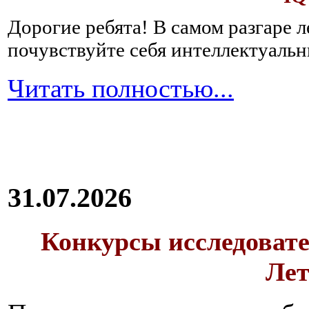
Дорогие ребята!
В самом разгаре 
почувствуйте себя интеллектуал
Читать полностью...
31.07.2026
Конкурсы исследовате
Лет