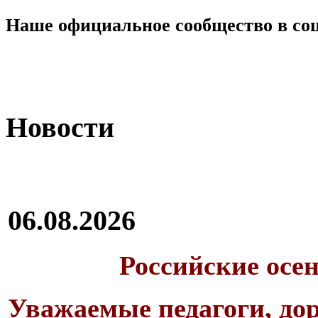
Наше официальное сообщество в со
Новости
06.08.2026
Российские осе
Уважаемые педагоги, дор