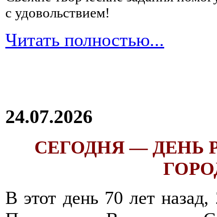
с удовольствием!
Читать полностью...
24.07.2026
СЕГОДНЯ — ДЕНЬ
ГОРОД
В этот день 70 лет назад,