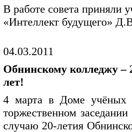
В работе совета приняли 
«Интеллект будущего» Д.В
04.03.2011
Обнинскому колледжу – 
лет!
4 марта в Доме учёных 
торжественном заседании
случаю 20-летия Обнинск