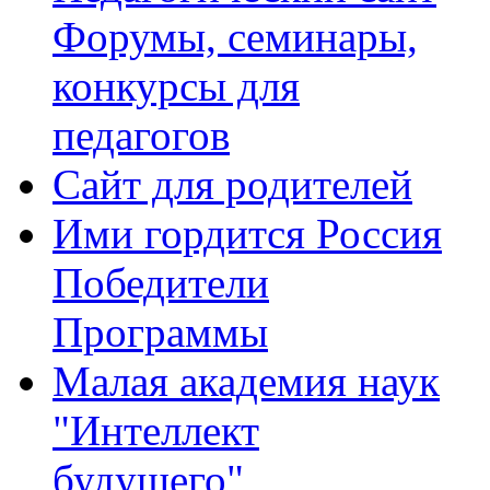
Форумы, семинары,
конкурсы для
педагогов
Сайт для родителей
Ими гордится Россия
Победители
Программы
Малая академия наук
"Интеллект
будущего"