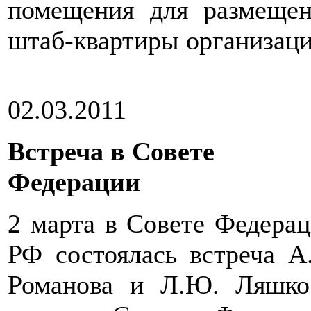
помещения для размещен
штаб-квартиры организаци
02.03.2011
Встреча в Совете
Федерации
2 марта в Совете Федера
РФ состоялась встреча А
Романова и Л.Ю. Ляшко