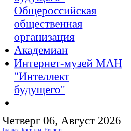
Общероссийская
общественная
организация
Академиан
Интернет-музей МАН
"Интеллект
будущего"
Четверг 06, Август 2026
Главная
|
Контакты
|
Новости