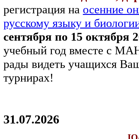
регистрация на
осенние он
русскому языку и биологи
сентября по 15 октября 2
учебный год вместе с МАН
рады видеть учащихся Ва
турнирах!
31.07.2026
IQ