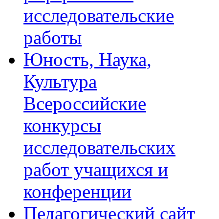
исследовательские
работы
Юность, Наука,
Культура
Всероссийские
конкурсы
исследовательских
работ учащихся и
конференции
Педагогический сайт