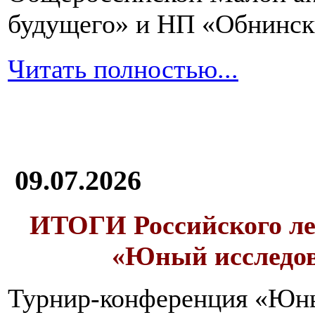
будущего» и НП «Обнинск
Читать полностью...
09.07.2026
ИТОГИ
Российского л
«Юный исследо
Турнир-конференция «Юн