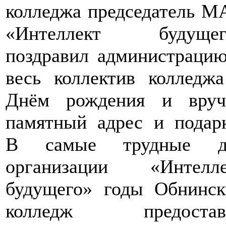
колледжа председатель 
«Интеллект будущег
поздравил администраци
весь коллектив колледж
Днём рождения и вруч
памятный адрес и подар
В самые трудные д
организации «Интелле
будущего» годы Обнинск
колледж предостав