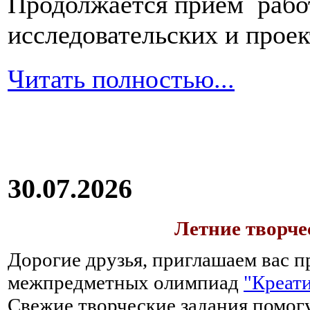
Продолжается прием работ
исследовательских и прое
Читать полностью...
30.07.2026
Летние творч
Дорогие друзья, приглашаем вас п
межпредметных олимпиад
"Креати
Свежие творческие задания помогу