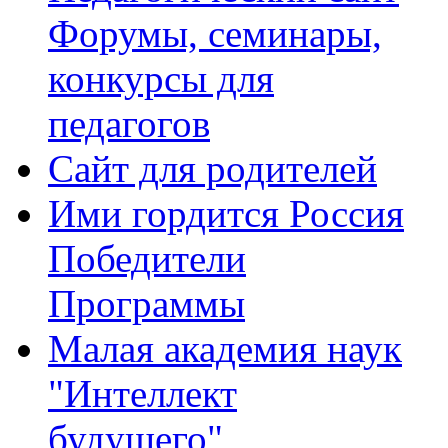
Форумы, семинары,
конкурсы для
педагогов
Сайт для родителей
Ими гордится Россия
Победители
Программы
Малая академия наук
"Интеллект
будущего"