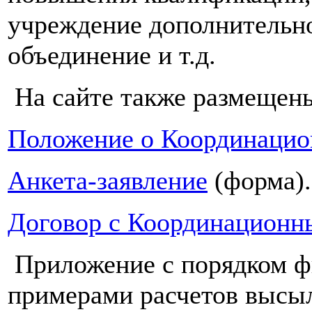
учреждение дополнительно
объединение и т.д.
На сайте также размещен
Положение о Координацио
Анкета-заявление
(форма).
Договор с Координацион
Приложение с порядком ф
примерами расчетов высыл