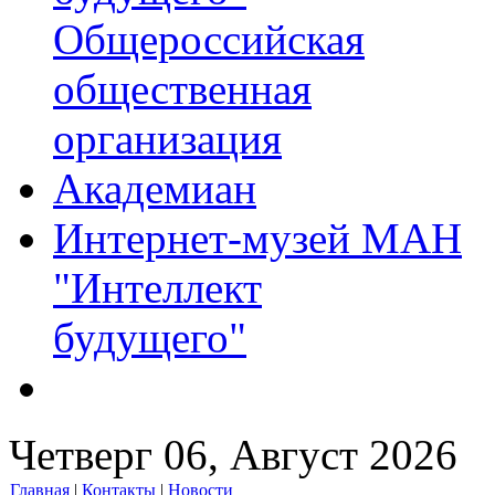
Общероссийская
общественная
организация
Академиан
Интернет-музей МАН
"Интеллект
будущего"
Четверг 06, Август 2026
Главная
|
Контакты
|
Новости