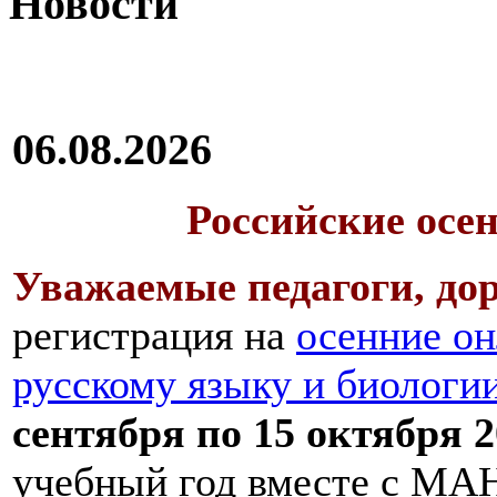
Новости
06.08.2026
Российские осе
Уважаемые педагоги, дор
регистрация на
осенние он
русскому языку и биологи
сентября по 15 октября 2
учебный год вместе с МАН