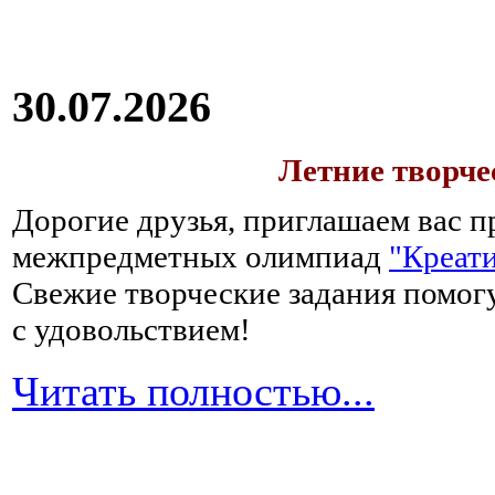
30.07.2026
Летние творч
Дорогие друзья, приглашаем вас п
межпредметных олимпиад
"Креати
Свежие творческие задания помогу
с удовольствием!
Читать полностью...