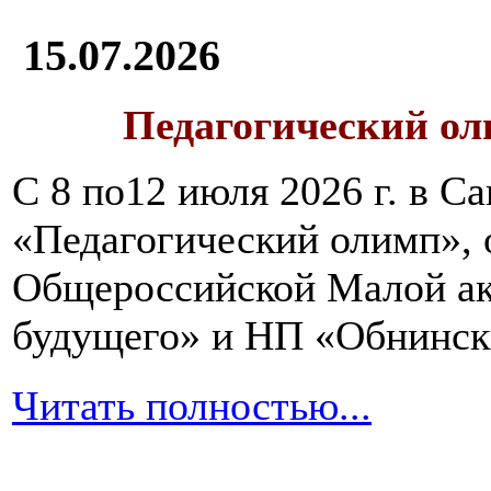
15.07.2026
Педагогический ол
С 8 по12 июля 2026 г. в 
«Педагогический олимп»,
Общероссийской Малой ак
будущего» и НП «Обнинск
Читать полностью...