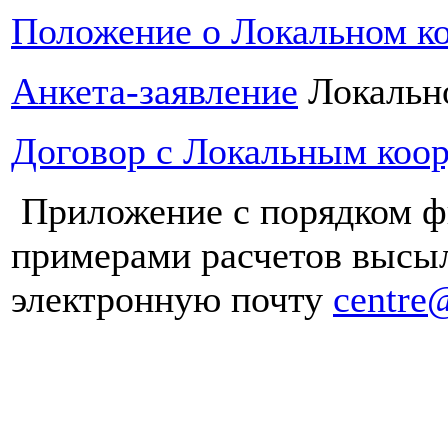
Положение о Локальном к
Анкета-заявление
Локально
Договор с Локальным коо
Приложение с порядком ф
примерами расчетов высыл
электронную почту
centre@