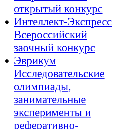
открытый конкурс
Интеллект-Экспресс
Всероссийский
заочный конкурс
Эврикум
Исследовательские
олимпиады,
занимательные
эксперименты и
реферативно-