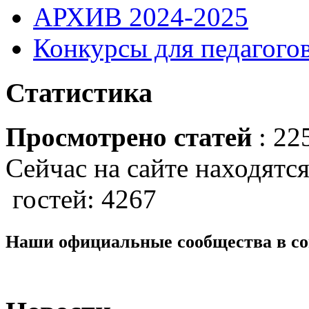
АРХИВ 2024-2025
Конкурсы для педагогов
Статистика
Просмотрено статей
: 22
Сейчас на сайте находятся
гостей: 4267
Наши официальные сообщества в со