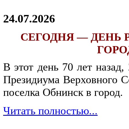
24.07.2026
СЕГОДНЯ — ДЕНЬ
ГОРОД
В этот день 70 лет назад,
Президиума Верховного С
поселка Обнинск в город.
Читать полностью...