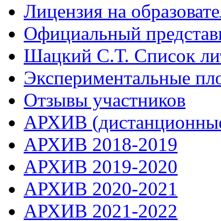
Лицензия на образоват
Официальный представ
Шацкий С.Т. Список ли
Экспериментальные пл
Отзывы участников
АРХИВ (дистанционные
АРХИВ 2018-2019
АРХИВ 2019-2020
АРХИВ 2020-2021
АРХИВ 2021-2022