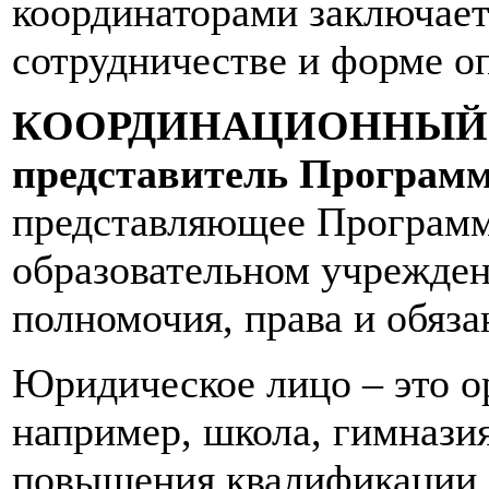
координаторами заключает
сотрудничестве и форме о
КООРДИНАЦИОННЫЙ
представитель Програм
представляющее Программу
образовательном учрежде
полномочия, права и обяза
Юридическое лицо – это о
например, школа, гимназия
повышения квалификации, 