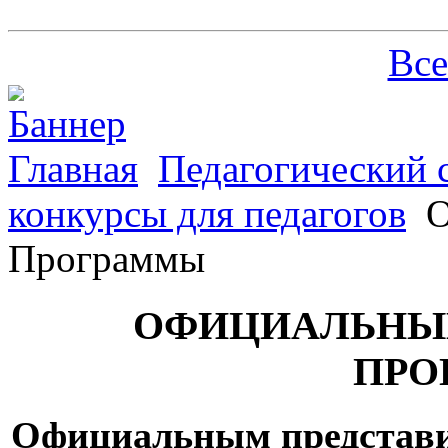
Все
Главная
Педагогический 
конкурсы для педагогов
О
Программы
ОФИЦИАЛЬНЫЙ
ПРО
Официальны
м
представ