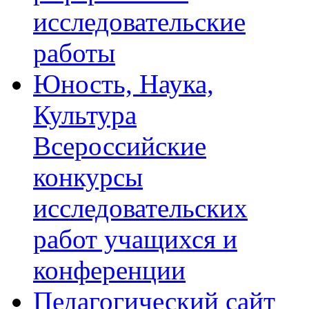
исследовательские
работы
Юность, Наука,
Культура
Всероссийские
конкурсы
исследовательских
работ учащихся и
конференции
Педагогический сайт