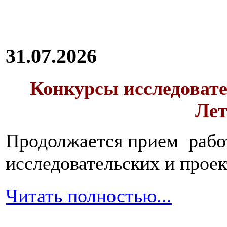
31.07.2026
Конкурсы исследовате
Лет
Продолжается прием работ
исследовательских и прое
Читать полностью...