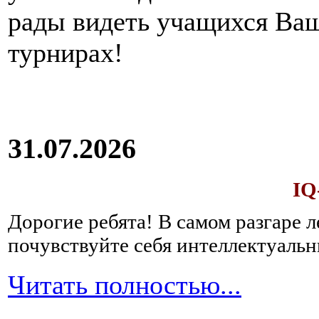
рады видеть учащихся Ва
турнирах!
31.07.2026
IQ
Дорогие ребята!
В самом разгаре 
почувствуйте себя интеллектуал
Читать полностью...