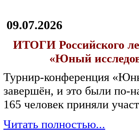
09.07.2026
ИТОГИ
Российского л
«Юный исследо
Турнир-конференция «Юн
завершён, и это были по-н
165 человек приняли участ
Читать полностью...