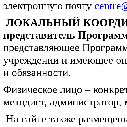
электронную почту
centre@
ЛОКАЛЬНЫЙ КООРДИН
представитель Програм
представляющее Программ
учреждении и имеющее оп
и обязанности.
Физическое лицо – конкрет
методист, администратор, 
На сайте также размещен