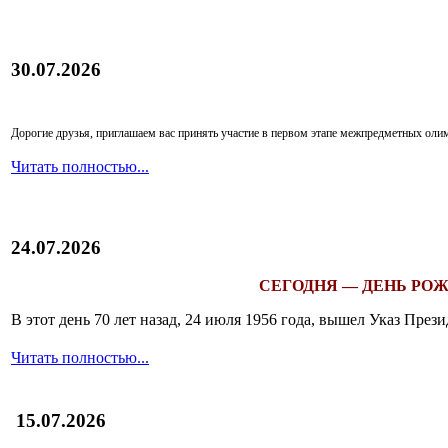
30.07.2026
Дорогие друзья, приглашаем вас принять участие в первом этапе межпредметных ол
Читать полностью...
24.07.2026
СЕГОДНЯ — ДЕНЬ РОЖ
В этот день 70 лет назад, 24 июля 1956 года, вышел Указ Пр
Читать полностью...
15.07.2026