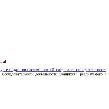
ста!
урсе педагогов-наставников «Исследовательская деятельность
 исследовательской деятельности учащихся», реализуемого с