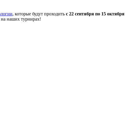
ологии
, которые будут проходить
с 22 сентября по 15 октября
 на наших турнирах!