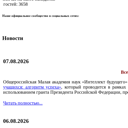
гостей: 3658
Наше официальное сообщество в социальных сетях:
Новости
07.08.2026
Все
Общероссийская Малая академия наук «Интеллект будущего»
учащихся: алгоритм успеха»
, который проводится в рамках 
использованием гранта Президента Российской Федерации, пр
Читать полностью...
06.08.2026