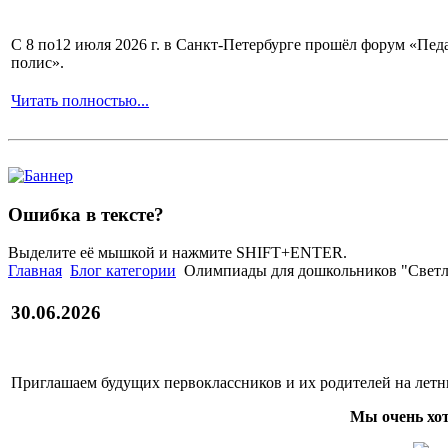
С 8 по12 июля 2026 г. в Санкт-Петербурге прошёл форум «П
полис».
Читать полностью...
Ошибка в тексте?
Выделите её мышкой и нажмите SHIFT+ENTER.
Главная
Блог категории
Олимпиады для дошкольников "Светляч
30.06.2026
Приглашаем будущих первоклассников и их родителей на лет
Мы очень хот