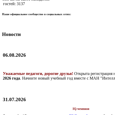
гостей: 3137
Наше официальное сообщество в социальных сетях:
Новости
06.08.2026
Уважаемые педагоги, дорогие друзья!
Открыта регистрация 
2026 года
. Начните новый учебный год вместе с МАН "Интелл
31.07.2026
IQ-чемпион