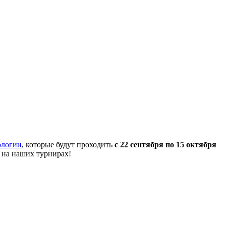
ологии
, которые будут проходить
с 22 сентября по 15 октября
 на наших турнирах!