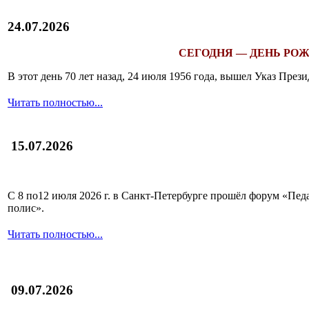
24.07.2026
СЕГОДНЯ — ДЕНЬ РОЖ
В этот день 70 лет назад, 24 июля 1956 года, вышел Указ Пр
Читать полностью...
15.07.2026
С 8 по12 июля 2026 г. в Санкт-Петербурге прошёл форум «П
полис».
Читать полностью...
09.07.2026