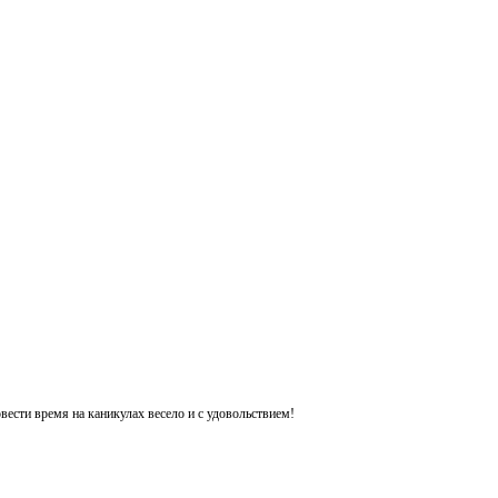
ести время на каникулах весело и с удовольствием!