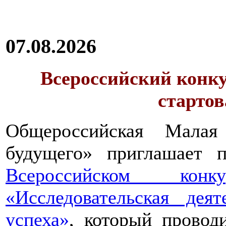
07.08.2026
Всероссийский конку
стартов
Общероссийская Малая
будущего» приглашает п
Всероссийском конкур
«Исследовательская дея
успеха»
, который провод