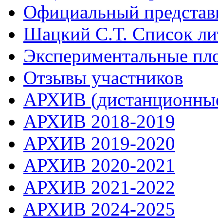
Официальный представ
Шацкий С.Т. Список ли
Экспериментальные пл
Отзывы участников
АРХИВ (дистанционные
АРХИВ 2018-2019
АРХИВ 2019-2020
АРХИВ 2020-2021
АРХИВ 2021-2022
АРХИВ 2024-2025