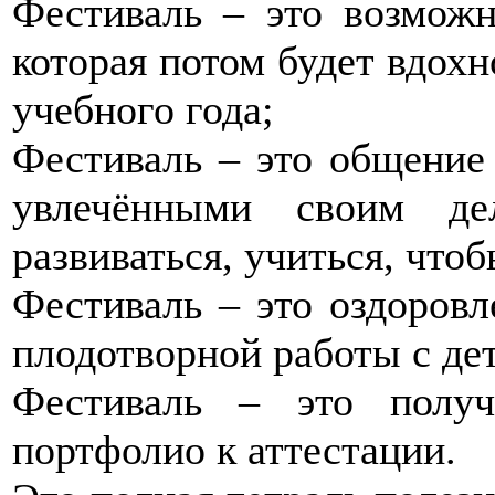
Фестиваль – это возможн
которая потом будет вдохн
учебного года;
Фестиваль – это общение
увлечёнными своим де
развиваться, учиться, что
Фестиваль – это оздоровл
плодотворной работы с де
Фестиваль – это получ
портфолио к аттестации.