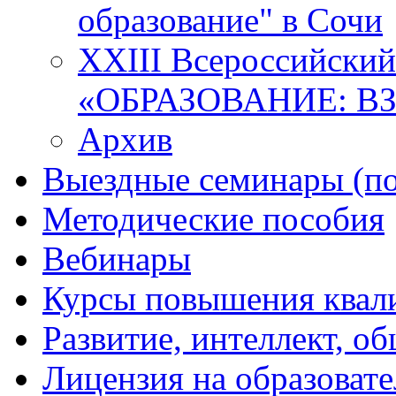
образование" в Сочи
XXIII Всероссийски
«ОБРАЗОВАНИЕ: В
Архив
Выездные семинары (по
Методические пособия
Вебинары
Курсы повышения квал
Развитие, интеллект, о
Лицензия на образоват