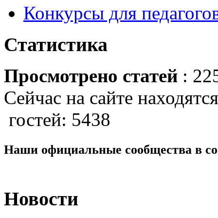
Конкурсы для педагогов
Статистика
Просмотрено статей
: 22
Сейчас на сайте находятся
гостей: 5438
Наши официальные сообщества в со
Новости