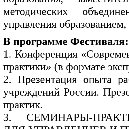
методических объедине
управления образованием, 
В программе Фестиваля:
1. Конференция «Совреме
практики» (в формате эксп
2. Презентация опыта р
учреждений России. През
практик.
3. СЕМИНАРЫ-ПРАК