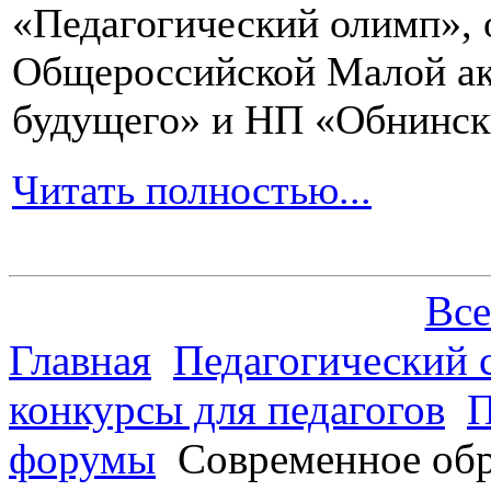
«Педагогический олимп»,
Общероссийской Малой ак
будущего» и НП «Обнинск
Читать полностью...
Все
Главная
Педагогический 
конкурсы для педагогов
П
форумы
Современное обр