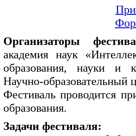
При
Фор
Организаторы фестива
академия наук «Интелле
образования, науки и 
Научно-образовательный ц
Фестиваль проводится пр
образования.
Задачи фестиваля: