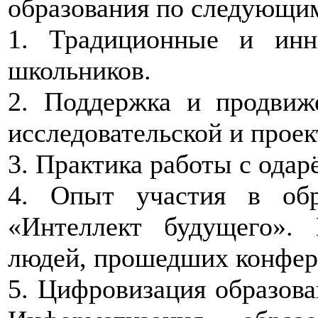
образования по следующи
1. Традиционные и инн
школьников.
2. Поддержка и продвиж
исследовательской и прое
3. Практика работы с ода
4. Опыт участия в об
«Интеллект будущего»
людей, прошедших конфер
5. Цифровизация образова