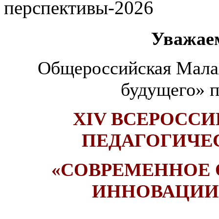
перспективы-2026
Уважае
Общероссийская Малая
будущего» п
XIV ВСЕРОСС
ПЕДАГОГИЧЕ
«СОВРЕМЕННОЕ 
ИННОВАЦИИ