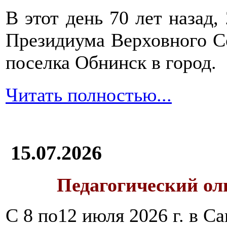
В этот день 70 лет назад,
Президиума Верховного С
поселка Обнинск в город.
Читать полностью...
15.07.2026
Педагогический ол
С 8 по12 июля 2026 г. в 