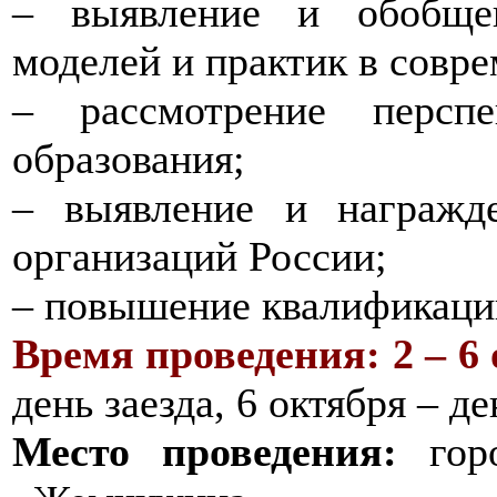
– выявление и обобще
моделей и практик в совр
– рассмотрение перспе
образования;
– выявление и награжд
организаций России;
– повышение квалификации
Время проведения:
2 – 6
день заезда, 6 октября – де
Место проведения:
горо