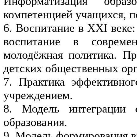
Информатизация образ
компетенцией учащихся, п
6. Воспитание в XXI веке
воспитание в совреме
молодёжная политика. П
детских общественных орг
7. Практика эффективног
учреждением.
8. Модель интеграции 
образования.
9. Модель формирования 