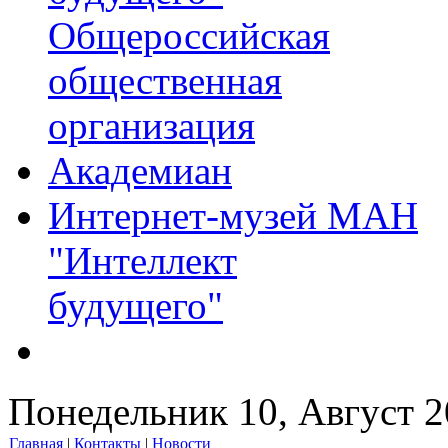
Общероссийская
общественная
организация
Академиан
Интернет-музей МАН
"Интеллект
будущего"
Понедельник 10, Август 
Главная
|
Контакты
|
Новости