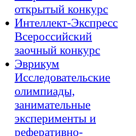
открытый конкурс
Интеллект-Экспресс
Всероссийский
заочный конкурс
Эврикум
Исследовательские
олимпиады,
занимательные
эксперименты и
реферативно-