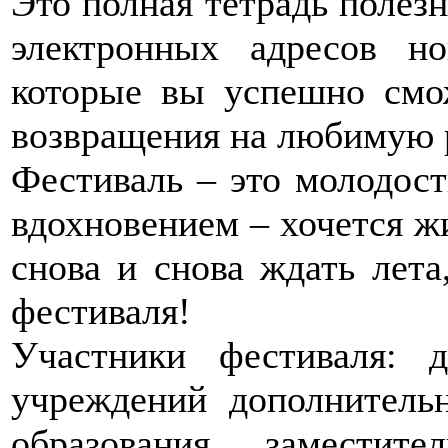
Это полная тетрадь полез
электронных адресов н
которые вы успешно смо
возвращения на любимую 
Фестиваль – это молодост
вдохновением – хочется ж
снова и снова ждать лета
фестиваля!
Участники фестиваля: д
учреждений дополнительн
образования, заместите