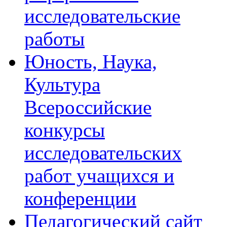
исследовательские
работы
Юность, Наука,
Культура
Всероссийские
конкурсы
исследовательских
работ учащихся и
конференции
Педагогический сайт