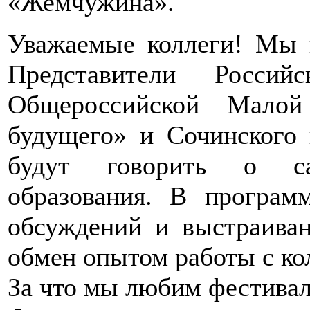
«Жемчужина».
Уважаемые коллеги! Мы 
Представители Россий
Общероссийской Малой
будущего» и Сочинского 
будут говорить о са
образования. В програм
обсуждений и выстраиван
обмен опытом работы с ко
За что мы любим фестива