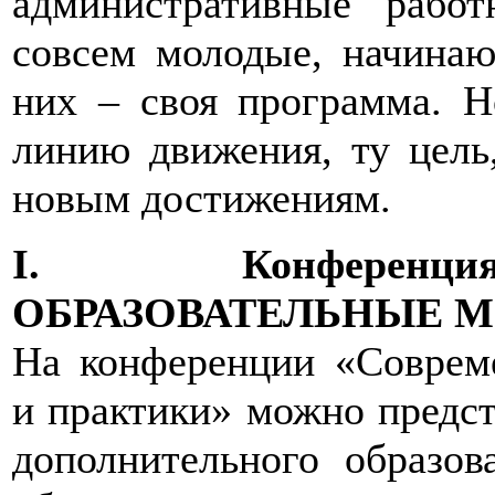
административные рабо
совсем молодые, начинаю
них – своя программа. Н
линию движения, ту цель,
новым достижениям.
I. Конференц
ОБРАЗОВАТЕЛЬНЫЕ М
На конференции «Соврем
и практики» можно предс
дополнительного образов