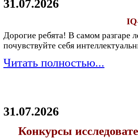
31.07.2026
IQ
Дорогие ребята!
В самом разгаре 
почувствуйте себя интеллектуал
Читать полностью...
31.07.2026
Конкурсы исследовате