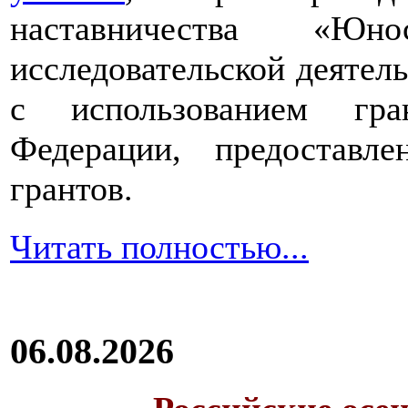
наставничества «Юно
исследовательской деятел
с использованием гра
Федерации, предоставл
грантов.
Читать полностью...
06.08.2026