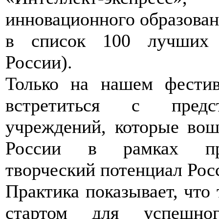
инновационного образован
в список 100 лучших 
России).
Только на нашем фестив
встретиться с предст
учреждений, которые во
России в рамках про
творческий потенциал Рос
Практика показывает, что 
стартом для успешног