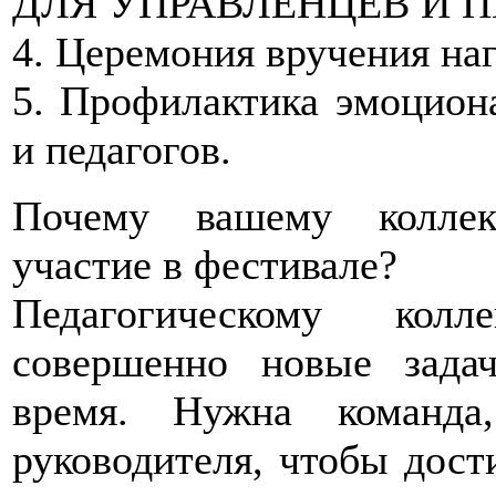
ДЛЯ УПРАВЛЕНЦЕВ И П
4. Церемония вручения на
5. Профилактика эмоцион
и педагогов.
Почему вашему коллек
участие в фестивале?
Педагогическому колл
совершенно новые зада
время. Нужна команда
руководителя, чтобы дост