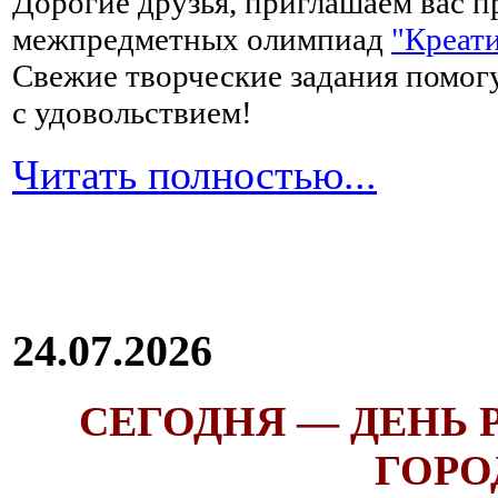
Дорогие друзья, приглашаем вас п
межпредметных олимпиад
"Креати
Свежие творческие задания помогу
с удовольствием!
Читать полностью...
24.07.2026
СЕГОДНЯ — ДЕНЬ
ГОРОД