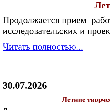
Лет
Продолжается прием работ
исследовательских и прое
Читать полностью...
30.07.2026
Летние творч