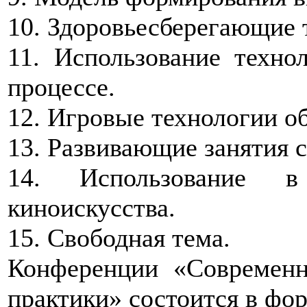
10. Здоровьесберегающие 
11. Использование техно
процессе.
12. Игровые технологии о
13. Развивающие занятия 
14. Использование в 
киноискусства.
15. Свободная тема.
Конференции «Современн
практики» состоится в фор