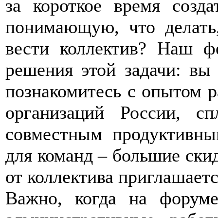
за короткое время созда
понимающую, что делать,
вести коллектив? Наш ф
решения этой задачи: вы
познакомитесь с опытом 
организаций России, с
совместным продуктивны
для команд – большие ски
от коллектива приглашаетс
Важно, когда на форуме