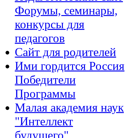
Форумы, семинары,
конкурсы для
педагогов
Сайт для родителей
Ими гордится Россия
Победители
Программы
Малая академия наук
"Интеллект
будущего"