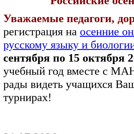
Российские осе
Уважаемые педагоги, дор
регистрация на
осенние он
русскому языку и биологи
сентября по 15 октября 2
учебный год вместе с МАН
рады видеть учащихся Ва
турнирах!