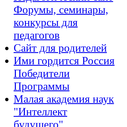
Форумы, семинары,
конкурсы для
педагогов
Сайт для родителей
Ими гордится Россия
Победители
Программы
Малая академия наук
"Интеллект
будущего"