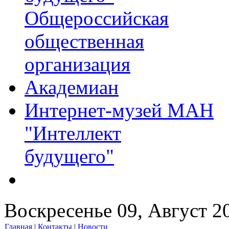
Общероссийская
общественная
организация
Академиан
Интернет-музей МАН
"Интеллект
будущего"
Воскресенье 09, Август 2
Главная
|
Контакты
|
Новости