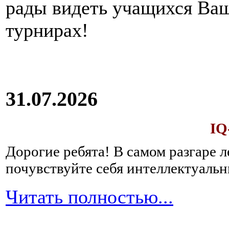
рады видеть учащихся Ва
турнирах!
31.07.2026
IQ
Дорогие ребята!
В самом разгаре 
почувствуйте себя интеллектуал
Читать полностью...