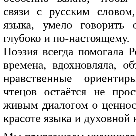
связи с русским словом,
языка, умело говорить
глубоко и по-настоящему.
Поэзия всегда помогала Р
времена, вдохновляла, об
нравственные ориенти
чтецов остаётся не прос
живым диалогом о ценност
красоте языка и духовной 