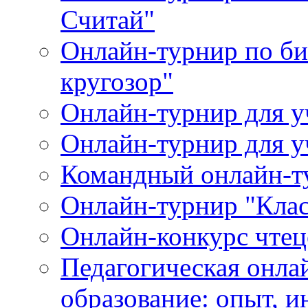
Считай"
Онлайн-турнир по би
кругозор"
Онлайн-турнир для
Онлайн-турнир для 
Командный онлайн-т
Онлайн-турнир "Клас
Онлайн-конкурс чтец
Педагогическая онла
образование: опыт, 