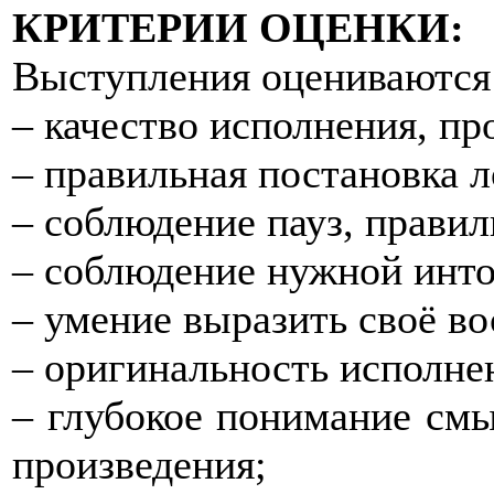
КРИТЕРИИ ОЦЕНКИ:
Выступления оцениваются
– качество исполнения, пр
– правильная постановка л
– соблюдение пауз, прави
– соблюдение нужной инто
– умение выразить своё во
– оригинальность исполнен
– глубокое понимание смы
произведения;