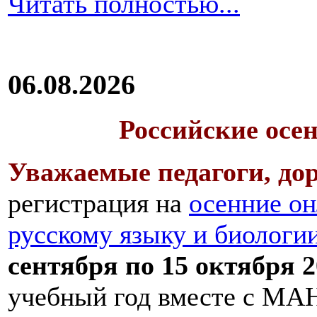
Читать полностью...
06.08.2026
Российские осе
Уважаемые педагоги, дор
регистрация на
осенние он
русскому языку и биологи
сентября по 15 октября 2
учебный год вместе с МАН