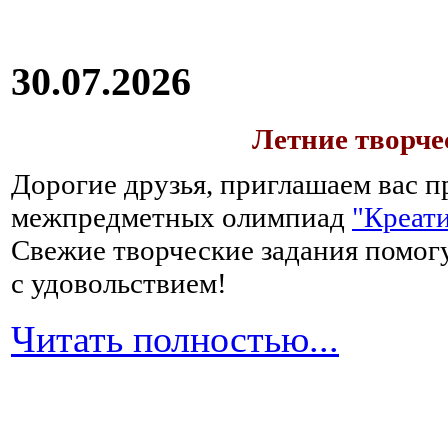
30.07.2026
Летние творч
Дорогие друзья, приглашаем вас п
межпредметных олимпиад
"Креати
Свежие творческие задания помогу
с удовольствием!
Читать полностью...