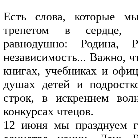
Есть слова, которые м
трепетом в сердце, к
равнодушно: Родина, Р
независимость... Важно, ч
книгах, учебниках и офиц
душах детей и подростк
строк, в искреннем вол
конкурсах чтецов.
12 июня мы празднуем г