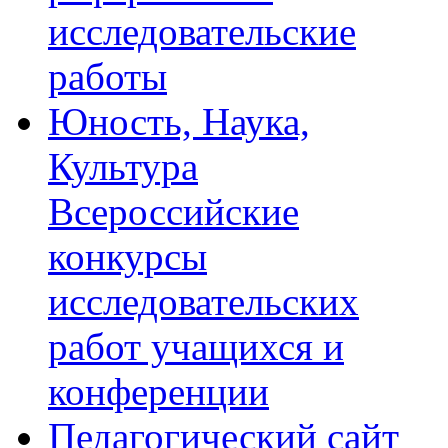
исследовательские
работы
Юность, Наука,
Культура
Всероссийские
конкурсы
исследовательских
работ учащихся и
конференции
Педагогический сайт