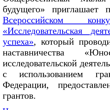
будущего» приглашает п
Всероссийском конкур
«Исследовательская дея
успеха»
, который провод
наставничества «Юно
исследовательской деятел
с использованием гра
Федерации, предоставл
грантов.