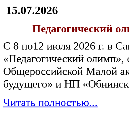
15.07.2026
Педагогический ол
С 8 по12 июля 2026 г. в 
«Педагогический олимп»,
Общероссийской Малой ак
будущего» и НП «Обнинск
Читать полностью...