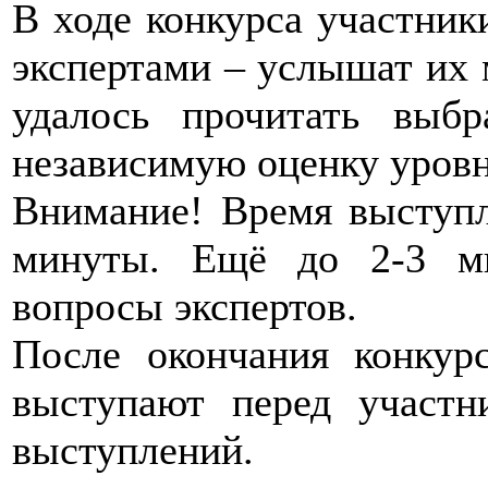
В ходе конкурса участник
экспертами – услышат их 
удалось прочитать выбр
независимую оценку уровн
Внимание! Время выступл
минуты. Ещё до 2-3 ми
вопросы экспертов.
После окончания конкур
выступают перед участн
выступлений.