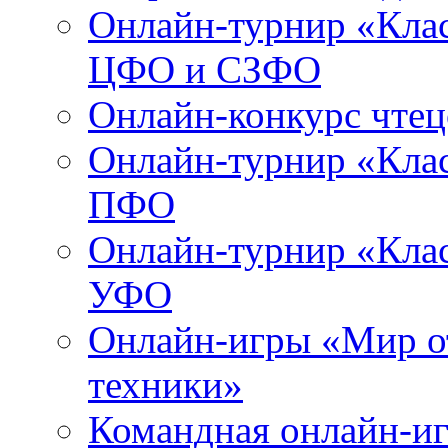
Онлайн-турнир «Клас
ЦФО и СЗФО
Онлайн-конкурс чтец
Онлайн-турнир «Клас
ПФО
Онлайн-турнир «Клас
УФО
Онлайн-игры «Мир о
техники»
Командная онлайн-иг