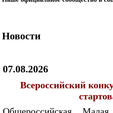
Новости
07.08.2026
Всероссийский конку
стартов
Общероссийская Малая