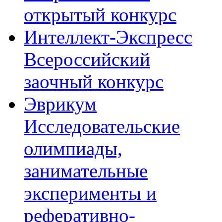
открытый конкурс
Интеллект-Экспресс
Всероссийский
заочный конкурс
Эврикум
Исследовательские
олимпиады,
занимательные
эксперименты и
реферативно-