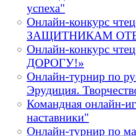
успеха"
Онлайн-конкурс ч
ЗАЩИТНИКАМ ОТ
Онлайн-конкурс чт
ДОРОГУ!»
Онлайн-турнир по ру
Эрудиция. Творчеств
Командная онлайн-иг
наставники"
Онлайн-турнир по ма