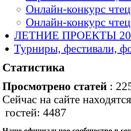
Онлайн-конкурс чтец
Онлайн-конкурс чтецо
ЛЕТНИЕ ПРОЕКТЫ 20
Турниры, фестивали, ф
Статистика
Просмотрено статей
: 22
Сейчас на сайте находятся
гостей: 4487
Наше официальное сообщество в со