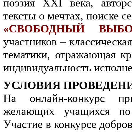
поэзия XXI века, авторс
тексты о мечтах, поиске с
«СВОБОДНЫЙ ВЫБО
участников – классическа
тематики, отражающая кр
индивидуальность исполне
УСЛОВИЯ ПРОВЕДЕН
На онлайн-конкурс пр
желающих учащихся по
Участие в конкурсе добров