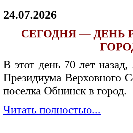
24.07.2026
СЕГОДНЯ — ДЕНЬ
ГОРОД
В этот день 70 лет назад,
Президиума Верховного С
поселка Обнинск в город.
Читать полностью...