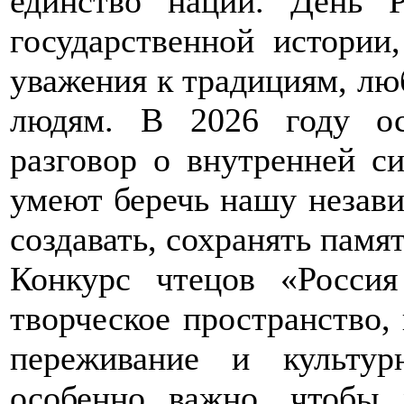
единство нации. День 
государственной истории,
уважения к традициям, люб
людям. В 2026 году ос
разговор о внутренней с
умеют беречь нашу незави
создавать, сохранять памят
Конкурс чтецов «Россия
творческое пространство, 
переживание и культур
особенно важно, чтобы 