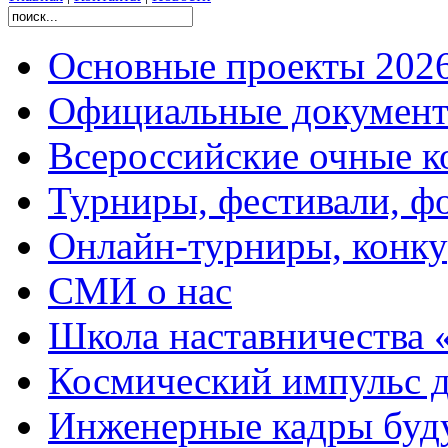
Основные проекты 2026
Официальные документ
Всероссийские очные ко
Турниры, фестивали, ф
Онлайн-турниры, конку
СМИ о нас
Школа наставничества 
Космический импульс д
Инженерные кадры буд