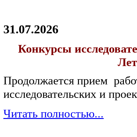
31.07.2026
Конкурсы исследовате
Лет
Продолжается прием работ
исследовательских и прое
Читать полностью...