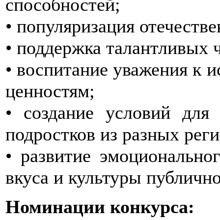
способностей;
• популяризация отечестве
• поддержка талантливых 
• воспитание уважения к 
ценностям;
• создание условий для
подростков из разных рег
• развитие эмоциональног
вкуса и культуры публичн
Номинации конкурса: