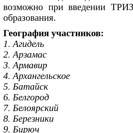
возможно при введении ТРИЗ
образования.
География участников:
1. Агидель
2. Арзамас
3. Армавир
4. Архангельское
5. Батайск
6. Белгород
7. Белоярский
8. Березники
9. Бирюч