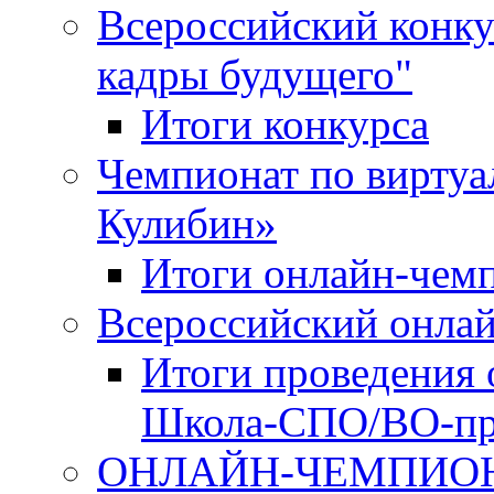
Всероссийский конку
кадры будущего"
Итоги конкурса
Чемпионат по виртуа
Кулибин»
Итоги онлайн-чем
Всероссийский онл
Итоги проведения 
Школа-СПО/ВО-пр
ОНЛАЙН-ЧЕМПИОН