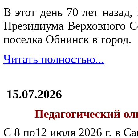
В этот день 70 лет назад,
Президиума Верховного С
поселка Обнинск в город.
Читать полностью...
15.07.2026
Педагогический ол
С 8 по12 июля 2026 г. в 