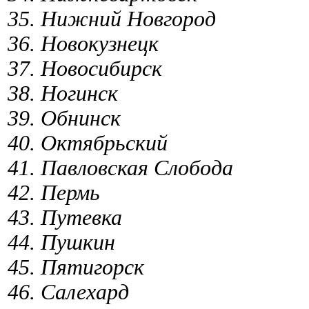
35. Нижний Новгород
36. Новокузнецк
37. Новосибирск
38. Ногинск
39. Обнинск
40. Октябрьский
41. Павловская Слобода
42. Пермь
43. Путевка
44. Пушкин
45. Пятигорск
46. Салехард