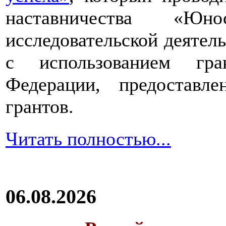
наставничества «Юно
исследовательской деятел
с использованием гра
Федерации, предоставл
грантов.
Читать полностью...
06.08.2026