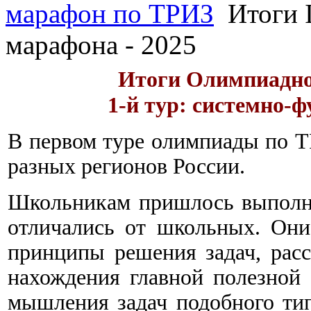
марафон по ТРИЗ
Итоги 
марафона - 2025
Итоги Олимпиадно
1-й тур: системно
В первом туре олимпиады по Т
разных регионов России.
Школьникам пришлось выполня
отличались от школьных. Они
принципы решения задач, рас
нахождения главной полезной
мышления задач подобного ти