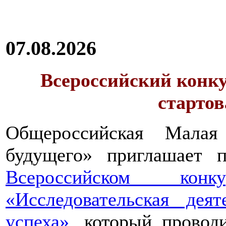
07.08.2026
Всероссийский конку
стартов
Общероссийская Малая
будущего» приглашает п
Всероссийском конкур
«Исследовательская дея
успеха»
, который провод