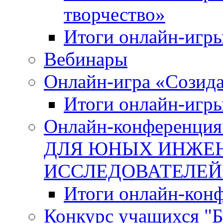
творчество»
Итоги онлайн-игры
Вебинары
Онлайн-игра «Созида
Итоги онлайн-игр
Онлайн-конферен
ДЛЯ ЮНЫХ ИНЖЕН
ИССЛЕДОВАТЕЛЕЙ
Итоги онлайн-кон
Конкурс учащихся "