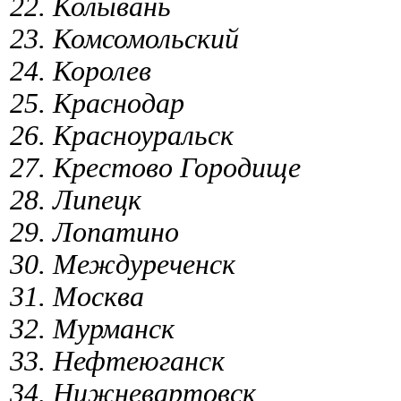
22. Колывань
23. Комсомольский
24. Королев
25. Краснодар
26. Красноуральск
27. Крестово Городище
28. Липецк
29. Лопатино
30. Междуреченск
31. Москва
32. Мурманск
33. Нефтеюганск
34. Нижневартовск