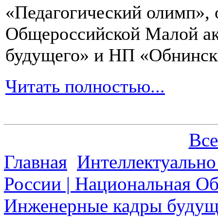
«Педагогический олимп»,
Общероссийской Малой ак
будущего» и НП «Обнинск
Читать полностью...
Все
Главная
Интеллектуально
России | Национальная О
Инженерные кадры будущ