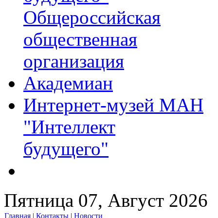
Общероссийская
общественная
организация
Академиан
Интернет-музей МАН
"Интеллект
будущего"
Пятница 07, Август 2026
Главная
|
Контакты
|
Новости