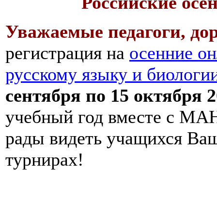
Российские осе
Уважаемые педагоги, дор
регистрация на
осенние он
русскому языку и биологи
сентября по 15 октября 2
учебный год вместе с МАН
рады видеть учащихся Ва
турнирах!