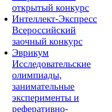
открытый конкурс
Интеллект-Экспресс
Всероссийский
заочный конкурс
Эврикум
Исследовательские
олимпиады,
занимательные
эксперименты и
реферативно-