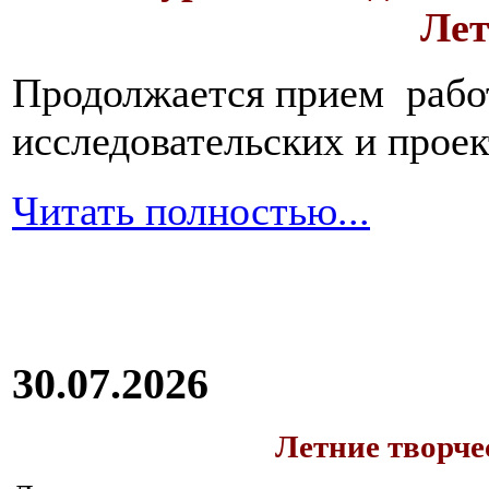
Лет
Продолжается прием работ
исследовательских и прое
Читать полностью...
30.07.2026
Летние творч