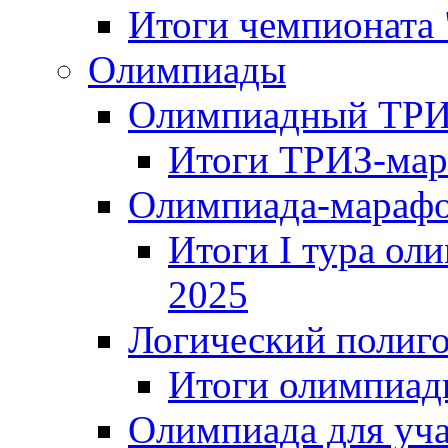
Итоги чемпионата
Олимпиады
Олимпиадный ТРИ
Итоги ТРИЗ-мар
Олимпиада-мараф
Итоги I тура ол
2025
Логический полиг
Итоги олимпиад
Олимпиада для уча