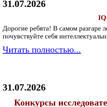
31.07.2026
IQ
Дорогие ребята!
В самом разгаре 
почувствуйте себя интеллектуал
Читать полностью...
31.07.2026
Конкурсы исследовате