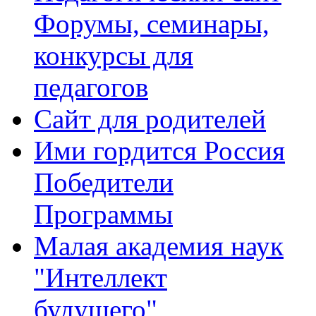
Форумы, семинары,
конкурсы для
педагогов
Сайт для родителей
Ими гордится Россия
Победители
Программы
Малая академия наук
"Интеллект
будущего"