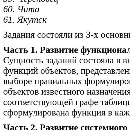
60. Чита
61. Якутск
Задания состояли из 3-х основн
Часть 1. Развитие функцион
Сущность заданий состояла в 
функций объектов, представлен
выборе правильных формулиро
объектов известного назначения
соответствующей графе таблицы
сформулирована функция в кажд
Часть 2. Развитие системног