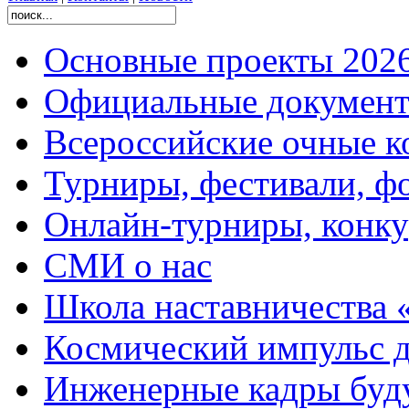
Основные проекты 2026
Официальные документ
Всероссийские очные ко
Турниры, фестивали, ф
Онлайн-турниры, конку
СМИ о нас
Школа наставничества 
Космический импульс д
Инженерные кадры буд