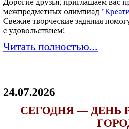
Дорогие друзья, приглашаем вас п
межпредметных олимпиад
"Креати
Свежие творческие задания помогу
с удовольствием!
Читать полностью...
24.07.2026
СЕГОДНЯ — ДЕНЬ
ГОРОД