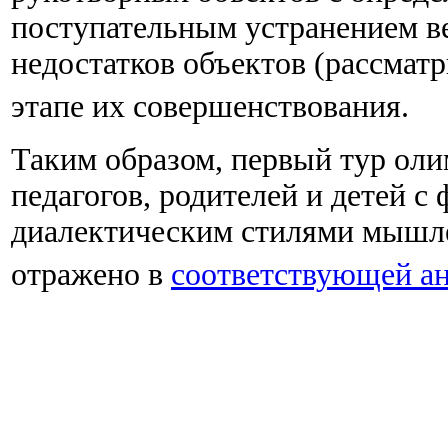
поступательным устранением в
недостатков объектов (рассмат
этапе их совершенствования.
Таким образом, первый тур оли
педагогов, родителей и детей 
диалектическим стилями мышле
отражено в
соответствующей ан