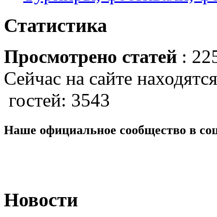
Статистика
Просмотрено статей
: 22
Сейчас на сайте находятся
гостей: 3543
Наше официальное сообщество в со
Новости