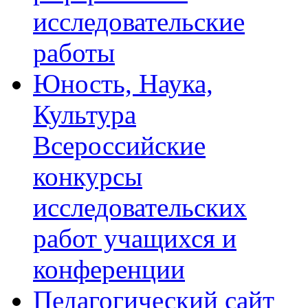
исследовательские
работы
Юность, Наука,
Культура
Всероссийские
конкурсы
исследовательских
работ учащихся и
конференции
Педагогический сайт