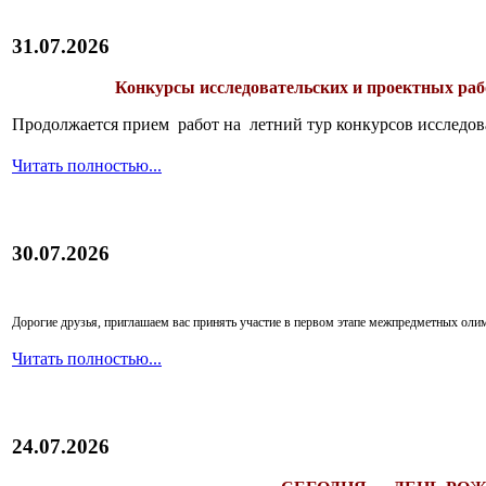
31.07.2026
Конкурсы исследовательских и проектных рабо
Продолжается прием работ на летний тур конкурсов исследов
Читать полностью...
30.07.2026
Дорогие друзья, приглашаем вас принять участие в первом этапе межпредметных ол
Читать полностью...
24.07.2026