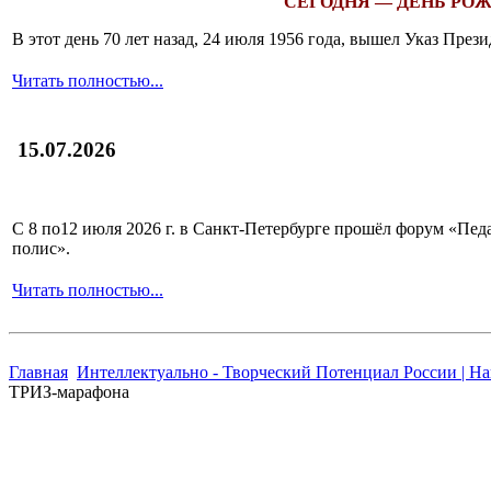
СЕГОДНЯ — ДЕНЬ РОЖ
В этот день 70 лет назад, 24 июля 1956 года, вышел Указ Пр
Читать полностью...
15.07.2026
С 8 по12 июля 2026 г. в Санкт-Петербурге прошёл форум «П
полис».
Читать полностью...
Главная
Интеллектуально - Творческий Потенциал России | Н
ТРИЗ-марафона