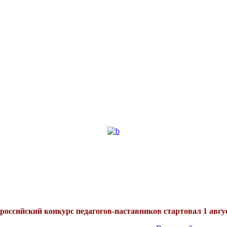
российский конкурс педагогов-наставников стартовал 1 авгу