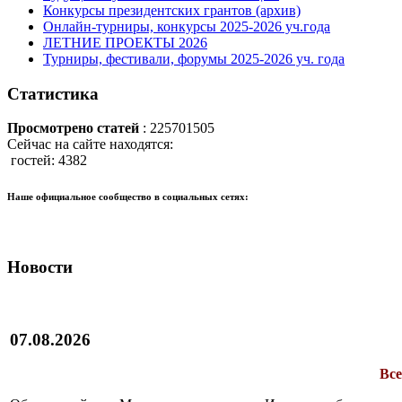
Конкурсы президентских грантов (архив)
Онлайн-турниры, конкурсы 2025-2026 уч.года
ЛЕТНИЕ ПРОЕКТЫ 2026
Турниры, фестивали, форумы 2025-2026 уч. года
Статистика
Просмотрено статей
: 225701505
Сейчас на сайте находятся:
гостей: 4382
Наше официальное сообщество в социальных сетях:
Новости
07.08.2026
Все