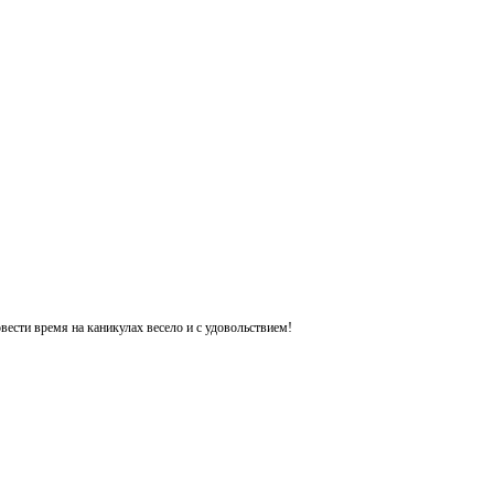
ести время на каникулах весело и с удовольствием!