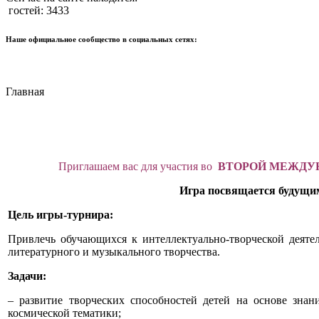
гостей: 3433
Наше официальное сообщество в социальных сетях:
Главная
Приглашаем вас для участия во
ВТОРОЙ МЕЖДУНАР
Игра посвящается будущим 
Цель игры-турнира:
Привлечь обучающихся к интеллектуально-творческой деятел
литературного и музыкального творчества.
Задачи:
– развитие творческих способностей детей на основе зна
космической тематики;