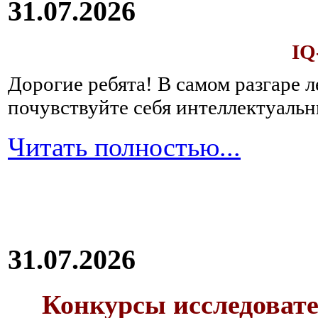
31.07.2026
IQ
Дорогие ребята!
В самом разгаре 
почувствуйте себя интеллектуал
Читать полностью...
31.07.2026
Конкурсы исследовате