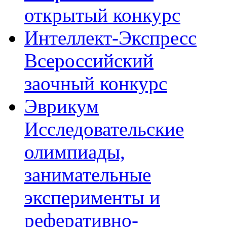
открытый конкурс
Интеллект-Экспресс
Всероссийский
заочный конкурс
Эврикум
Исследовательские
олимпиады,
занимательные
эксперименты и
реферативно-