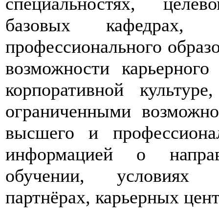
специальностях, целе
базовых кафедрах,
профессионального образо
возможности карьерного 
корпоративной культур
ограниченными возможно
высшего и профессионал
информацией о направ
обучении, условиях п
партнёрах, карьерных цен