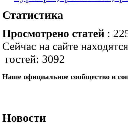
Статистика
Просмотрено статей
: 22
Сейчас на сайте находятся
гостей: 3092
Наше официальное сообщество в со
Новости