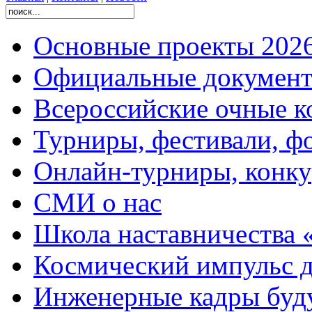
Основные проекты 2026
Официальные документ
Всероссийские очные ко
Турниры, фестивали, ф
Онлайн-турниры, конку
СМИ о нас
Школа наставничества 
Космический импульс д
Инженерные кадры буд