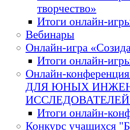
творчество»
Итоги онлайн-игры
Вебинары
Онлайн-игра «Созида
Итоги онлайн-игр
Онлайн-конферен
ДЛЯ ЮНЫХ ИНЖЕН
ИССЛЕДОВАТЕЛЕЙ
Итоги онлайн-кон
Конкурс учащихся "