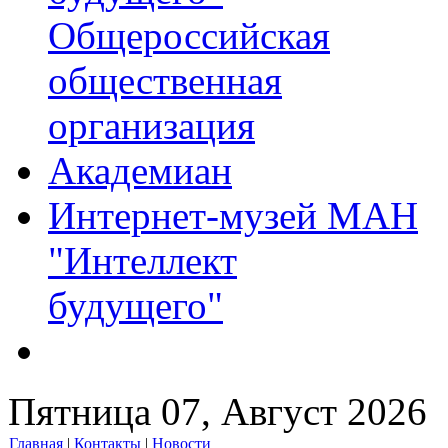
Общероссийская
общественная
организация
Академиан
Интернет-музей МАН
"Интеллект
будущего"
Пятница 07, Август 2026
Главная
|
Контакты
|
Новости