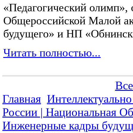
«Педагогический олимп»,
Общероссийской Малой ак
будущего» и НП «Обнинск
Читать полностью...
Все
Главная
Интеллектуально
России | Национальная О
Инженерные кадры будущ