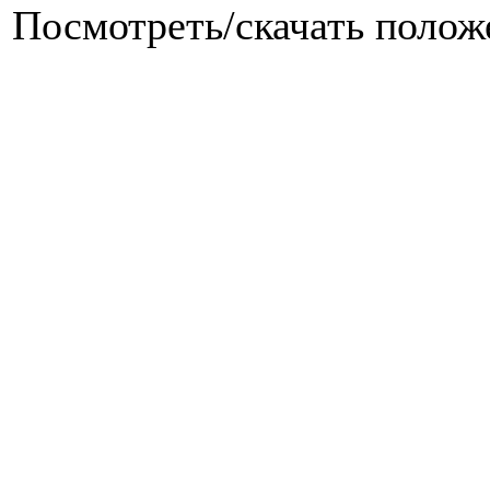
Посмотреть/скачать поло