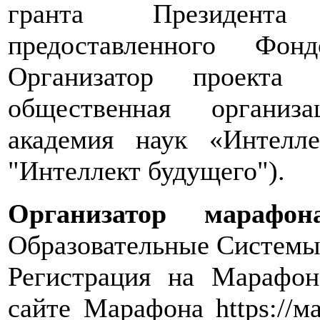
гранта Президента
предоставленного Фон
Организатор проекта 
общественная организ
академия наук «Интел
"Интеллект будущего").
Организатор марафон
Образовательные Системы»
Регистрация на Марафон
сайте Марафона https://м