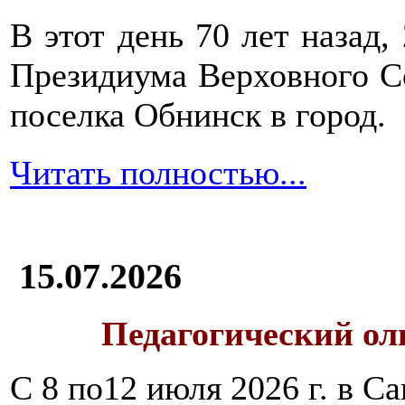
В этот день 70 лет назад,
Президиума Верховного С
поселка Обнинск в город.
Читать полностью...
15.07.2026
Педагогический ол
С 8 по12 июля 2026 г. в 