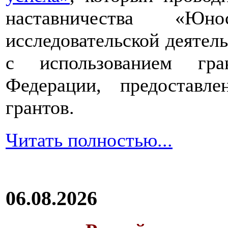
наставничества «Юно
исследовательской деятел
с использованием гра
Федерации, предоставл
грантов.
Читать полностью...
06.08.2026