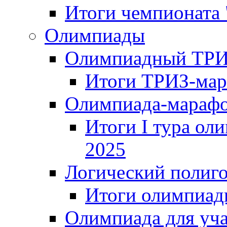
Итоги чемпионата
Олимпиады
Олимпиадный ТРИ
Итоги ТРИЗ-мар
Олимпиада-мараф
Итоги I тура ол
2025
Логический полиг
Итоги олимпиад
Олимпиада для уча