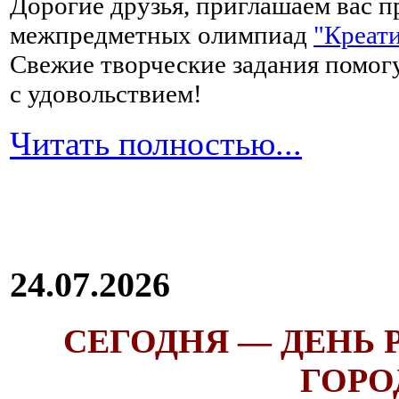
Дорогие друзья, приглашаем вас п
межпредметных олимпиад
"Креати
Свежие творческие задания помогу
с удовольствием!
Читать полностью...
24.07.2026
СЕГОДНЯ — ДЕНЬ
ГОРОД