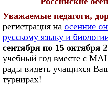
Российские осе
Уважаемые педагоги, дор
регистрация на
осенние он
русскому языку и биологи
сентября по 15 октября 2
учебный год вместе с МАН
рады видеть учащихся Ва
турнирах!