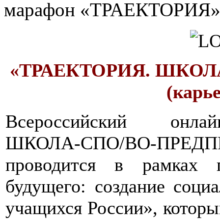
марафон «ТРАЕКТОРИЯ
«ТРАЕКТОРИЯ. ШКОЛ
(карь
Всероссийский онла
ШКОЛА-СПО/ВО-ПРЕДПР
проводится в рамках 
будущего: создание соци
учащихся России», которы