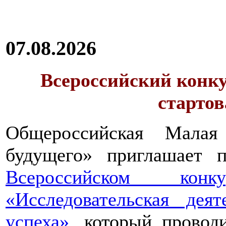
07.08.2026
Всероссийский конку
стартов
Общероссийская Малая
будущего» приглашает п
Всероссийском конкур
«Исследовательская дея
успеха»
, который провод