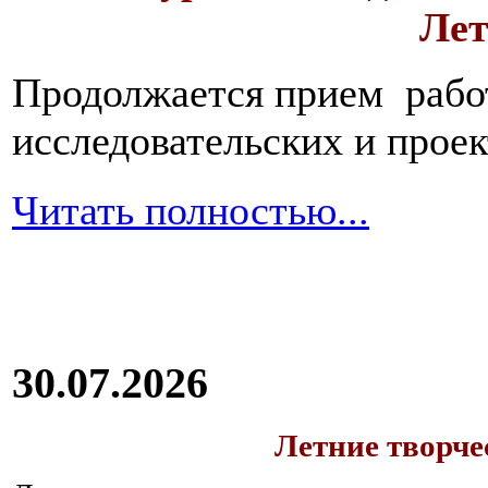
Лет
Продолжается прием работ
исследовательских и прое
Читать полностью...
30.07.2026
Летние творч