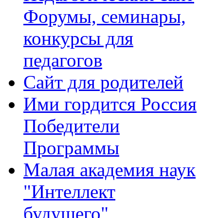
Форумы, семинары,
конкурсы для
педагогов
Сайт для родителей
Ими гордится Россия
Победители
Программы
Малая академия наук
"Интеллект
будущего"