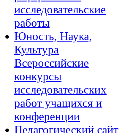
исследовательские
работы
Юность, Наука,
Культура
Всероссийские
конкурсы
исследовательских
работ учащихся и
конференции
Педагогический сайт