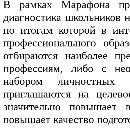
В рамках Марафона про
диагностика школьников н
по итогам которой в ин
профессионального образ
отбираются наиболее пр
профессиям, либо с не
набором личностных 
приглашаются на целево
значительно повышает в
повышает качество подгот