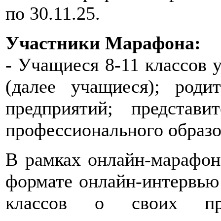
по 30.11.25.
Участники Марафона:
- Учащиеся 8-11 классов 
(далее учащиеся); роди
предприятий; представ
профессионального образо
В рамках онлайн-марафон
формате онлайн-интервью
классов о своих пред