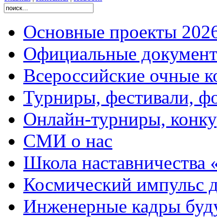
Основные проекты 2026
Официальные документ
Всероссийские очные ко
Турниры, фестивали, ф
Онлайн-турниры, конку
СМИ о нас
Школа наставничества 
Космический импульс д
Инженерные кадры буд