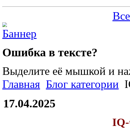
Все
Ошибка в тексте?
Выделите её мышкой и н
Главная
Блог категории
I
17.04.2025
IQ