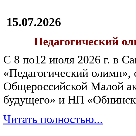
15.07.2026
Педагогический ол
С 8 по12 июля 2026 г. в 
«Педагогический олимп»,
Общероссийской Малой ак
будущего» и НП «Обнинск
Читать полностью...