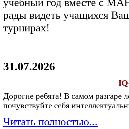
учебный год вместе с МАН
рады видеть учащихся Ва
турнирах!
31.07.2026
IQ
Дорогие ребята!
В самом разгаре 
почувствуйте себя интеллектуал
Читать полностью...