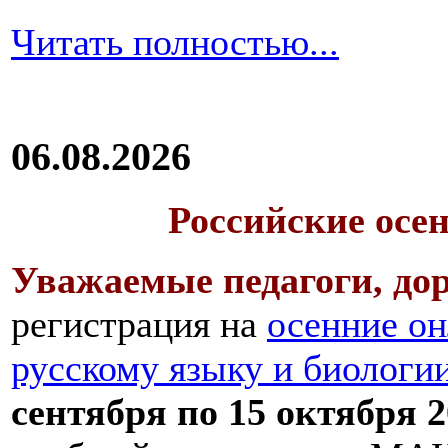
Читать полностью...
06.08.2026
Российские осе
Уважаемые педагоги, дор
регистрация на
осенние он
русскому языку и биологи
сентября по 15 октября 2