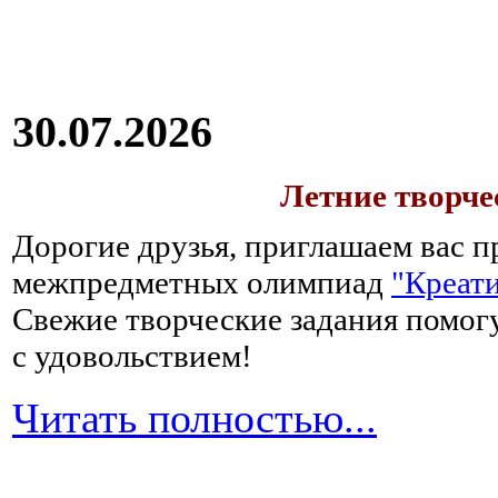
30.07.2026
Летние творч
Дорогие друзья, приглашаем вас п
межпредметных олимпиад
"Креати
Свежие творческие задания помогу
с удовольствием!
Читать полностью...