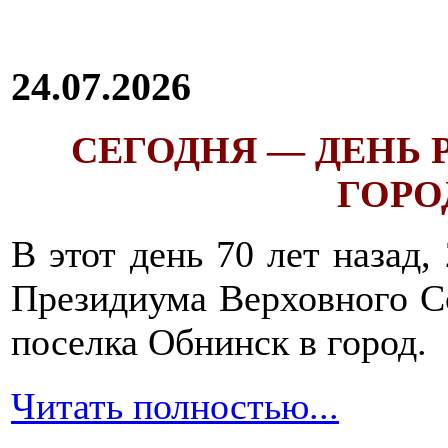
24.07.2026
СЕГОДНЯ — ДЕНЬ
ГОРОД
В этот день 70 лет назад,
Президиума Верховного С
поселка Обнинск в город.
Читать полностью...