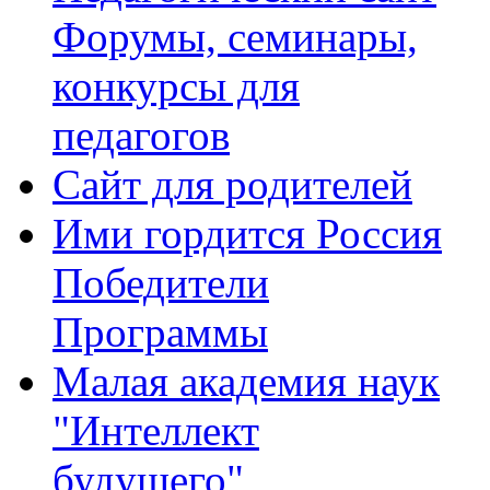
Форумы, семинары,
конкурсы для
педагогов
Сайт для родителей
Ими гордится Россия
Победители
Программы
Малая академия наук
"Интеллект
будущего"