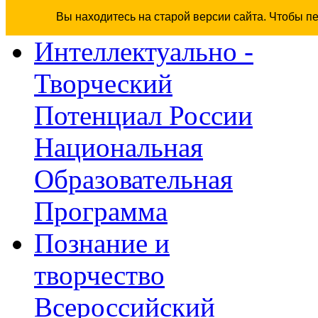
Вы находитесь на старой версии сайта. Чтобы п
Интеллектуально -
Творческий
Потенциал России
Национальная
Образовательная
Программа
Познание и
творчество
Всероссийский