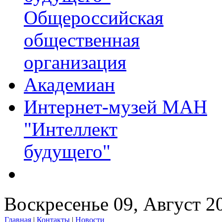
Общероссийская
общественная
организация
Академиан
Интернет-музей МАН
"Интеллект
будущего"
Воскресенье 09, Август 2
Главная
|
Контакты
|
Новости