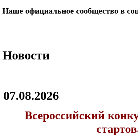
Наше официальное сообщество в со
Новости
07.08.2026
Всероссийский конку
стартов