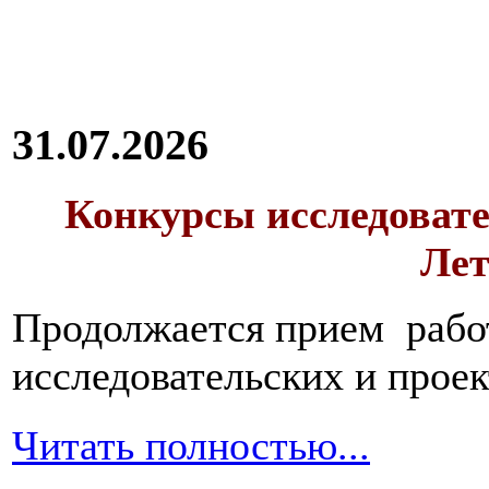
31.07.2026
Конкурсы исследовате
Лет
Продолжается прием работ
исследовательских и прое
Читать полностью...