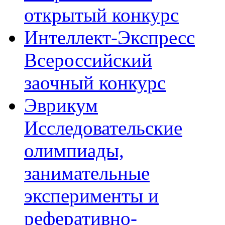
открытый конкурс
Интеллект-Экспресс
Всероссийский
заочный конкурс
Эврикум
Исследовательские
олимпиады,
занимательные
эксперименты и
реферативно-