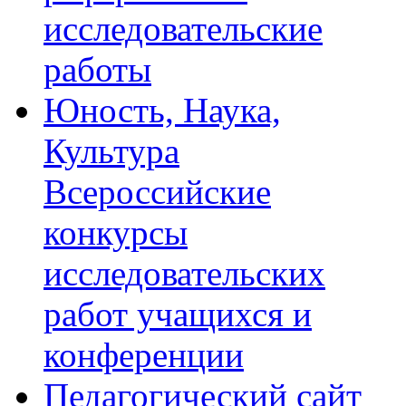
исследовательские
работы
Юность, Наука,
Культура
Всероссийские
конкурсы
исследовательских
работ учащихся и
конференции
Педагогический сайт