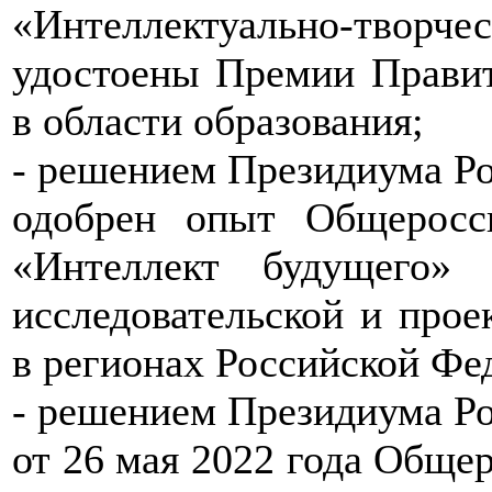
«Интеллектуально-тво
удостоены Премии Правит
в области образования;
- решением Президиума Ро
одобрен опыт Общеросс
«Интеллект будущего»
исследовательской и прое
в регионах Российской Фе
- решением Президиума Ро
от 26 мая 2022 года Обще