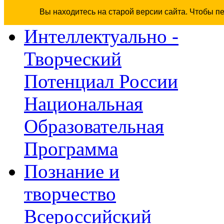
Вы находитесь на старой версии сайта. Чтобы п
Интеллектуально -
Творческий
Потенциал России
Национальная
Образовательная
Программа
Познание и
творчество
Всероссийский