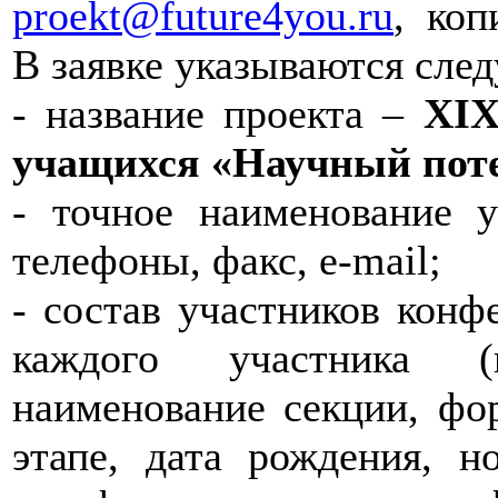
proekt@future4you.ru
, ко
В заявке указываются сле
- название проекта –
XIX
учащихся «Научный пот
- точное наименование у
телефоны, факс, e-mail;
- состав участников конф
каждого участника (
наименование секции, фо
этапе, дата рождения, 