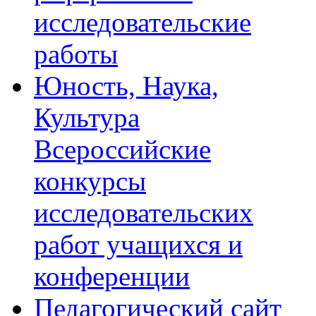
исследовательские
работы
Юность, Наука,
Культура
Всероссийские
конкурсы
исследовательских
работ учащихся и
конференции
Педагогический сайт