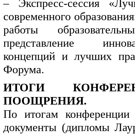
– Экспресс-сессия «Луч
современного образования
работы образовательн
представление иннов
концепций и лучших пра
Форума.
ИТОГИ КОНФЕР
ПООЩРЕНИЯ.
По итогам конференции 
документы (дипломы Лауре