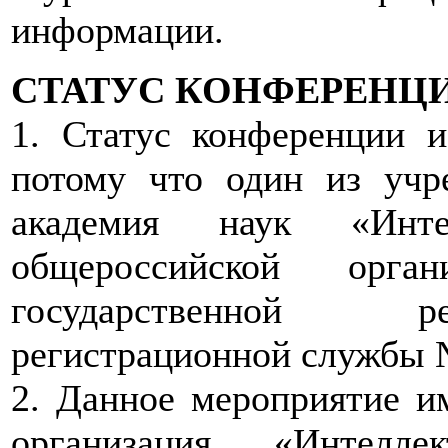
информации.
СТАТУС КОНФЕРЕНЦ
1. Статус конференции и
потому что один из уч
академия наук «Инте
общероссийской орган
государственной р
регистрационной службы № 
2. Данное мероприятие им
организация «Интелл