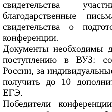
свидетельства участ
благодарственные пись
свидетельства о подгот
конференции.
Документы необходимы д
поступлению в ВУЗ: со
России, за индивидуальны
получить до 10 дополни
ЕГЭ.
Победители конференци