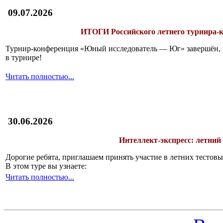
09.07.2026
ИТОГИ
Российского летнего турнира
Турнир-конференция «Юный исследователь — Юг» завершён, и 
в турнире!
Читать полностью...
30.06.2026
Интеллект-экспресс: летний
Дорогие ребята, приглашаем принять участие в летних тесто
В этом туре вы узнаете:
Читать полностью...