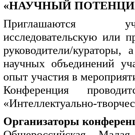
«НАУЧНЫЙ ПОТЕНЦИ
Приглашаются уч
исследовательскую или п
руководители/кураторы, 
научных объединений уч
опыт участия в мероприят
Конференция провод
«Интеллектуально-творчес
Организаторы конферен
Общероссийская Малая