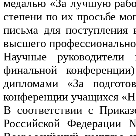
медалью «За лучшую работ
степени по их просьбе мо
письма для поступления 
высшего профессиональног
Научные руководители 
финальной конференции
дипломами «За подготов
конференции учащихся «Н
В соответствии с Прика
Российской Федерации 