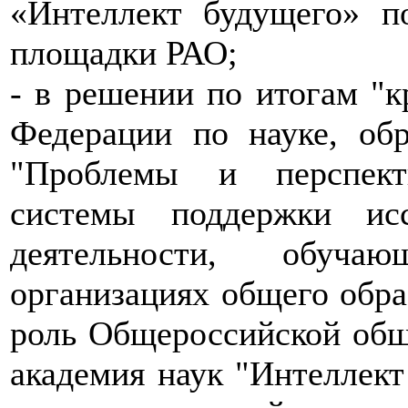
«Интеллект будущего» п
площадки РАО;
- в решении по итогам "к
Федерации по науке, об
"Проблемы и перспект
системы поддержки исс
деятельности, обуча
организациях общего обра
роль Общероссийской общ
академия наук "Интеллект