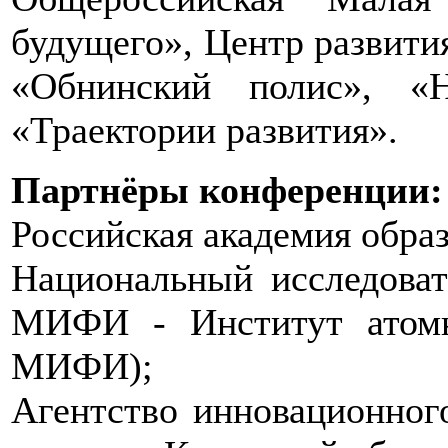
будущего», Центр развития
«Обнинский полис», «Н
«Траектории развития».
Партнёры конференции:
Российская академия обра
Национальный исследоват
МИФИ - Институт атом
МИФИ);
Агентство инновационного