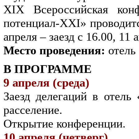
XIX Всероссийская кон
потенциал-XXI» проводится
апреля – заезд с 16.00, 11 
Место проведения:
отель
В ПРОГРАММЕ
9 апреля (среда)
Заезд делегаций в отель 
расселение.
Открытие конференции.
10 апреля (четверг)