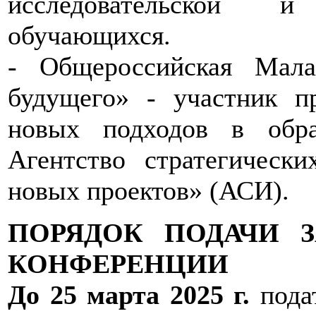
исследовательской и
обучающихся.
- Общероссийская Мала
будущего» - участник п
новых подходов в обра
Агентство стратегическ
новых проектов» (АСИ).
ПОРЯДОК ПОДАЧИ 
КОНФЕРЕНЦИИ
До 25 марта 2025 г.
подат