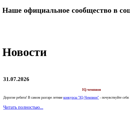
Наше официальное сообщество в со
Новости
31.07.2026
IQ-чемпион
Дорогие ребята!
В самом разгаре летние
конкурсы "IQ-Чемпион"
- почувствуйте себ
Читать полностью...