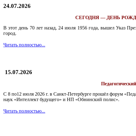
24.07.2026
СЕГОДНЯ — ДЕНЬ РОЖД
В этот день 70 лет назад, 24 июля 1956 года, вышел Указ П
город.
Читать полностью...
15.07.2026
Педагогический
С 8 по12 июля 2026 г. в Санкт-Петербурге прошёл форум «П
наук «Интеллект будущего» и НП «Обнинский полис».
Читать полностью...