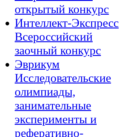
открытый конкурс
Интеллект-Экспресс
Всероссийский
заочный конкурс
Эврикум
Исследовательские
олимпиады,
занимательные
эксперименты и
реферативно-