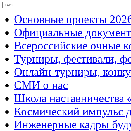
Основные проекты 2026
Официальные документ
Всероссийские очные ко
Турниры, фестивали, ф
Онлайн-турниры, конку
СМИ о нас
Школа наставничества 
Космический импульс д
Инженерные кадры буд