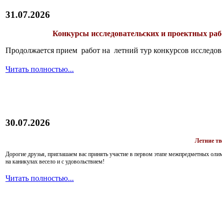
31.07.2026
Конкурсы исследовательских и проектных рабо
Продолжается прием работ на летний тур конкурсов исследов
Читать полностью...
30.07.2026
Летние т
Дорогие друзья, приглашаем вас принять участие в первом этапе межпредметных ол
на каникулах весело и с удовольствием!
Читать полностью...