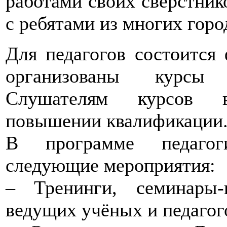
работами своих сверстник
с ребятами из многих горо
Для педагогов состоится
организованы курсы 
Слушателям курсов в
повышении квалификации
В программе педагоги
следующие мероприятия:
– Тренинги, семинары-
ведущих учёных и педагог