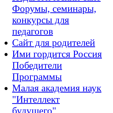
Форумы, семинары,
конкурсы для
педагогов
Сайт для родителей
Ими гордится Россия
Победители
Программы
Малая академия наук
"Интеллект
будущего"