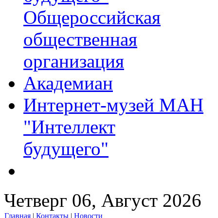
Общероссийская
общественная
организация
Академиан
Интернет-музей МАН
"Интеллект
будущего"
Четверг 06, Август 2026
Главная
|
Контакты
|
Новости