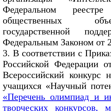
Федеральном реестр
общественных объе
государственной подд
Федеральным Законом от 2
3. В соответствии с Прик
Российской Федерации о
Всероссийский конкурс н
учащихся «Научный потен
«Перечень олимпиад и и
творческих конкурсов, 