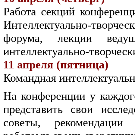
Работа секций конференц
Интеллектуально-творческа
форума, лекции ведущ
интеллектуально-творчески
11 апреля (пятница)
Командная интеллектуальн
На конференции у каждог
представить свои иссле
советы, рекомендации 