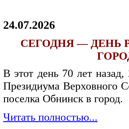
24.07.2026
СЕГОДНЯ — ДЕНЬ
ГОРОД
В этот день 70 лет назад,
Президиума Верховного С
поселка Обнинск в город.
Читать полностью...