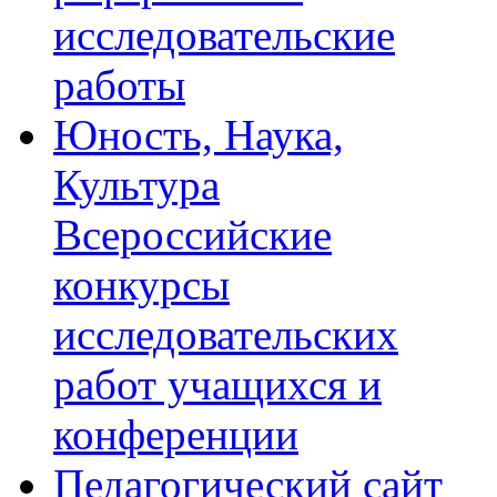
исследовательские
работы
Юность, Наука,
Культура
Всероссийские
конкурсы
исследовательских
работ учащихся и
конференции
Педагогический сайт