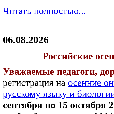
Читать полностью...
06.08.2026
Российские осе
Уважаемые педагоги, дор
регистрация на
осенние он
русскому языку и биологи
сентября по 15 октября 2