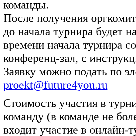
команды.
После получения оргкомите
до начала турнира будет н
времени начала турнира со
конференц-зал, с инструк
Заявку можно подать по э
proekt@future4you.ru
Стоимость участия в турн
команду (в команде не бол
входит участие в онлайн-