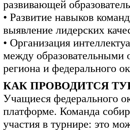
развивающей образователь
• Развитие навыков команд
выявление лидерских каче
• Организация интеллекту
между образовательными о
региона и федерального ок
КАК ПРОВОДИТСЯ ТУ
Учащиеся федерального ок
платформе. Команда собир
участия в турнире: это мо