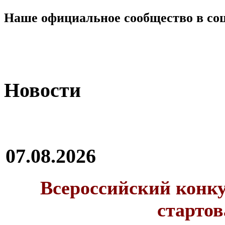
Наше официальное сообщество в со
Новости
07.08.2026
Всероссийский конку
стартов