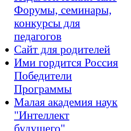
Форумы, семинары,
конкурсы для
педагогов
Сайт для родителей
Ими гордится Россия
Победители
Программы
Малая академия наук
"Интеллект
будущего"