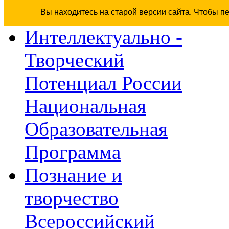
Вы находитесь на старой версии сайта. Чтобы п
Интеллектуально -
Творческий
Потенциал России
Национальная
Образовательная
Программа
Познание и
творчество
Всероссийский