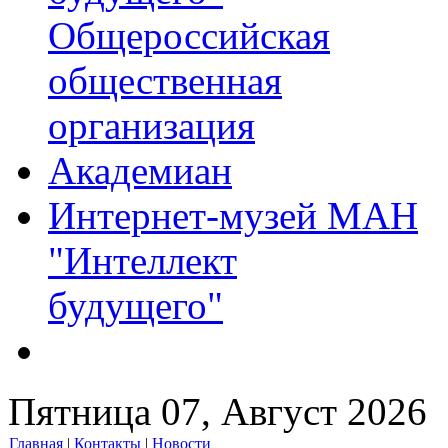
Общероссийская
общественная
организация
Академиан
Интернет-музей МАН
"Интеллект
будущего"
Пятница 07, Август 2026
Главная
|
Контакты
|
Новости