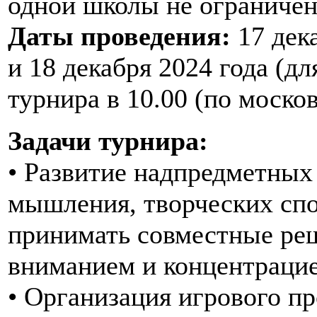
одной школы не ограничен
Даты проведения:
17 дека
и 18 декабря 2024 года (дл
турнира в 10.00 (по моско
Задачи турнира:
• Развитие надпредметных
мышления, творческих спо
принимать совместные реш
вниманием и концентрацие
• Организация игрового п