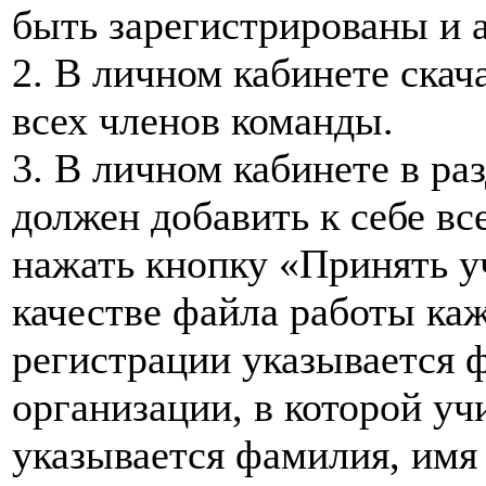
быть зарегистрированы и а
2. В личном кабинете скача
всех членов команды.
3. В личном кабинете в ра
должен добавить к себе вс
нажать кнопку «Принять уч
качестве файла работы ка
регистрации указывается ф
организации, в которой уч
указывается фамилия, имя 