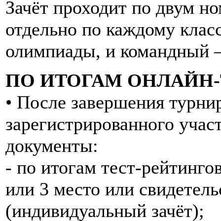
Зачёт проходит по двум н
отдельно по каждому клас
олимпиады, и командный –
ПО ИТОГАМ ОНЛАЙН-
• После завершения турни
зарегистрированного учас
документы:
- по итогам тест-рейтинго
или 3 место или свидетель
(индивидуальный зачёт);