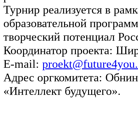
Турнир реализуется в рам
образовательной программ
творческий потенциал Рос
Координатор проекта: Шир
E-mail:
proekt@future4you.
Адрес оргкомитета: Обнинс
«Интеллект будущего».