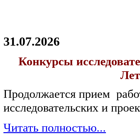
31.07.2026
Конкурсы исследовате
Лет
Продолжается прием работ
исследовательских и прое
Читать полностью...