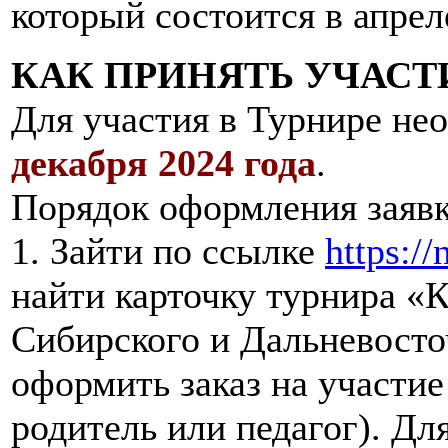
который состоится в апрел
КАК ПРИНЯТЬ УЧАСТ
Для участия в Турнире не
декабря 2024 года
.
Порядок оформления заявк
1. Зайти по ссылке
https://
найти карточку турнира «
Сибирского и Дальневосто
оформить заказ на участие
родитель или педагог). Д