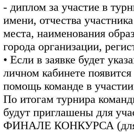
- диплом за участие в тур
имени, отчества участника
места, наименования обра
города организации, регис
• Если в заявке будет указа
личном кабинете появится
помощь команде в участии
По итогам турнира команд
будут приглашены для 
ФИНАЛЕ КОНКУРСА (для в