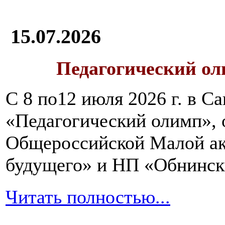
15.07.2026
Педагогический ол
С 8 по12 июля 2026 г. в 
«Педагогический олимп»,
Общероссийской Малой ак
будущего» и НП «Обнинск
Читать полностью...