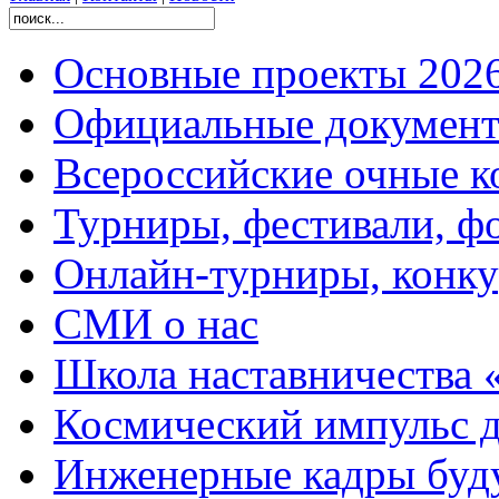
Основные проекты 2026
Официальные документ
Всероссийские очные ко
Турниры, фестивали, ф
Онлайн-турниры, конку
СМИ о нас
Школа наставничества 
Космический импульс д
Инженерные кадры буд