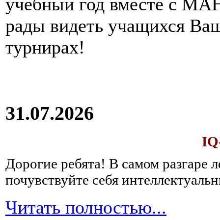
учебный год вместе с МАН
рады видеть учащихся Ва
турнирах!
31.07.2026
IQ
Дорогие ребята!
В самом разгаре 
почувствуйте себя интеллектуал
Читать полностью...