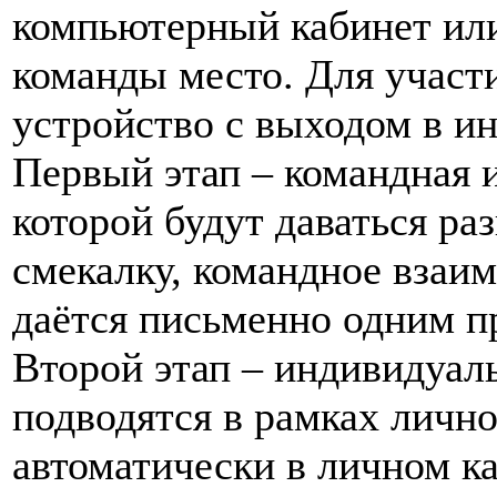
компьютерный кабинет или
команды место. Для участ
устройство с выходом в ин
Первый этап – командная и
которой будут даваться ра
смекалку, командное взаи
даётся письменно одним п
Второй этап – индивидуал
подводятся в рамках личног
автоматически в личном ка