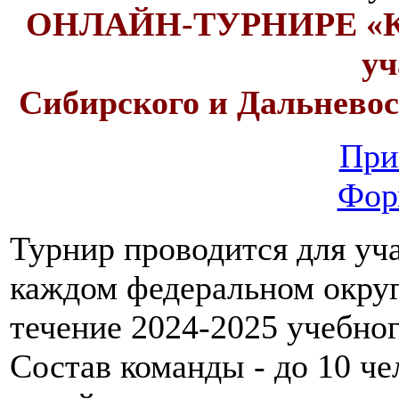
ОНЛАЙН-ТУРНИРЕ «
уч
Сибирского и Дальневос
При
Фор
Турнир проводится для уча
каждом федеральном округ
течение 2024-2025 учебног
Состав команды - до 10 че