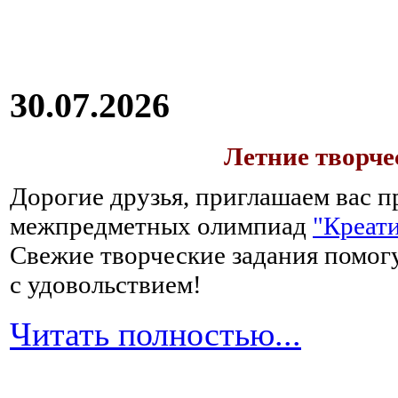
30.07.2026
Летние творч
Дорогие друзья, приглашаем вас п
межпредметных олимпиад
"Креати
Свежие творческие задания помогу
с удовольствием!
Читать полностью...