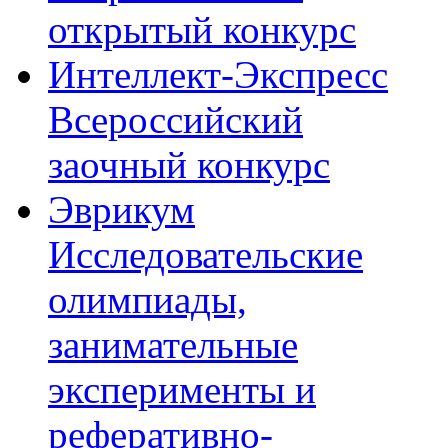
открытый конкурс
Интеллект-Экспресс
Всероссийский
заочный конкурс
Эврикум
Исследовательские
олимпиады,
занимательные
эксперименты и
реферативно-