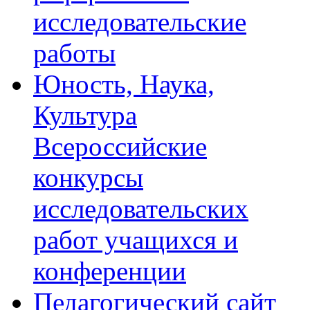
исследовательские
работы
Юность, Наука,
Культура
Всероссийские
конкурсы
исследовательских
работ учащихся и
конференции
Педагогический сайт