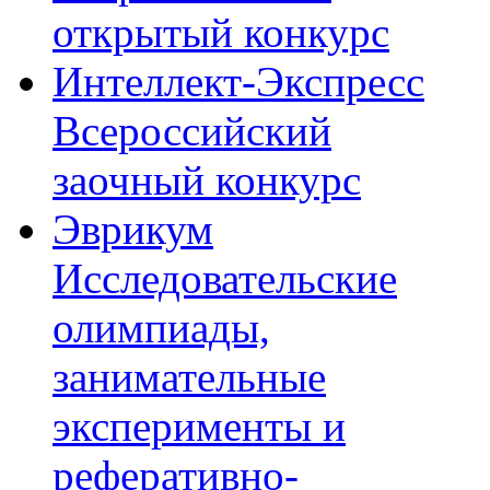
открытый конкурс
Интеллект-Экспресс
Всероссийский
заочный конкурс
Эврикум
Исследовательские
олимпиады,
занимательные
эксперименты и
реферативно-