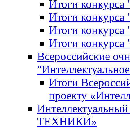
Итоги конкурса
Итоги конкурса 
Итоги конкурса 
Итоги конкурса 
Всероссийские оч
"Интеллектуальное
Итоги Всеросси
проекту «Интелл
Интеллектуальны
ТЕХНИКИ»