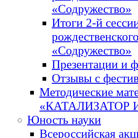
«Содружество»
Итоги 2-й сесси
рождественского
«Содружество»
Презентации и ф
Отзывы с фести
Методические мате
«КАТАЛИЗАТОР 
Юность науки
Всероссийская ак