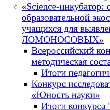
«Science-инкубатор:
образовательной эко
учащихся для выяв
ЛОМОНОСОВЫХ»
Всероссийский кон
методическая сос
Итоги педагогич
Конкурс исследова
«Юность науки»
Итоги конкурса