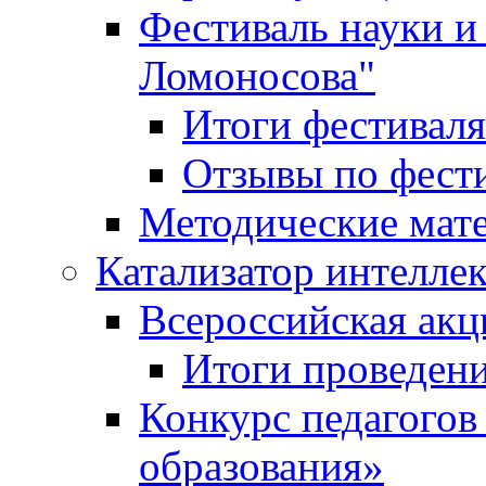
Фестиваль науки и
Ломоносова"
Итоги фестиваля
Отзывы по фест
Методические мат
Катализатор интеллек
Всероссийская ак
Итоги проведе
Конкурс педагогов
образования»