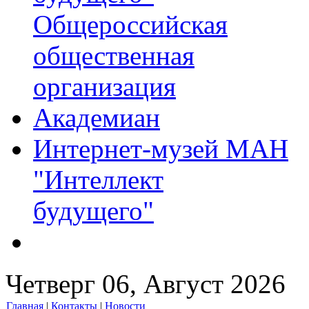
Общероссийская
общественная
организация
Академиан
Интернет-музей МАН
"Интеллект
будущего"
Четверг 06, Август 2026
Главная
|
Контакты
|
Новости