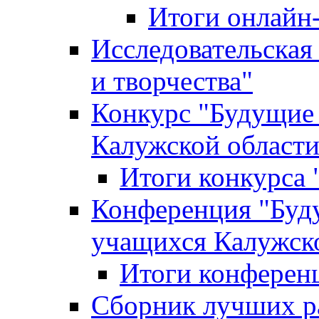
Итоги онлайн
Исследовательская
и творчества"
Конкурс "Будущие
Калужской област
Итоги конкурса
Конференция "Буд
учащихся Калужск
Итоги конферен
Сборник лучших р