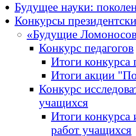
Будущее науки: поколе
Конкурсы президентски
«Будущие Ломоносов
Конкурс педагогов
Итоги конкурса 
Итоги акции "П
Конкурс исследова
учащихся
Итоги конкурса 
работ учащихся