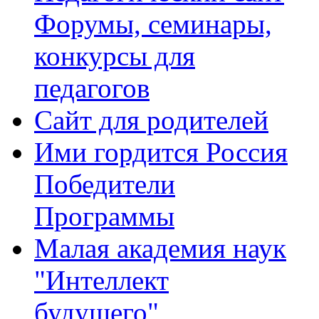
Форумы, семинары,
конкурсы для
педагогов
Сайт для родителей
Ими гордится Россия
Победители
Программы
Малая академия наук
"Интеллект
будущего"