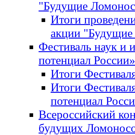
"Будущие Ломоно
Итоги проведени
акции "Будущие
Фестиваль наук и 
потенциал России
Итоги Фестиваля 
Итоги Фестиваля
потенциал Росси
Всероссийский кон
будущих Ломонос