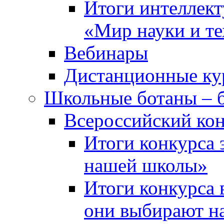
Итоги интеллект
«Мир науки и т
Вебинары
Дистанционные ку
Школьные ботаны – 
Всероссийский кон
Итоги конкурса 
нашей школы»
Итоги конкурса 
они выбирают н