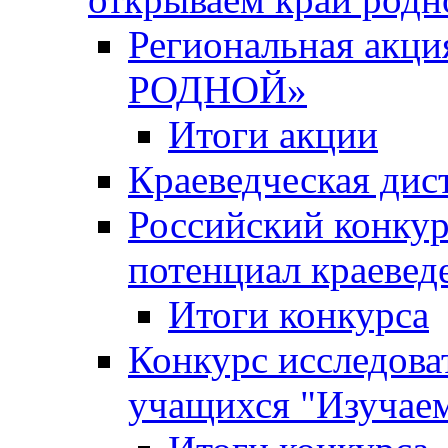
Региональная ак
РОДНОЙ»
Итоги акции
Краеведческая дис
Российский конкур
потенциал краевед
Итоги конкурса
Конкурс исследова
учащихся "Изучаем