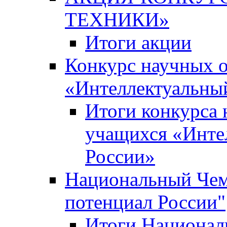
ТЕХНИКИ»
Итоги акции
Конкурс научных 
«Интеллектуальны
Итоги конкурса
учащихся «Инте
России»
Национальный Чем
потенциал России"
Итоги Национал