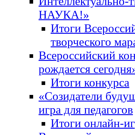
Интеллектуально-
НАУКА!»
Итоги Всероссий
творческого ма
Всероссийский кон
рождается сегодня
Итоги конкурса
«Cозидатели будущ
игра для педагогов
Итоги онлайн-и