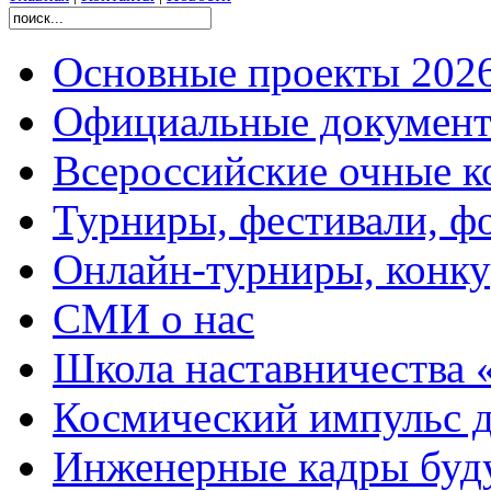
Основные проекты 2026
Официальные документ
Всероссийские очные ко
Турниры, фестивали, ф
Онлайн-турниры, конку
СМИ о нас
Школа наставничества 
Космический импульс д
Инженерные кадры буд