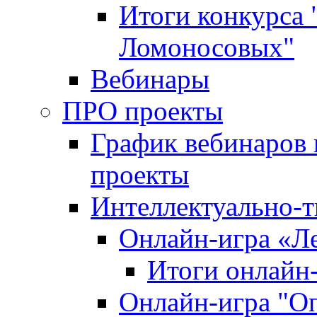
Итоги конкурса
Ломоносовых"
Вебинары
ПРО проекты
График вебинаров 
проекты
Интеллектуально-т
Онлайн-игра «Л
Итоги онлайн
Онлайн-игра "О