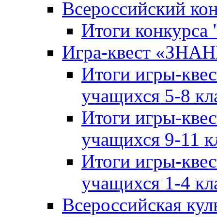
Всероссийский ко
Итоги конкурса
Игра-квест «ЗНА
Итоги игры-кве
учащихся 5-8 кл
Итоги игры-кве
учащихся 9-11 к
Итоги игры-кве
учащихся 1-4 кл
Всероссийская кул