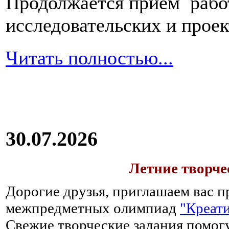
Продолжается прием работ
исследовательских и прое
Читать полностью...
30.07.2026
Летние творч
Дорогие друзья, приглашаем вас п
межпредметных олимпиад
"Креати
Свежие творческие задания помогу