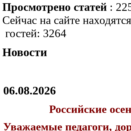
Просмотрено статей
: 22
Сейчас на сайте находятся
гостей: 3264
Новости
06.08.2026
Российские осе
Уважаемые педагоги, дор