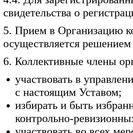
свидетельства о регистрац
5. Прием в Организацию к
осуществляется решением
6. Коллективные члены ор
участвовать в управлен
с настоящим Уставом;
избирать и быть избран
контрольно-ревизионны
участвовать во всех ме