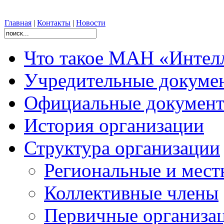
Главная
|
Контакты
|
Новости
Что такое МАН «Интел
Учредительные докуме
Официальные документ
История организации
Структура организации
Региональные и мест
Коллективные члены
Первичные организац