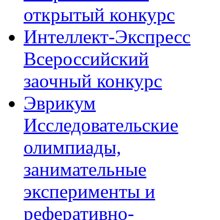
открытый конкурс
Интеллект-Экспресс
Всероссийский
заочный конкурс
Эврикум
Исследовательские
олимпиады,
занимательные
эксперименты и
реферативно-