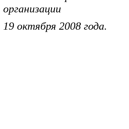
организации
19 октября 2008 года.