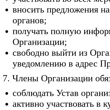
вносить предложения н
органов;
получать полную инфор
Организации;
свободно выйти из Орг
уведомлению в адрес П
7. Члены Организации обя
соблюдать Устав органи
активно участвовать в к