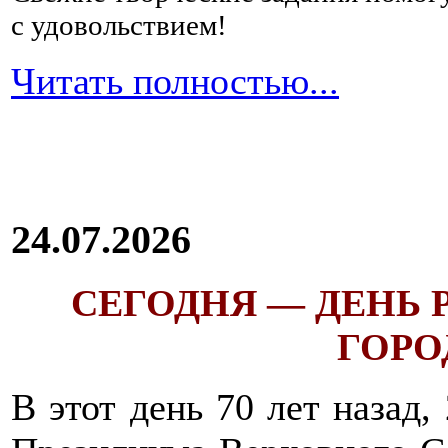
с удовольствием!
Читать полностью...
24.07.2026
СЕГОДНЯ — ДЕНЬ
ГОРОД
В этот день 70 лет назад,