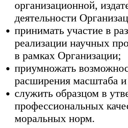
организационной, издат
деятельности Организац
принимать участие в раз
реализации научных пр
в рамках Организации;
приумножать возможнос
расширения масштаба и 
служить образцом в ут
профессиональных качес
моральных норм.