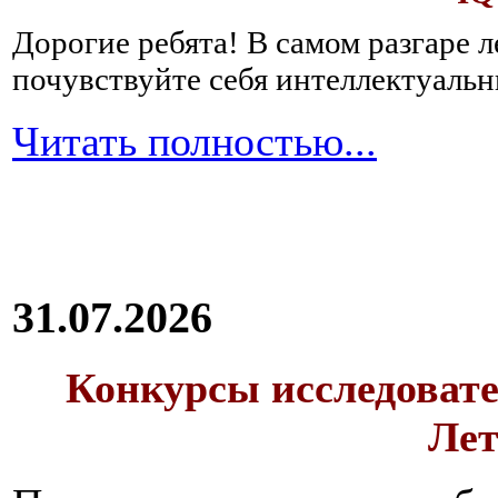
Дорогие ребята!
В самом разгаре 
почувствуйте себя интеллектуал
Читать полностью...
31.07.2026
Конкурсы исследовате
Лет