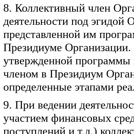
8. Коллективный член Орг
деятельности под эгидой 
представленной им програ
Президиуме Организации.
утвержденной программы 
членом в Президиум Орган
определенные этапами ре
9. При ведении деятельнос
участием финансовых сред
поступлений и т.д.) колле