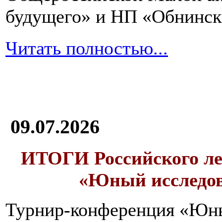
будущего» и НП «Обнинск
Читать полностью...
09.07.2026
ИТОГИ
Российского л
«Юный исследо
Турнир-конференция «Юн