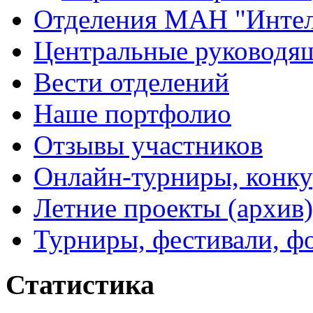
Отделения МАН "Интел
Центральные руковод
Вести отделений
Наше портфолио
Отзывы участников
Онлайн-турниры, конку
Летние проекты (архив)
Турниры, фестивали, ф
Статистика