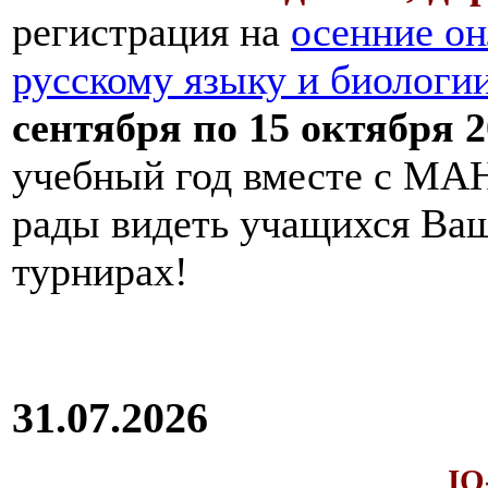
регистрация на
осенние он
русскому языку и биологи
сентября по 15 октября 2
учебный год вместе с МАН
рады видеть учащихся Ва
турнирах!
31.07.2026
IQ