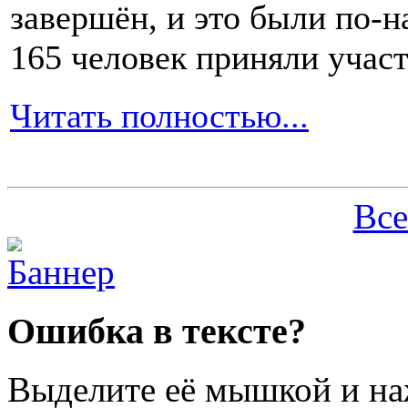
завершён, и это были по-н
165 человек приняли участ
Читать полностью...
Все
Ошибка в тексте?
Выделите её мышкой и н