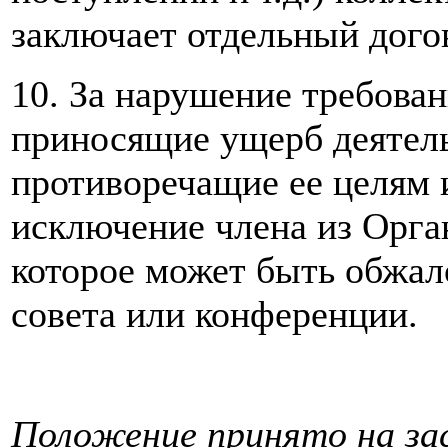
заключает отдельный дого
10. За нарушение требован
приносящие ущерб деятел
противоречащие ее целям 
исключение члена из Орг
которое может быть обжал
совета или конференции.
Положение принято на за