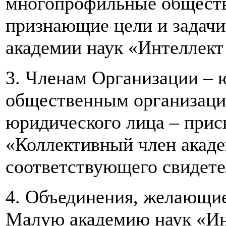
многопрофильные обществ
признающие цели и задач
академии наук «Интеллект
3. Членам Организации –
общественным организаци
юридического лица – прис
«Коллективный член акаде
соответствующего свидете
4. Объединения, желающи
Малую академию наук «Ин