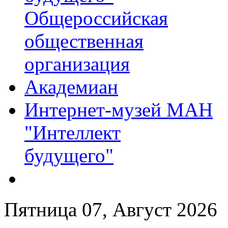
Общероссийская
общественная
организация
Академиан
Интернет-музей МАН
"Интеллект
будущего"
Пятница 07, Август 2026