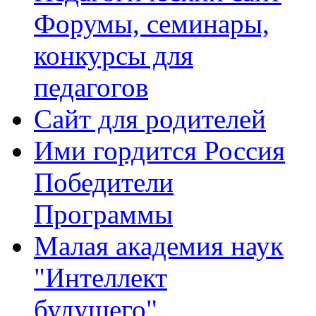
Форумы, семинары,
конкурсы для
педагогов
Сайт для родителей
Ими гордится Россия
Победители
Программы
Малая академия наук
"Интеллект
будущего"