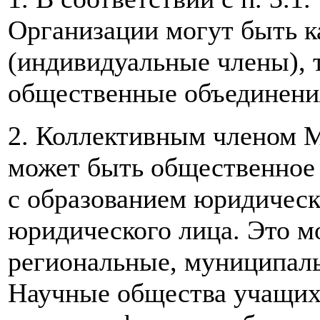
Организации могут быть к
(индивидуальные члены), 
общественные объединения
2. Коллективным членом 
может быть общественное 
с образованием юридическо
юридического лица. Это м
региональные, муниципал
Научные общества учащих