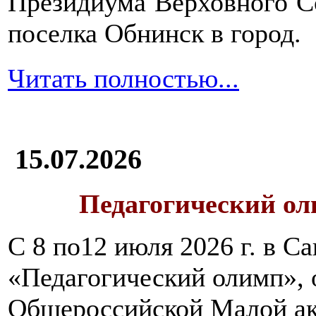
Президиума Верховного С
поселка Обнинск в город.
Читать полностью...
15.07.2026
Педагогический ол
С 8 по12 июля 2026 г. в 
«Педагогический олимп»,
Общероссийской Малой ак