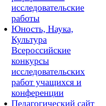
исследовательские
работы
Юность, Наука,
Культура
Всероссийские
конкурсы
исследовательских
работ учащихся и
конференции
Педагогический сайт