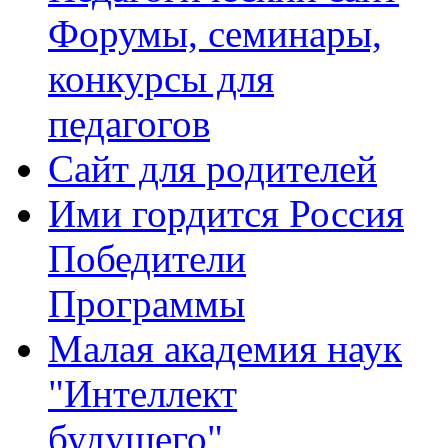
Форумы, семинары,
конкурсы для
педагогов
Сайт для родителей
Ими гордится Россия
Победители
Программы
Малая академия наук
"Интеллект
будущего"