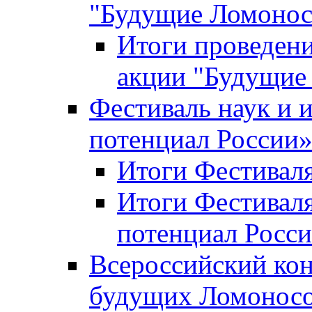
"Будущие Ломоно
Итоги проведени
акции "Будущие
Фестиваль наук и 
потенциал России
Итоги Фестиваля 
Итоги Фестиваля
потенциал Росси
Всероссийский кон
будущих Ломонос