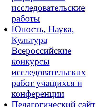
исследовательские
работы
Юность, Наука,
Культура
Всероссийские
конкурсы
исследовательских
работ учащихся и
конференции
Педагогический сайт