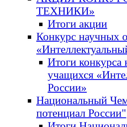
ТЕХНИКИ»
Итоги акции
Конкурс научных 
«Интеллектуальны
Итоги конкурса
учащихся «Инте
России»
Национальный Чем
потенциал России"
Итоги Национал