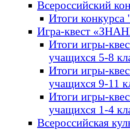
Всероссийский ко
Итоги конкурса
Игра-квест «ЗНА
Итоги игры-кве
учащихся 5-8 кл
Итоги игры-кве
учащихся 9-11 к
Итоги игры-кве
учащихся 1-4 кл
Всероссийская кул