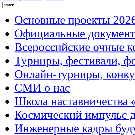
Основные проекты 2026
Официальные документ
Всероссийские очные ко
Турниры, фестивали, ф
Онлайн-турниры, конку
СМИ о нас
Школа наставничества 
Космический импульс д
Инженерные кадры буд