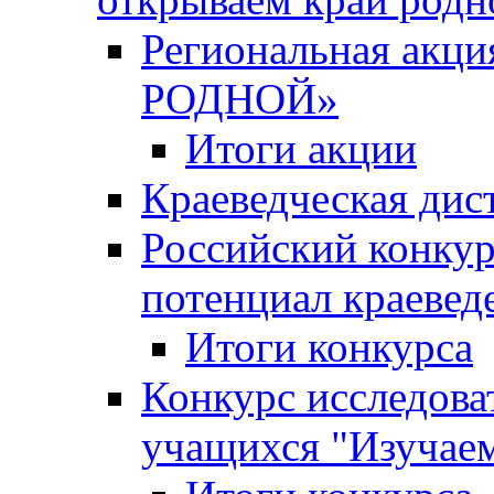
Региональная ак
РОДНОЙ»
Итоги акции
Краеведческая дис
Российский конкур
потенциал краевед
Итоги конкурса
Конкурс исследова
учащихся "Изучаем