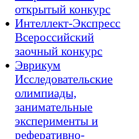
открытый конкурс
Интеллект-Экспресс
Всероссийский
заочный конкурс
Эврикум
Исследовательские
олимпиады,
занимательные
эксперименты и
реферативно-