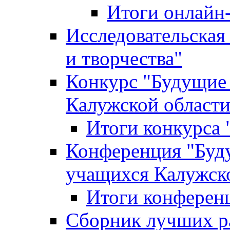
Итоги онлайн
Исследовательская
и творчества"
Конкурс "Будущие
Калужской област
Итоги конкурса
Конференция "Буд
учащихся Калужск
Итоги конферен
Сборник лучших р