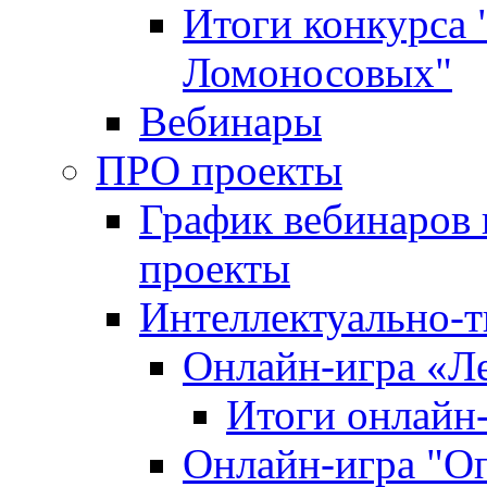
Итоги конкурса
Ломоносовых"
Вебинары
ПРО проекты
График вебинаров 
проекты
Интеллектуально-т
Онлайн-игра «Л
Итоги онлайн
Онлайн-игра "О