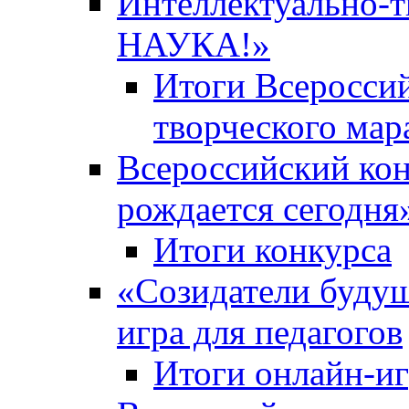
Интеллектуально-
НАУКА!»
Итоги Всероссий
творческого ма
Всероссийский кон
рождается сегодня
Итоги конкурса
«Cозидатели будущ
игра для педагогов
Итоги онлайн-и