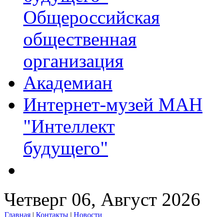
Общероссийская
общественная
организация
Академиан
Интернет-музей МАН
"Интеллект
будущего"
Четверг 06, Август 2026
Главная
|
Контакты
|
Новости