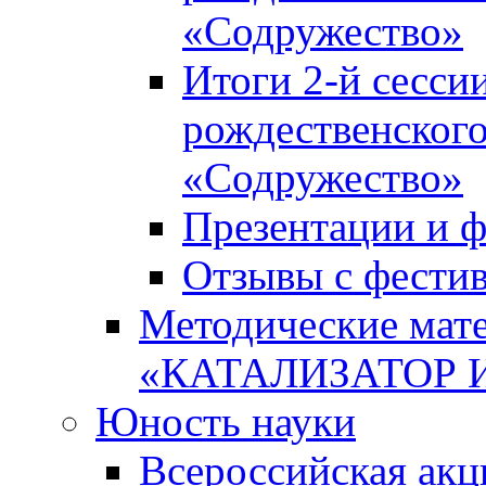
«Содружество»
Итоги 2-й сесси
рождественского
«Содружество»
Презентации и ф
Отзывы с фести
Методические мате
«КАТАЛИЗАТОР 
Юность науки
Всероссийская ак