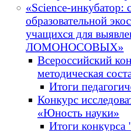
«Science-инкубатор:
образовательной эко
учащихся для выяв
ЛОМОНОСОВЫХ»
Всероссийский кон
методическая сос
Итоги педагогич
Конкурс исследова
«Юность науки»
Итоги конкурса