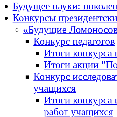
Будущее науки: поколе
Конкурсы президентски
«Будущие Ломоносов
Конкурс педагогов
Итоги конкурса 
Итоги акции "П
Конкурс исследова
учащихся
Итоги конкурса 
работ учащихся