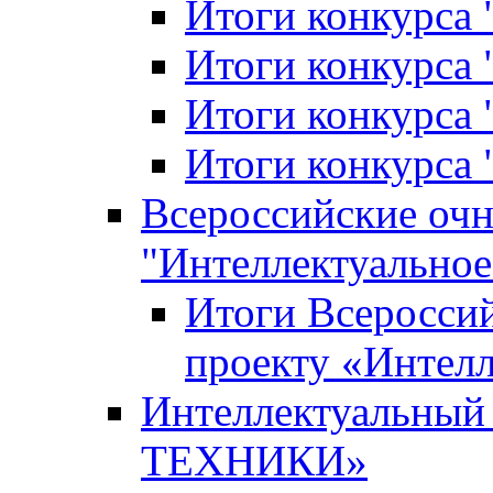
Итоги конкурса
Итоги конкурса 
Итоги конкурса 
Итоги конкурса 
Всероссийские оч
"Интеллектуальное
Итоги Всеросси
проекту «Интелл
Интеллектуальны
ТЕХНИКИ»