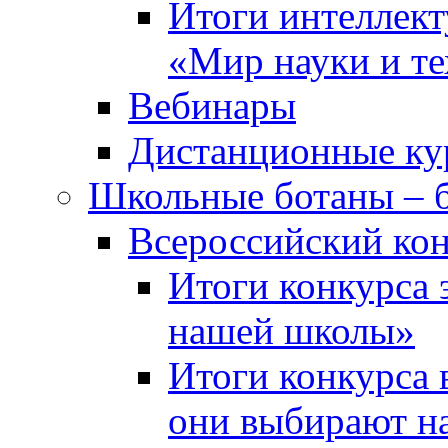
Итоги интеллект
«Мир науки и т
Вебинары
Дистанционные ку
Школьные ботаны – 
Всероссийский кон
Итоги конкурса 
нашей школы»
Итоги конкурса 
они выбирают н