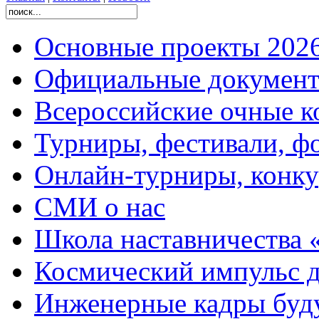
Основные проекты 2026
Официальные документ
Всероссийские очные ко
Турниры, фестивали, ф
Онлайн-турниры, конку
СМИ о нас
Школа наставничества 
Космический импульс д
Инженерные кадры буд