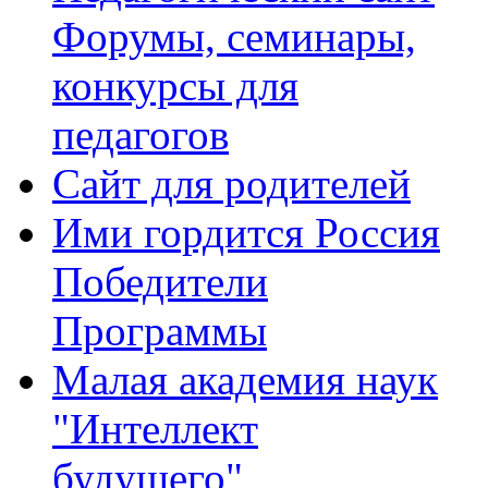
Форумы, семинары,
конкурсы для
педагогов
Сайт для родителей
Ими гордится Россия
Победители
Программы
Малая академия наук
"Интеллект
будущего"