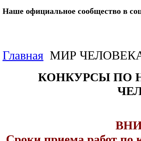
Наше официальное сообщество в со
Главная
МИР ЧЕЛОВЕК
КОНКУРСЫ ПО 
ЧЕ
ВН
Сроки приема работ по 