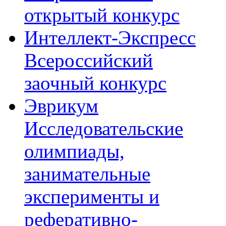
открытый конкурс
Интеллект-Экспресс
Всероссийский
заочный конкурс
Эврикум
Исследовательские
олимпиады,
занимательные
эксперименты и
реферативно-