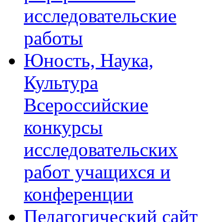
исследовательские
работы
Юность, Наука,
Культура
Всероссийские
конкурсы
исследовательских
работ учащихся и
конференции
Педагогический сайт