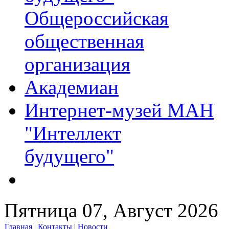
Общероссийская
общественная
организация
Академиан
Интернет-музей МАН
"Интеллект
будущего"
Пятница 07, Август 2026
Главная
|
Контакты
|
Новости