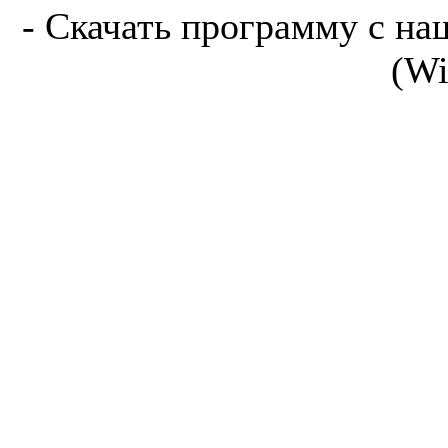
- Скачать программу с на
(Wi