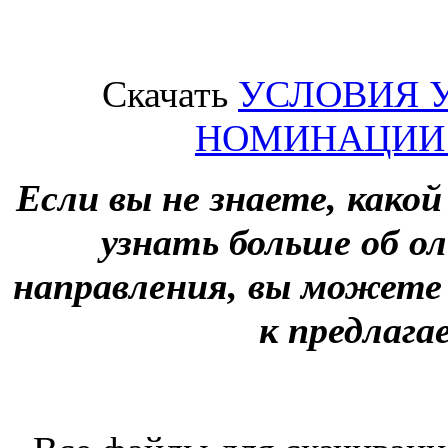
Скачать
УСЛОВИЯ 
НОМИНАЦИИ 
Если вы не знаете, како
узнать больше об о
направления, вы можете
к предлага