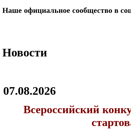
Наше официальное сообщество в со
Новости
07.08.2026
Всероссийский конку
стартов