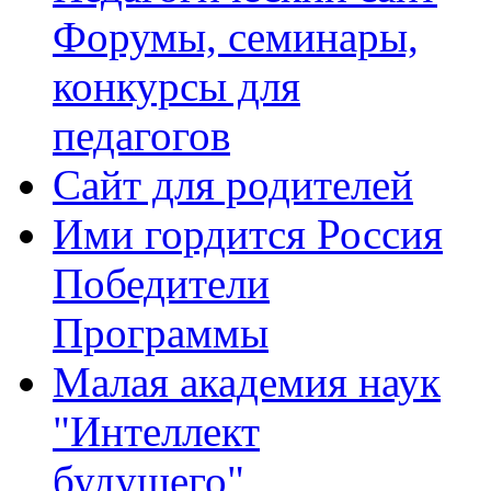
Форумы, семинары,
конкурсы для
педагогов
Сайт для родителей
Ими гордится Россия
Победители
Программы
Малая академия наук
"Интеллект
будущего"