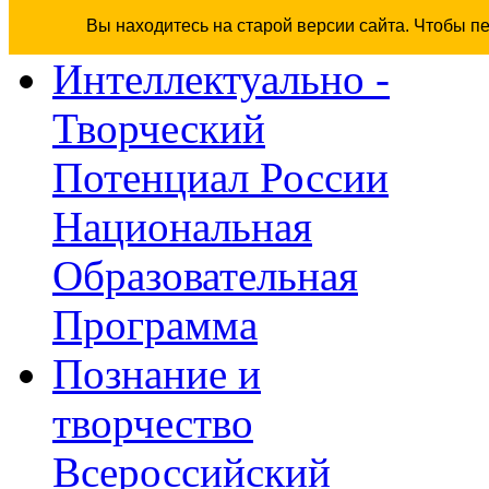
Вы находитесь на старой версии сайта. Чтобы п
Интеллектуально -
Творческий
Потенциал России
Национальная
Образовательная
Программа
Познание и
творчество
Всероссийский