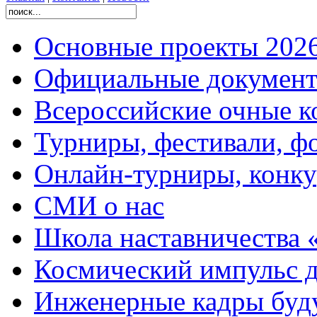
Основные проекты 2026
Официальные документ
Всероссийские очные ко
Турниры, фестивали, ф
Онлайн-турниры, конку
СМИ о нас
Школа наставничества 
Космический импульс д
Инженерные кадры буд