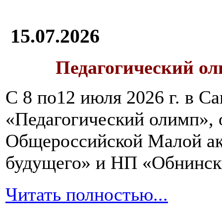
15.07.2026
Педагогический ол
С 8 по12 июля 2026 г. в 
«Педагогический олимп»,
Общероссийской Малой ак
будущего» и НП «Обнинск
Читать полностью...