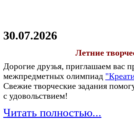
30.07.2026
Летние творч
Дорогие друзья, приглашаем вас п
межпредметных олимпиад
"Креати
Свежие творческие задания помогу
с удовольствием!
Читать полностью...