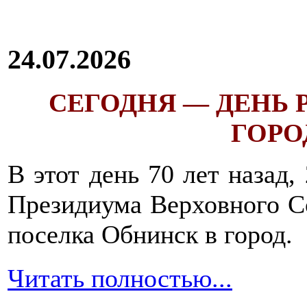
24.07.2026
СЕГОДНЯ — ДЕНЬ
ГОРОД
В этот день 70 лет назад,
Президиума Верховного С
поселка Обнинск в город.
Читать полностью...