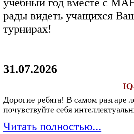
учебный год вместе с МАН
рады видеть учащихся Ва
турнирах!
31.07.2026
IQ
Дорогие ребята!
В самом разгаре 
почувствуйте себя интеллектуал
Читать полностью...