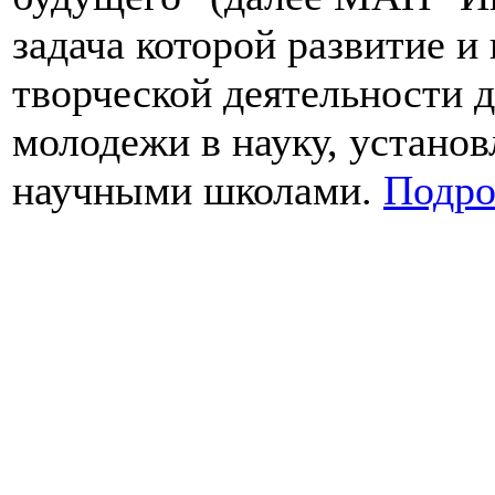
задача которой развитие и
творческой деятельности 
молодежи в науку, установ
научными школами.
Подро