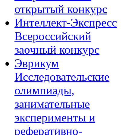
открытый конкурс
Интеллект-Экспресс
Всероссийский
заочный конкурс
Эврикум
Исследовательские
олимпиады,
занимательные
эксперименты и
реферативно-