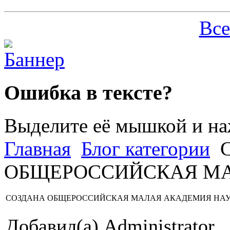
Все
Ошибка в тексте?
Выделите её мышкой и н
Главная
Блог категории
С
ОБЩЕРОССИЙСКАЯ МА
СОЗДАНА ОБЩЕРОССИЙСКАЯ МАЛАЯ АКАДЕМИЯ НАУ
Добавил(а) Administrator