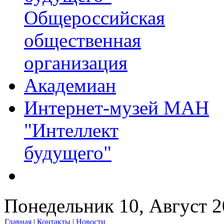
Общероссийская
общественная
организация
Академиан
Интернет-музей МАН
"Интеллект
будущего"
Понедельник 10, Август 
Главная
|
Контакты
|
Новости