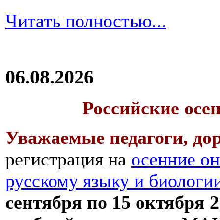
Читать полностью...
06.08.2026
Российские осе
Уважаемые педагоги, дор
регистрация на
осенние он
русскому языку и биологи
сентября по 15 октября 2