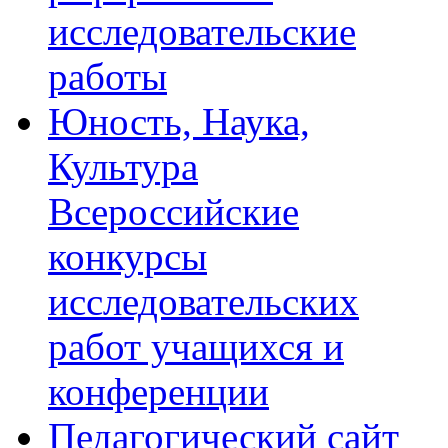
исследовательские
работы
Юность, Наука,
Культура
Всероссийские
конкурсы
исследовательских
работ учащихся и
конференции
Педагогический сайт